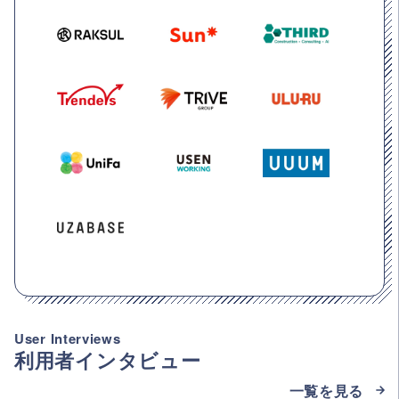
User Interviews
利用者インタビュー
一覧を見る