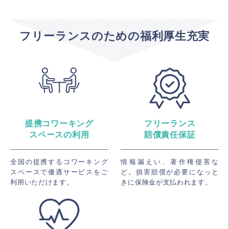
フリーランスのための福利厚生充実
提携コワーキング
フリーランス
スペースの利用
賠償責任保証
全国の提携するコワーキング
情報漏えい、著作権侵害な
スペースで優遇サービスをご
ど。損害賠償が必要になっと
利用いただけます。
きに保険金が支払われます。