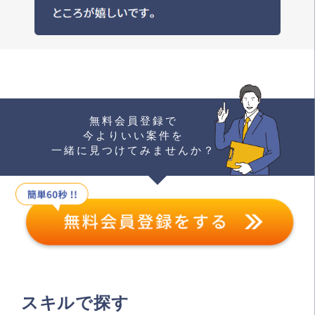
無料会員登録で
今よりいい案件を
一緒に見つけてみませんか？
スキルで探す