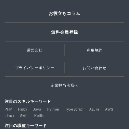
お役立ちコラム
無料会員登録
運営会社
利用規約
プライバシーポリシー
お問い合わせ
企業担当者様へ
注目のスキルキーワード
PHP
Ruby
Java
Python
TypeScript
Azure
AWS
Linux
Swift
Kotlin
注目の職種キーワード