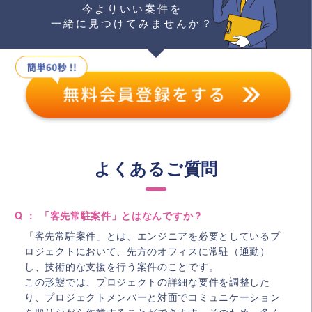
今よりいい案件を
一緒に見つけてみませんか？
よくあるご質問
Q ： 「客先常駐案件」とはなんですか？
「客先常駐案件」とは、エンジニアを必要としているプ
ロジェクトにおいて、先方のオフィスに常駐（通勤）
し、技術的な支援を行う案件のことです。
この形態では、プロジェクトの詳細な要件を調整した
り、プロジェクトメンバーと対面でコミュニケーション
を取りながら作業することができます。そのため、多く