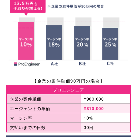
【企業の案件単価90万円の場合】
プロエンジニア
企業の案件単価
¥900,000
エージェントの単価
¥810,000
マージン率
10%
支払いまでの日数
30日