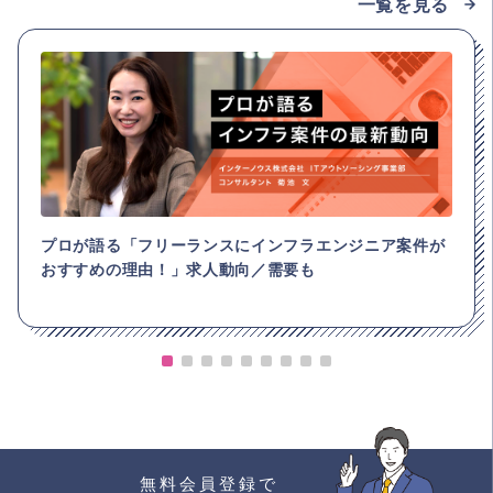
一覧を見る
プロが語る「フリーランスにインフラエンジニア案件が
おすすめの理由！」求人動向／需要も
無料会員登録で