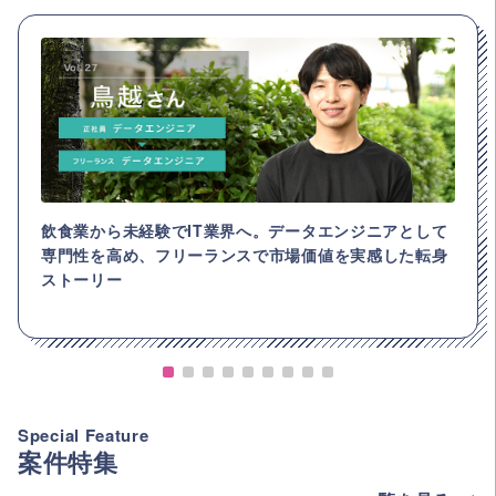
飲食業から未経験でIT業界へ。データエンジニアとして
専門性を高め、フリーランスで市場価値を実感した転身
ストーリー
Special Feature
案件特集