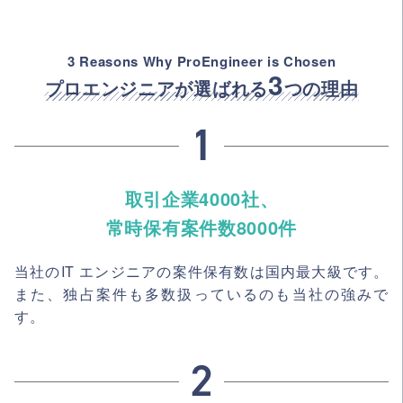
3 Reasons Why ProEngineer is Chosen
3
プロエンジニアが選ばれる
つの理由
取引企業4000社、
常時保有案件数8000件
当社のIT エンジニアの案件保有数は国内最大級です。
また、独占案件も多数扱っているのも当社の強みで
す。