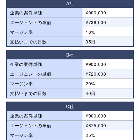
A社
企業の案件単価
¥900,000
エージェントの単価
¥738,000
マージン率
18%
支払いまでの日数
35日
B社
企業の案件単価
¥900,000
エージェントの単価
¥720,000
マージン率
20%
支払いまでの日数
40日
C社
企業の案件単価
¥900,000
エージェントの単価
¥675,000
マージン率
25%