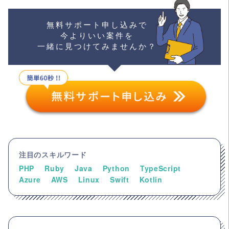
無料サポート申し込みで
今よりいい案件を
一緒に見つけてみませんか？
注目のスキルワード
PHP
Ruby
Java
Python
TypeScript
Azure
AWS
Linux
Swift
Kotlin