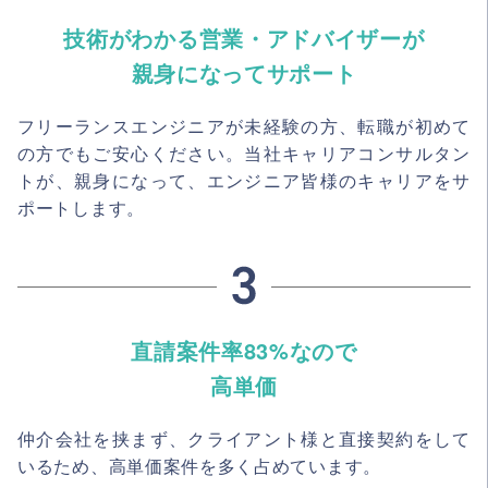
技術がわかる営業・アドバイザーが
親身になってサポート
フリーランスエンジニアが未経験の方、転職が初めて
の方でもご安心ください。当社キャリアコンサルタン
トが、親身になって、エンジニア皆様のキャリアをサ
ポートします。
直請案件率83%なので
高単価
仲介会社を挟まず、クライアント様と直接契約をして
いるため、高単価案件を多く占めています。