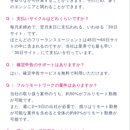
のエンジニアと関わることができます。
Q ： 支払いサイクルはどれくらいですか？
毎月末締めで、翌月末日に支払われる、いわゆる「30日
サイト」です。
ほとんどのフリーランスエージェントは45日〜60日サイ
トの中に含まれるのですが、当社は業界でも最も早い
「30日サイト」にて支払いを行っています。
Q ： 確定申告のサポートはありますか？
はい。確定申告サービスを無料で利用いただけます。
Q ： フルリモートワークの案件はありますか？
当社の取り扱う案件のうち、約50%がフルリモート勤務
が可能です。
また、週に2〜3日の出社が必要で、残りはリモート勤務
が可能な案件を含めると全体の約90%がリモート勤務が
可能です。