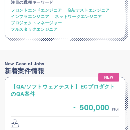
注目の職種キーワード
フロントエンドエンジニア
QA/テストエンジニア
インフラエンジニア
ネットワークエンジニア
プロジェクトマネージャー
フルスタックエンジニア
New Case of Jobs
新着案件情報
NEW
【QA/ソフトウェアテスト】ECプロダクト
のQA案件
~
500,000
円/月