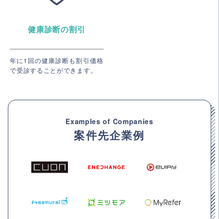
健康診断の割引
年に1回の健康診断も割引価格
で受診することができます。
Examples of Companies
案件先企業例