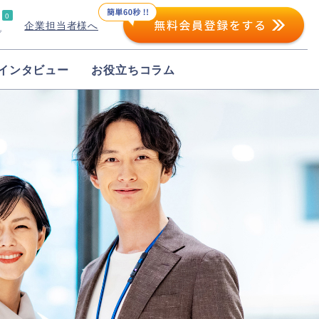
0
企業担当者様へ
プ
インタビュー
お役立ちコラム