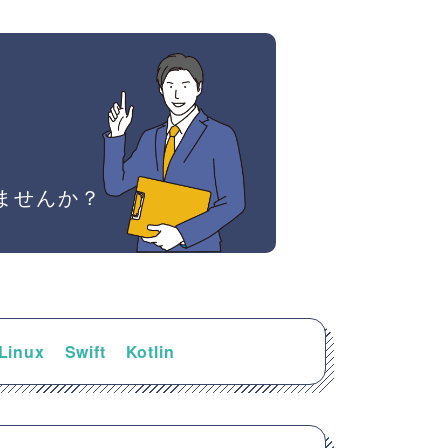
ませんか？
Linux
Swift
Kotlin