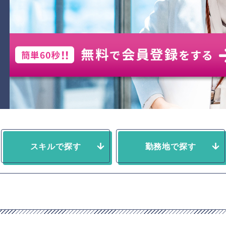
スキルで探す
勤務地で探す