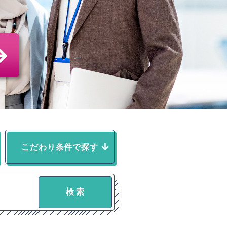
こだわり条件で探す