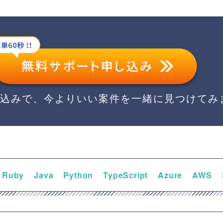
し込みで、今よりいい案件を一緒に見つけてみ
Ruby
Java
Python
TypeScript
Azure
AWS