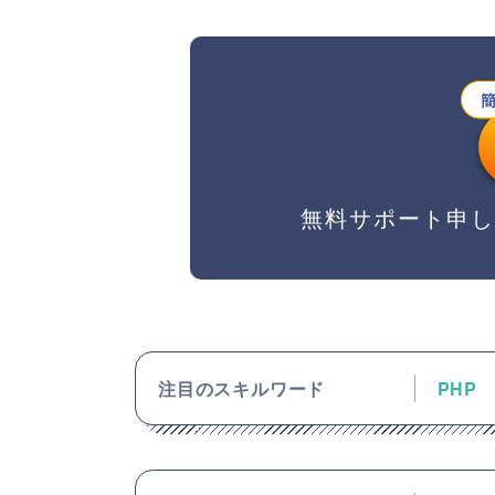
無料サポート申
注目のスキルワード
PHP