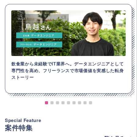
飲食業から未経験でIT業界へ。データエンジニアとして
専門性を高め、フリーランスで市場価値を実感した転身
ストーリー
Special Feature
案件特集