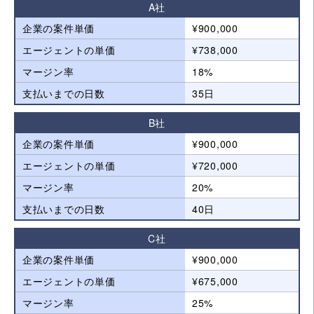
A社
企業の案件単価
¥900,000
エージェントの単価
¥738,000
マージン率
18%
支払いまでの日数
35日
B社
企業の案件単価
¥900,000
エージェントの単価
¥720,000
マージン率
20%
支払いまでの日数
40日
C社
企業の案件単価
¥900,000
エージェントの単価
¥675,000
マージン率
25%