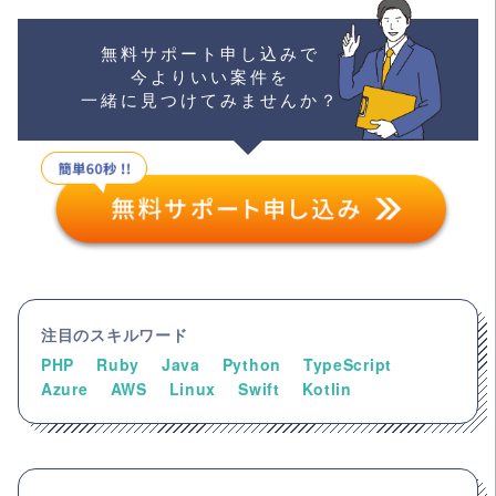
無料サポート申し込みで
今よりいい案件を
一緒に見つけてみませんか？
注目のスキルワード
PHP
Ruby
Java
Python
TypeScript
Azure
AWS
Linux
Swift
Kotlin