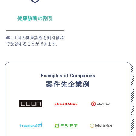
健康診断の割引
年に1回の健康診断も割引価格
で受診することができます。
Examples of Companies
案件先企業例