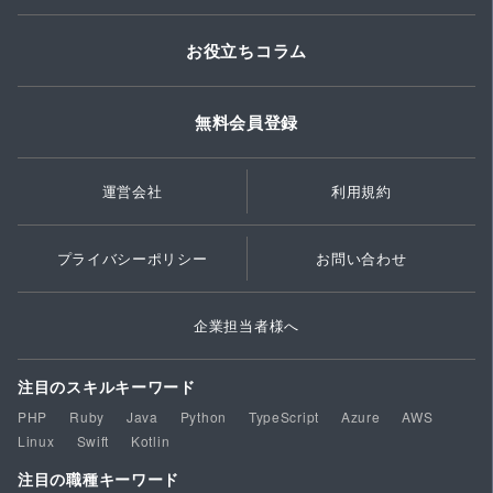
お役立ちコラム
無料会員登録
運営会社
利用規約
プライバシーポリシー
お問い合わせ
企業担当者様へ
注目のスキルキーワード
PHP
Ruby
Java
Python
TypeScript
Azure
AWS
Linux
Swift
Kotlin
注目の職種キーワード