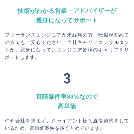
技術がわかる営業・アドバイザーが
親身になってサポート
フリーランスエンジニアが未経験の方、転職が初めて
の方でもご安心ください。当社キャリアコンサルタン
トが、親身になって、エンジニア皆様のキャリアをサ
ポートします。
直請案件率83%なので
高単価
仲介会社を挟まず、クライアント様と直接契約をして
いるため、高単価案件を多く占めています。