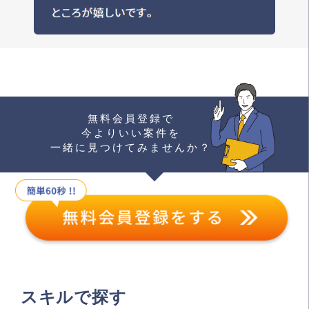
無料会員登録で
今よりいい案件を
一緒に見つけてみませんか？
スキルで探す