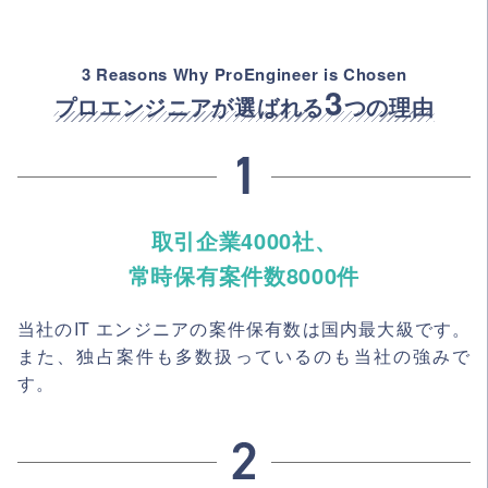
3 Reasons Why ProEngineer is Chosen
3
プロエンジニアが選ばれる
つの理由
取引企業4000社、
常時保有案件数8000件
当社のIT エンジニアの案件保有数は国内最大級です。
また、独占案件も多数扱っているのも当社の強みで
す。