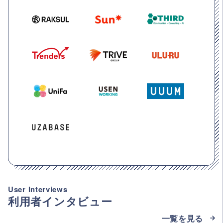
User Interviews
利用者インタビュー
一覧を見る