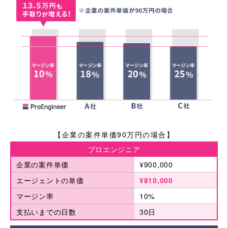
【企業の案件単価90万円の場合】
プロエンジニア
企業の案件単価
¥900,000
エージェントの単価
¥810,000
マージン率
10%
支払いまでの日数
30日