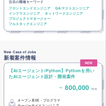
注目の職種キーワード
フロントエンドエンジニア
QA/テストエンジニア
インフラエンジニア
ネットワークエンジニア
プロジェクトマネージャー
フルスタックエンジニア
New Case of Jobs
新着案件情報
NEW
【AIエージェント/Python】Pythonを用い
たAIエージェント設計・開発案件
~
800,000
円/月
オープン系SE・プログラマ
サーバーサイドエンジニア