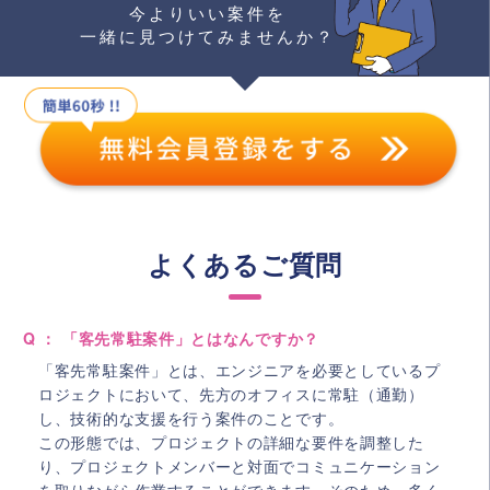
今よりいい案件を
一緒に見つけてみませんか？
よくあるご質問
Q ： 「客先常駐案件」とはなんですか？
「客先常駐案件」とは、エンジニアを必要としているプ
ロジェクトにおいて、先方のオフィスに常駐（通勤）
し、技術的な支援を行う案件のことです。
この形態では、プロジェクトの詳細な要件を調整した
り、プロジェクトメンバーと対面でコミュニケーション
を取りながら作業することができます。そのため、多く