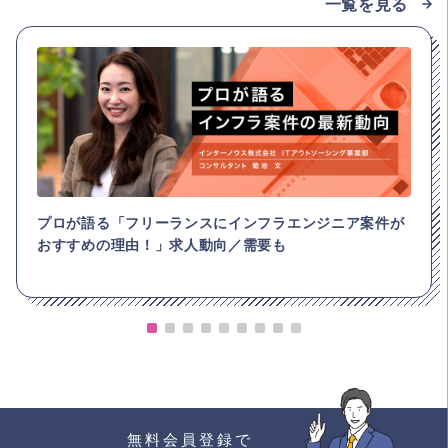
一覧を見る
プロが語る「フリーランスにインフラエンジニア案件が
おすすめの理由！」求人動向／需要も
無料会員登録で