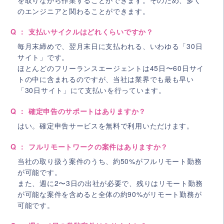
のエンジニアと関わることができます。
Q ： 支払いサイクルはどれくらいですか？
毎月末締めで、翌月末日に支払われる、いわゆる「30日
サイト」です。
ほとんどのフリーランスエージェントは45日〜60日サイ
トの中に含まれるのですが、当社は業界でも最も早い
「30日サイト」にて支払いを行っています。
Q ： 確定申告のサポートはありますか？
はい。確定申告サービスを無料で利用いただけます。
Q ： フルリモートワークの案件はありますか？
当社の取り扱う案件のうち、約50%がフルリモート勤務
が可能です。
また、週に2〜3日の出社が必要で、残りはリモート勤務
が可能な案件を含めると全体の約90%がリモート勤務が
可能です。