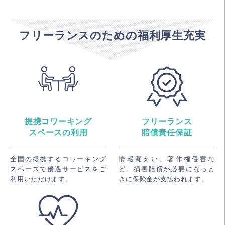
フリーランスのための福利厚生充実
提携コワーキング
フリーランス
スペースの利用
賠償責任保証
全国の提携するコワーキング
情報漏えい、著作権侵害な
スペースで優遇サービスをご
ど。損害賠償が必要になっと
利用いただけます。
きに保険金が支払われます。