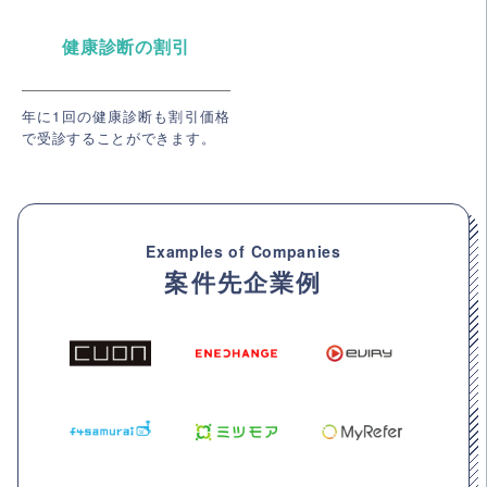
健康診断の割引
年に1回の健康診断も割引価格
で受診することができます。
Examples of Companies
案件先企業例