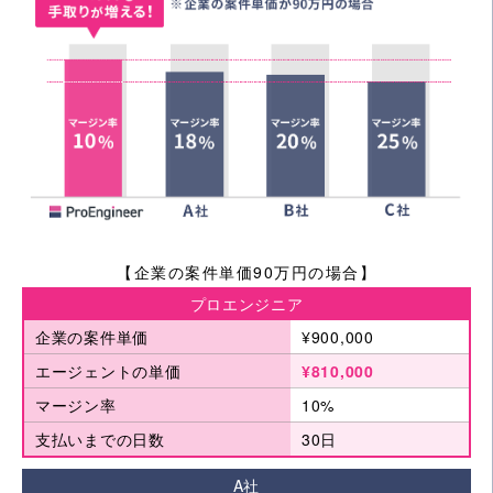
【企業の案件単価90万円の場合】
プロエンジニア
企業の案件単価
¥900,000
エージェントの単価
¥810,000
マージン率
10%
支払いまでの日数
30日
A社