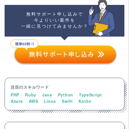
無料サポート申し込みで
今よりいい案件を
一緒に見つけてみませんか？
注目のスキルワード
PHP
Ruby
Java
Python
TypeScript
Azure
AWS
Linux
Swift
Kotlin