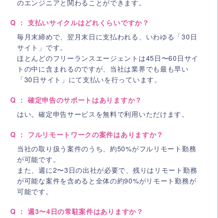
のエンジニアと関わることができます。
Q ： 支払いサイクルはどれくらいですか？
毎月末締めで、翌月末日に支払われる、いわゆる「30日
サイト」です。
ほとんどのフリーランスエージェントは45日〜60日サイ
トの中に含まれるのですが、当社は業界でも最も早い
「30日サイト」にて支払いを行っています。
Q ： 確定申告のサポートはありますか？
はい。確定申告サービスを無料で利用いただけます。
Q ： フルリモートワークの案件はありますか？
当社の取り扱う案件のうち、約50%がフルリモート勤務
が可能です。
また、週に2〜3日の出社が必要で、残りはリモート勤務
が可能な案件を含めると全体の約90%がリモート勤務が
可能です。
Q ： 週3〜4日の常駐案件はありますか？