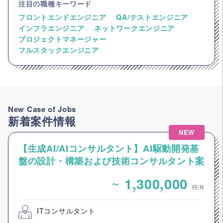
注目の職種キーワード
フロントエンドエンジニア
QA/テストエンジニア
インフラエンジニア
ネットワークエンジニア
プロジェクトマネージャー
フルスタックエンジニア
New Case of Jobs
新着案件情報
NEW
【生成AI/AIコンサルタント】AI駆動開発基
盤の設計・構築および技術コンサルタント案
件
~
1,300,000
円/月
ITコンサルタント