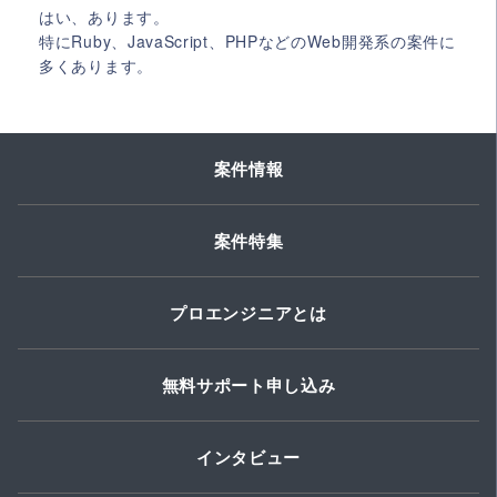
はい、あります。
特にRuby、JavaScript、PHPなどのWeb開発系の案件に
多くあります。
案件情報
案件特集
プロエンジニアとは
無料サポート申し込み
インタビュー