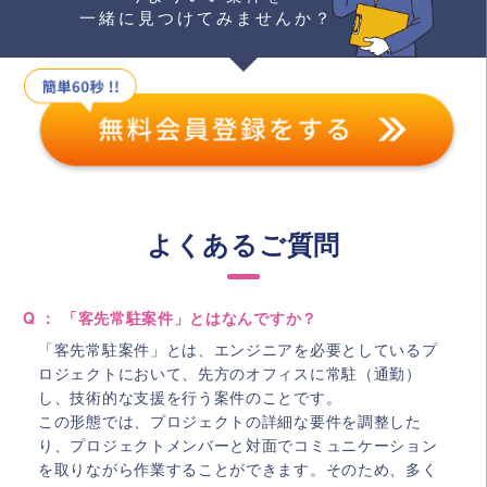
一緒に見つけてみませんか？
よくあるご質問
Q ： 「客先常駐案件」とはなんですか？
「客先常駐案件」とは、エンジニアを必要としているプ
ロジェクトにおいて、先方のオフィスに常駐（通勤）
し、技術的な支援を行う案件のことです。
この形態では、プロジェクトの詳細な要件を調整した
り、プロジェクトメンバーと対面でコミュニケーション
を取りながら作業することができます。そのため、多く