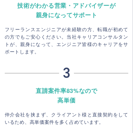
技術がわかる営業・アドバイザーが
親身になってサポート
フリーランスエンジニアが未経験の方、転職が初めて
の方でもご安心ください。当社キャリアコンサルタン
トが、親身になって、エンジニア皆様のキャリアをサ
ポートします。
直請案件率83%なので
高単価
仲介会社を挟まず、クライアント様と直接契約をして
いるため、高単価案件を多く占めています。