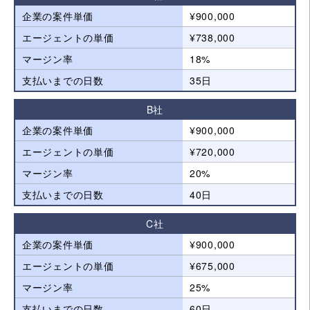
企業の案件単価
¥900,000
エージェントの単価
¥738,000
マージン率
18%
支払いまでの日数
35日
B社
企業の案件単価
¥900,000
エージェントの単価
¥720,000
マージン率
20%
支払いまでの日数
40日
C社
企業の案件単価
¥900,000
エージェントの単価
¥675,000
マージン率
25%
支払いまでの日数
60日