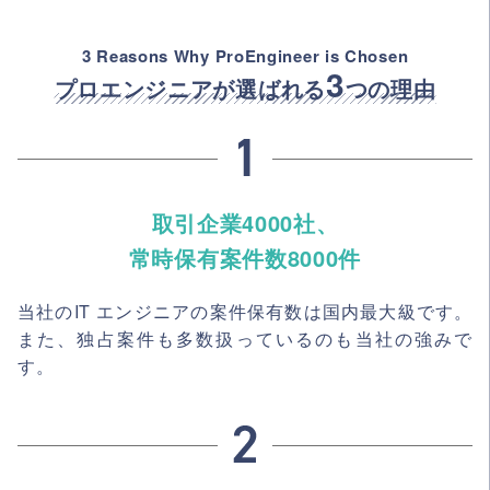
3 Reasons Why ProEngineer is Chosen
3
プロエンジニアが選ばれる
つの理由
取引企業4000社、
常時保有案件数8000件
当社のIT エンジニアの案件保有数は国内最大級です。
また、独占案件も多数扱っているのも当社の強みで
す。