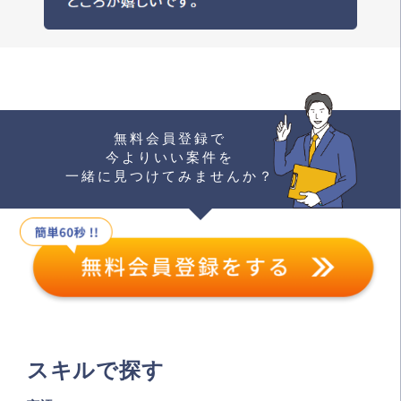
無料会員登録で
今よりいい案件を
一緒に見つけてみませんか？
スキルで探す