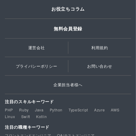
お役立ちコラム
無料会員登録
運営会社
利用規約
プライバシーポリシー
お問い合わせ
企業担当者様へ
注目のスキルキーワード
PHP
Ruby
Java
Python
TypeScript
Azure
AWS
Linux
Swift
Kotlin
注目の職種キーワード
フロントエンドエンジニア
QA/テストエンジニア