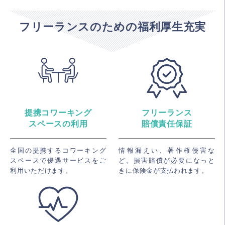
フリーランスのための福利厚生充実
提携コワーキング
フリーランス
スペースの利用
賠償責任保証
全国の提携するコワーキング
情報漏えい、著作権侵害な
スペースで優遇サービスをご
ど。損害賠償が必要になっと
利用いただけます。
きに保険金が支払われます。