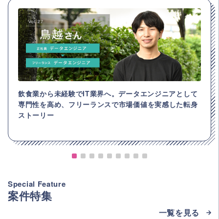
飲食業から未経験でIT業界へ。データエンジニアとして
専門性を高め、フリーランスで市場価値を実感した転身
ストーリー
Special Feature
案件特集
一覧を見る