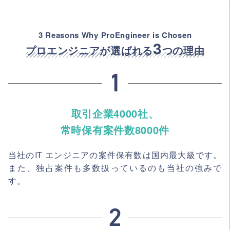
3 Reasons Why ProEngineer is Chosen
3
プロエンジニアが選ばれる
つの理由
取引企業4000社、
常時保有案件数8000件
当社のIT エンジニアの案件保有数は国内最大級です。
また、独占案件も多数扱っているのも当社の強みで
す。