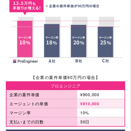
【企業の案件単価90万円の場合】
プロエンジニア
企業の案件単価
¥900,000
エージェントの単価
¥810,000
マージン率
10%
支払いまでの日数
30日