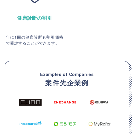
健康診断の割引
年に1回の健康診断も割引価格
で受診することができます。
Examples of Companies
案件先企業例