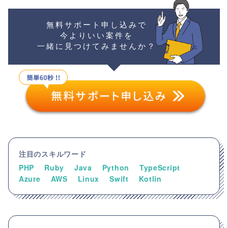
無料サポート申し込みで
今よりいい案件を
一緒に見つけてみませんか？
注目のスキルワード
PHP
Ruby
Java
Python
TypeScript
Azure
AWS
Linux
Swift
Kotlin