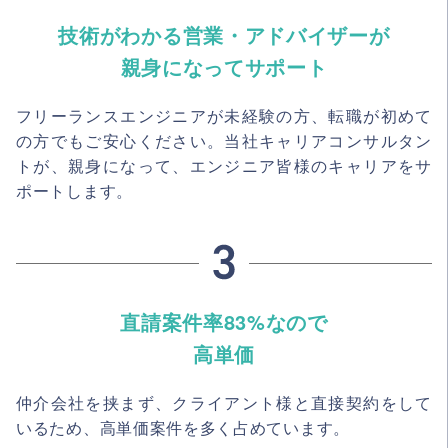
技術がわかる営業・アドバイザーが
親身になってサポート
フリーランスエンジニアが未経験の方、転職が初めて
の方でもご安心ください。当社キャリアコンサルタン
トが、親身になって、エンジニア皆様のキャリアをサ
ポートします。
直請案件率83%なので
高単価
仲介会社を挟まず、クライアント様と直接契約をして
いるため、高単価案件を多く占めています。