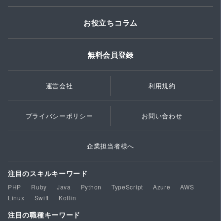
お役立ちコラム
無料会員登録
運営会社
利用規約
プライバシーポリシー
お問い合わせ
企業担当者様へ
注目のスキルキーワード
PHP
Ruby
Java
Python
TypeScript
Azure
AWS
Linux
Swift
Kotlin
注目の職種キーワード