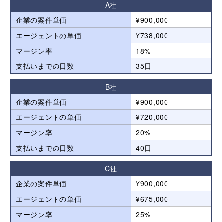
A社
企業の案件単価
¥900,000
エージェントの単価
¥738,000
マージン率
18%
支払いまでの日数
35日
B社
企業の案件単価
¥900,000
エージェントの単価
¥720,000
マージン率
20%
支払いまでの日数
40日
C社
企業の案件単価
¥900,000
エージェントの単価
¥675,000
マージン率
25%