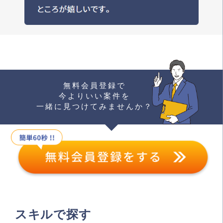
無料会員登録で
今よりいい案件を
一緒に見つけてみませんか？
スキルで探す