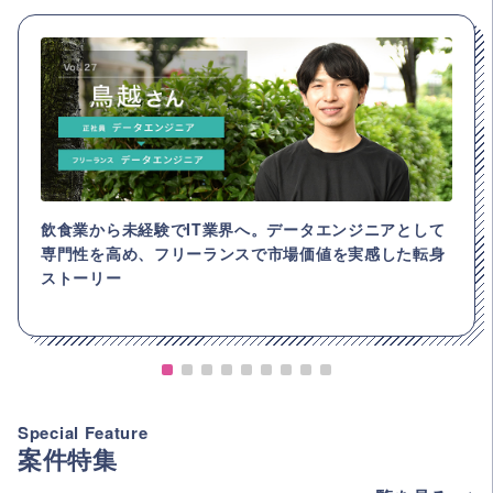
飲食業から未経験でIT業界へ。データエンジニアとして
専門性を高め、フリーランスで市場価値を実感した転身
ストーリー
Special Feature
案件特集