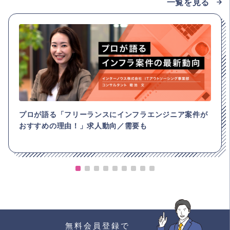
一覧を見る
プロが語る「フリーランスにインフラエンジニア案件が
おすすめの理由！」求人動向／需要も
無料会員登録で