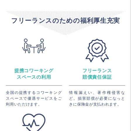
フリーランスのための福利厚生充実
提携コワーキング
フリーランス
スペースの利用
賠償責任保証
全国の提携するコワーキング
情報漏えい、著作権侵害な
スペースで優遇サービスをご
ど。損害賠償が必要になっと
利用いただけます。
きに保険金が支払われます。