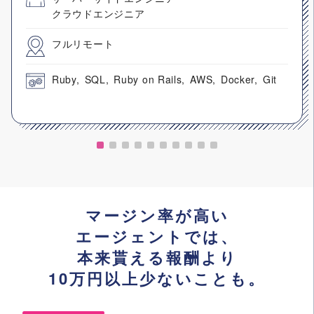
クラウドエンジニア
フルリモート
Ruby
SQL
Ruby on Rails
AWS
Docker
Git
マージン率が高い
エージェントでは、
本来貰える報酬より
10万円以上少ないことも。