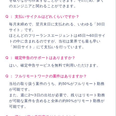
のエンジニアと関わることができます。
Q ： 支払いサイクルはどれくらいですか？
毎月末締めで、翌月末日に支払われる、いわゆる「30日
サイト」です。
ほとんどのフリーランスエージェントは45日〜60日サイ
トの中に含まれるのですが、当社は業界でも最も早い
「30日サイト」にて支払いを行っています。
Q ： 確定申告のサポートはありますか？
はい。確定申告サービスを無料で利用いただけます。
Q ： フルリモートワークの案件はありますか？
当社の取り扱う案件のうち、約50%がフルリモート勤務
が可能です。
また、週に2〜3日の出社が必要で、残りはリモート勤務
が可能な案件を含めると全体の約90%がリモート勤務が
可能です。