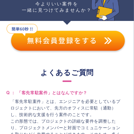
今よりいい案件を
一緒に見つけてみませんか？
よくあるご質問
Q ： 「客先常駐案件」とはなんですか？
「客先常駐案件」とは、エンジニアを必要としているプ
ロジェクトにおいて、先方のオフィスに常駐（通勤）
し、技術的な支援を行う案件のことです。
この形態では、プロジェクトの詳細な要件を調整した
り、プロジェクトメンバーと対面でコミュニケーション
を取りながら作業することができます。そのため、多く