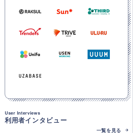
User Interviews
利用者インタビュー
一覧を見る