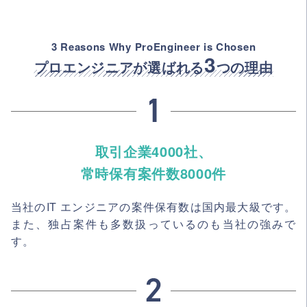
3 Reasons Why ProEngineer is Chosen
3
プロエンジニアが選ばれる
つの理由
取引企業4000社、
常時保有案件数8000件
当社のIT エンジニアの案件保有数は国内最大級です。
また、独占案件も多数扱っているのも当社の強みで
す。