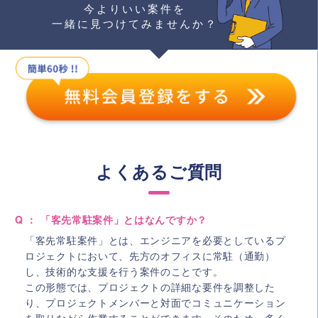
今よりいい案件を
一緒に見つけてみませんか？
よくあるご質問
Q ： 「客先常駐案件」とはなんですか？
「客先常駐案件」とは、エンジニアを必要としているプ
ロジェクトにおいて、先方のオフィスに常駐（通勤）
し、技術的な支援を行う案件のことです。
この形態では、プロジェクトの詳細な要件を調整した
り、プロジェクトメンバーと対面でコミュニケーション
を取りながら作業することができます。そのため、多く