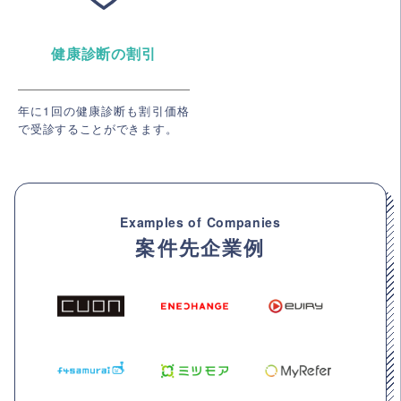
健康診断の割引
年に1回の健康診断も割引価格
で受診することができます。
Examples of Companies
案件先企業例