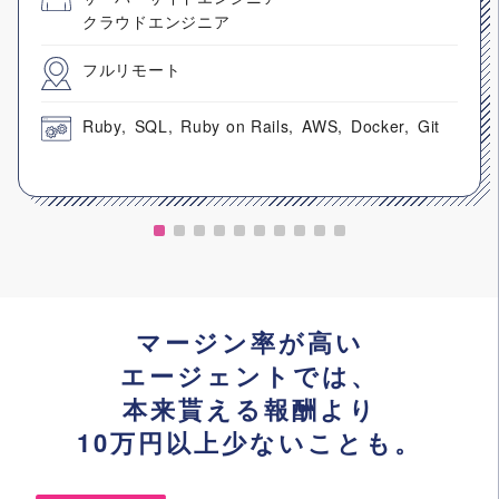
クラウドエンジニア
フルリモート
Ruby
SQL
Ruby on Rails
AWS
Docker
Git
マージン率が高い
エージェントでは、
本来貰える報酬より
10万円以上少ないことも。