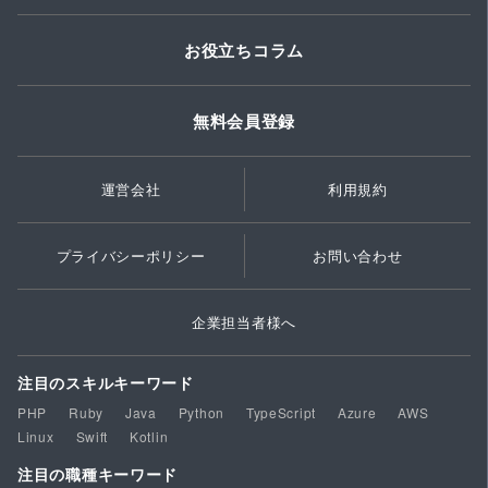
お役立ちコラム
無料会員登録
運営会社
利用規約
プライバシーポリシー
お問い合わせ
企業担当者様へ
注目のスキルキーワード
PHP
Ruby
Java
Python
TypeScript
Azure
AWS
Linux
Swift
Kotlin
注目の職種キーワード