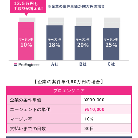
【企業の案件単価90万円の場合】
プロエンジニア
企業の案件単価
¥900,000
エージェントの単価
¥810,000
マージン率
10%
支払いまでの日数
30日