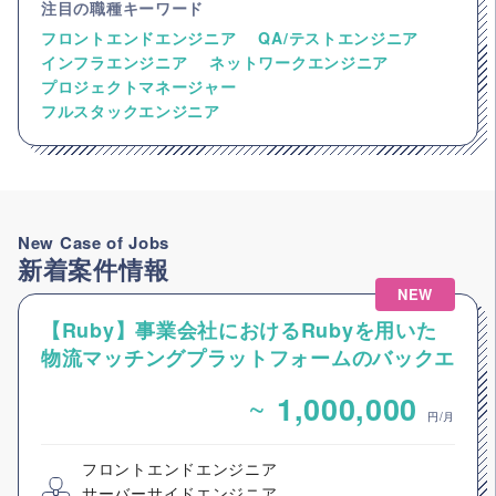
注目の職種キーワード
フロントエンドエンジニア
QA/テストエンジニア
インフラエンジニア
ネットワークエンジニア
プロジェクトマネージャー
フルスタックエンジニア
New Case of Jobs
新着案件情報
NEW
【Ruby】事業会社におけるRubyを用いた
物流マッチングプラットフォームのバックエ
ンドエンジニア募集
~
1,000,000
円/月
フロントエンドエンジニア
サーバーサイドエンジニア