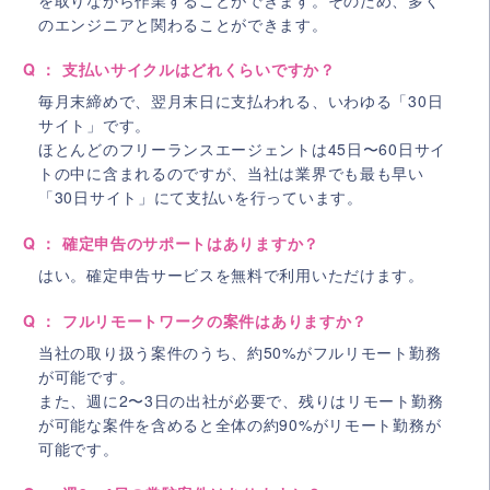
のエンジニアと関わることができます。
Q ： 支払いサイクルはどれくらいですか？
毎月末締めで、翌月末日に支払われる、いわゆる「30日
サイト」です。
ほとんどのフリーランスエージェントは45日〜60日サイ
トの中に含まれるのですが、当社は業界でも最も早い
「30日サイト」にて支払いを行っています。
Q ： 確定申告のサポートはありますか？
はい。確定申告サービスを無料で利用いただけます。
Q ： フルリモートワークの案件はありますか？
当社の取り扱う案件のうち、約50%がフルリモート勤務
が可能です。
また、週に2〜3日の出社が必要で、残りはリモート勤務
が可能な案件を含めると全体の約90%がリモート勤務が
可能です。