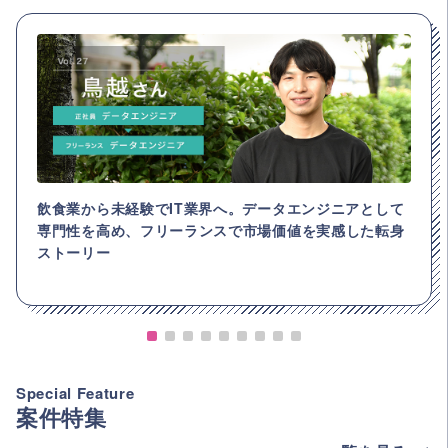
飲食業から未経験でIT業界へ。データエンジニアとして
専門性を高め、フリーランスで市場価値を実感した転身
ストーリー
Special Feature
案件特集