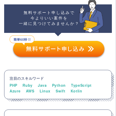
無料サポート申し込みで
今よりいい案件を
一緒に見つけてみませんか？
注目のスキルワード
PHP
Ruby
Java
Python
TypeScript
Azure
AWS
Linux
Swift
Kotlin