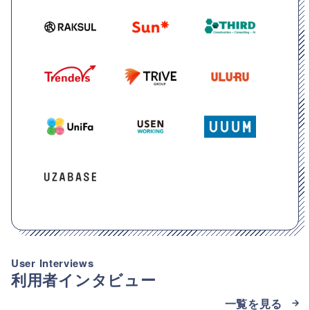
User Interviews
利用者インタビュー
一覧を見る