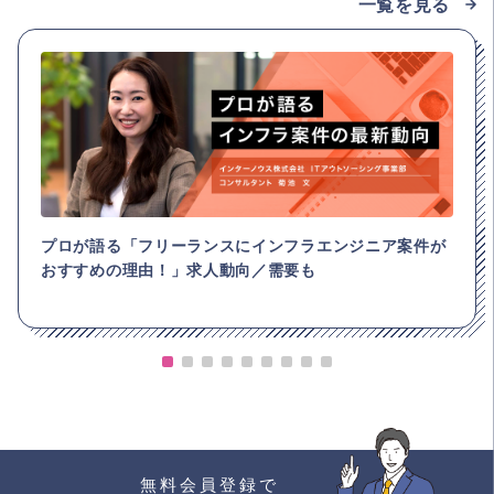
一覧を見る
プロが語る「フリーランスにインフラエンジニア案件が
おすすめの理由！」求人動向／需要も
無料会員登録で