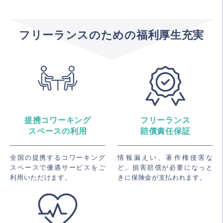
フリーランスのための福利厚生充実
提携コワーキング
フリーランス
スペースの利用
賠償責任保証
全国の提携するコワーキング
情報漏えい、著作権侵害な
スペースで優遇サービスをご
ど。損害賠償が必要になっと
利用いただけます。
きに保険金が支払われます。