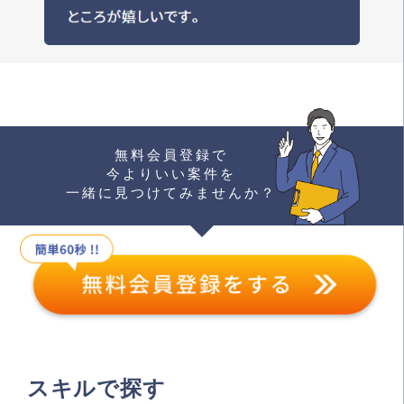
無料会員登録で
今よりいい案件を
一緒に見つけてみませんか？
スキルで探す