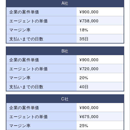
A社
企業の案件単価
¥900,000
エージェントの単価
¥738,000
マージン率
18%
支払いまでの日数
35日
B社
企業の案件単価
¥900,000
エージェントの単価
¥720,000
マージン率
20%
支払いまでの日数
40日
C社
企業の案件単価
¥900,000
エージェントの単価
¥675,000
マージン率
25%