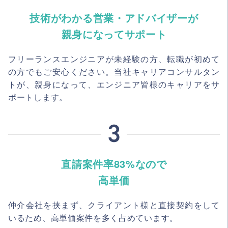
技術がわかる営業・アドバイザーが
親身になってサポート
フリーランスエンジニアが未経験の方、転職が初めて
の方でもご安心ください。当社キャリアコンサルタン
トが、親身になって、エンジニア皆様のキャリアをサ
ポートします。
直請案件率83%なので
高単価
仲介会社を挟まず、クライアント様と直接契約をして
いるため、高単価案件を多く占めています。