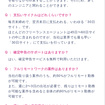
のエンジニアと関わることができます。
Q ： 支払いサイクルはどれくらいですか？
毎月末締めで、翌月末日に支払われる、いわゆる「30日
サイト」です。
ほとんどのフリーランスエージェントは45日〜60日サイ
トの中に含まれるのですが、当社は業界でも最も早い
「30日サイト」にて支払いを行っています。
Q ： 確定申告のサポートはありますか？
はい。確定申告サービスを無料で利用いただけます。
Q ： フルリモートワークの案件はありますか？
当社の取り扱う案件のうち、約50%がフルリモート勤務
が可能です。
また、週に2〜3日の出社が必要で、残りはリモート勤務
が可能な案件を含めると全体の約90%がリモート勤務が
可能です。