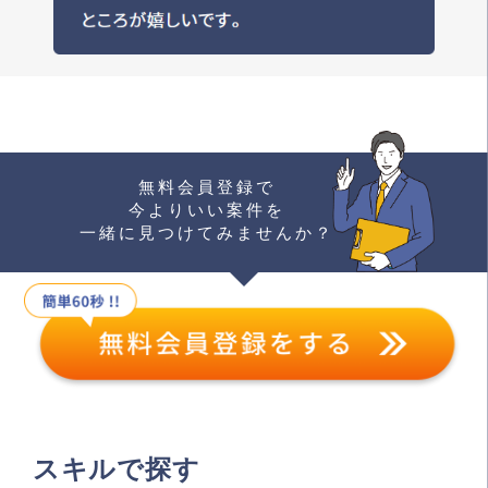
無料会員登録で
今よりいい案件を
一緒に見つけてみませんか？
スキルで探す