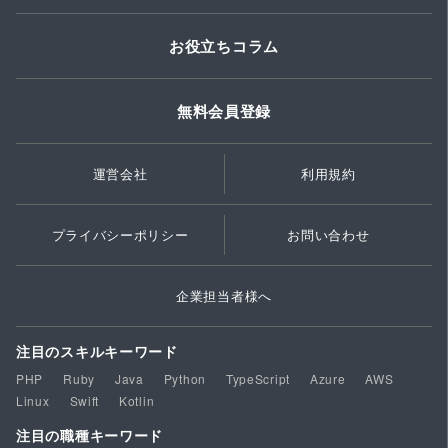
お役立ちコラム
無料会員登録
運営会社
利用規約
プライバシーポリシー
お問い合わせ
企業担当者様へ
注目のスキルキーワード
PHP
Ruby
Java
Python
TypeScript
Azure
AWS
Linux
Swift
Kotlin
注目の職種キーワード