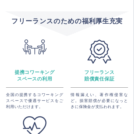
フリーランスのための福利厚生充実
提携コワーキング
フリーランス
スペースの利用
賠償責任保証
全国の提携するコワーキング
情報漏えい、著作権侵害な
スペースで優遇サービスをご
ど。損害賠償が必要になっと
利用いただけます。
きに保険金が支払われます。