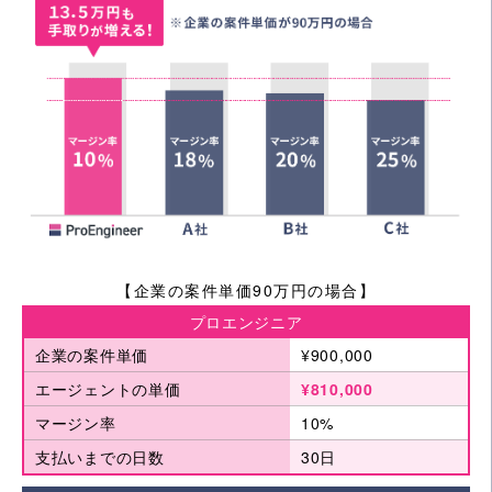
【企業の案件単価90万円の場合】
プロエンジニア
企業の案件単価
¥900,000
エージェントの単価
¥810,000
マージン率
10%
支払いまでの日数
30日