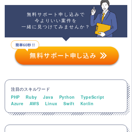
無料サポート申し込みで
今よりいい案件を
一緒に見つけてみませんか？
注目のスキルワード
PHP
Ruby
Java
Python
TypeScript
Azure
AWS
Linux
Swift
Kotlin