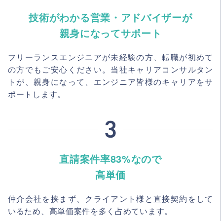
技術がわかる営業・アドバイザーが
親身になってサポート
フリーランスエンジニアが未経験の方、転職が初めて
の方でもご安心ください。当社キャリアコンサルタン
トが、親身になって、エンジニア皆様のキャリアをサ
ポートします。
直請案件率83%なので
高単価
仲介会社を挟まず、クライアント様と直接契約をして
いるため、高単価案件を多く占めています。