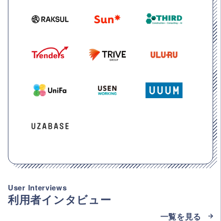
User Interviews
利用者インタビュー
一覧を見る