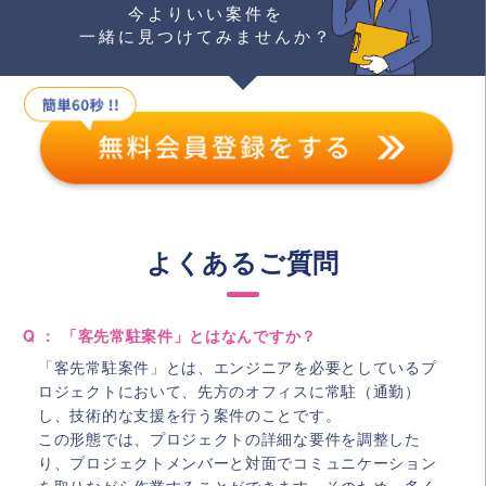
今よりいい案件を
一緒に見つけてみませんか？
よくあるご質問
Q ： 「客先常駐案件」とはなんですか？
「客先常駐案件」とは、エンジニアを必要としているプ
ロジェクトにおいて、先方のオフィスに常駐（通勤）
し、技術的な支援を行う案件のことです。
この形態では、プロジェクトの詳細な要件を調整した
り、プロジェクトメンバーと対面でコミュニケーション
を取りながら作業することができます。そのため、多く