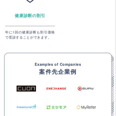
健康診断の割引
年に1回の健康診断も割引価格
で受診することができます。
Examples of Companies
案件先企業例