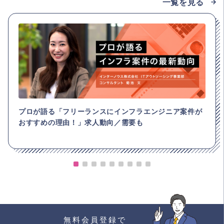
一覧を見る
プロが語る「フリーランスにインフラエンジニア案件が
おすすめの理由！」求人動向／需要も
無料会員登録で