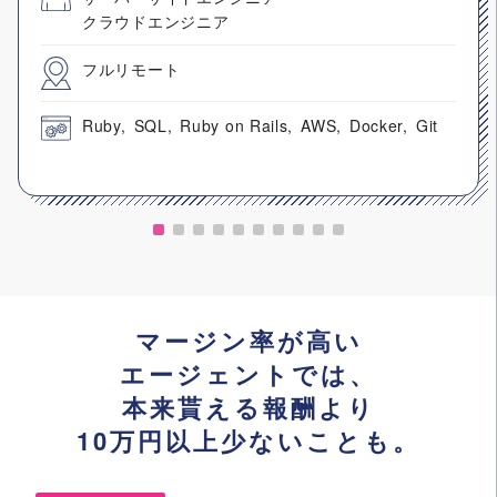
クラウドエンジニア
フルリモート
Ruby
SQL
Ruby on Rails
AWS
Docker
Git
マージン率が高い
エージェントでは、
本来貰える報酬より
10万円以上少ないことも。