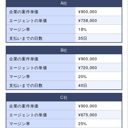
A社
企業の案件単価
¥900,000
エージェントの単価
¥738,000
マージン率
18%
支払いまでの日数
35日
B社
企業の案件単価
¥900,000
エージェントの単価
¥720,000
マージン率
20%
支払いまでの日数
40日
C社
企業の案件単価
¥900,000
エージェントの単価
¥675,000
マージン率
25%