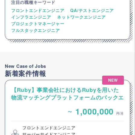
注目の職種キーワード
フロントエンドエンジニア
QA/テストエンジニア
インフラエンジニア
ネットワークエンジニア
プロジェクトマネージャー
フルスタックエンジニア
New Case of Jobs
新着案件情報
NEW
【Ruby】事業会社におけるRubyを用いた
物流マッチングプラットフォームのバックエ
ンドエンジニア募集
~
1,000,000
円/月
フロントエンドエンジニア
サーバーサイドエンジニア