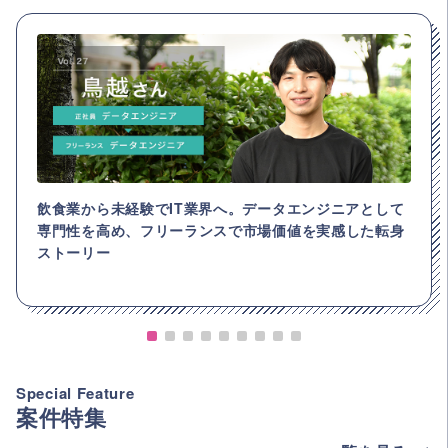
飲食業から未経験でIT業界へ。データエンジニアとして
専門性を高め、フリーランスで市場価値を実感した転身
ストーリー
Special Feature
案件特集