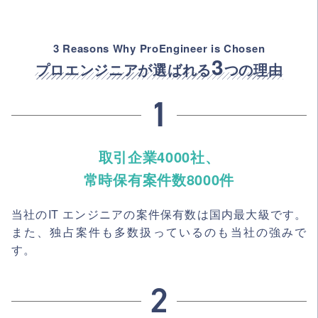
3 Reasons Why ProEngineer is Chosen
3
プロエンジニアが選ばれる
つの理由
取引企業4000社、
常時保有案件数8000件
当社のIT エンジニアの案件保有数は国内最大級です。
また、独占案件も多数扱っているのも当社の強みで
す。