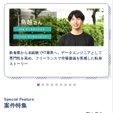
飲食業から未経験でIT業界へ。データエンジニアとして
専門性を高め、フリーランスで市場価値を実感した転身
ストーリー
Special Feature
案件特集