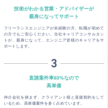
技術がわかる営業・アドバイザーが
親身になってサポート
フリーランスエンジニアが未経験の方、転職が初めて
の方でもご安心ください。当社キャリアコンサルタン
トが、親身になって、エンジニア皆様のキャリアをサ
ポートします。
直請案件率83%なので
高単価
仲介会社を挟まず、クライアント様と直接契約をして
いるため、高単価案件を多く占めています。