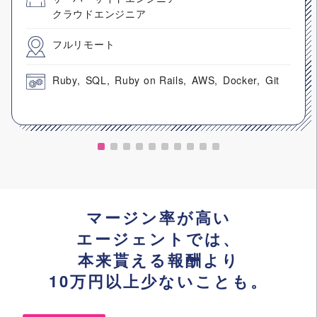
クラウドエンジニア
フルリモート
Ruby
SQL
Ruby on Rails
AWS
Docker
Git
マージン率が高い
エージェントでは、
本来貰える報酬より
10万円以上少ないことも。