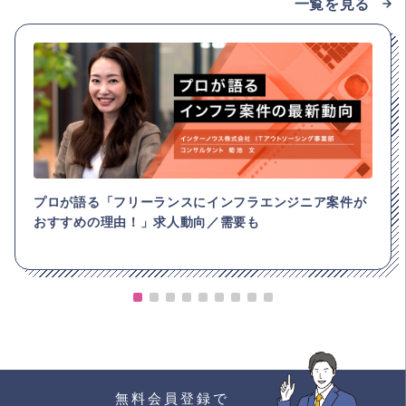
一覧を見る
プロが語る「フリーランスにインフラエンジニア案件が
おすすめの理由！」求人動向／需要も
無料会員登録で