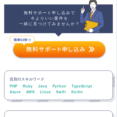
無料サポート申し込みで
今よりいい案件を
一緒に見つけてみませんか？
注目のスキルワード
PHP
Ruby
Java
Python
TypeScript
Azure
AWS
Linux
Swift
Kotlin