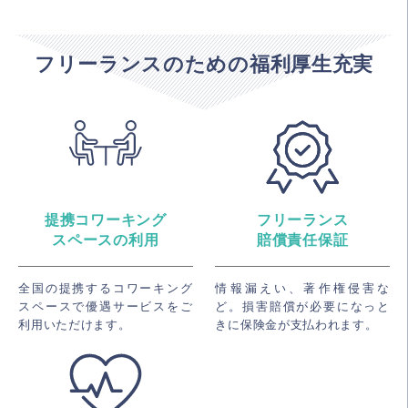
フリーランスのための福利厚生充実
提携コワーキング
フリーランス
スペースの利用
賠償責任保証
全国の提携するコワーキング
情報漏えい、著作権侵害な
スペースで優遇サービスをご
ど。損害賠償が必要になっと
利用いただけます。
きに保険金が支払われます。