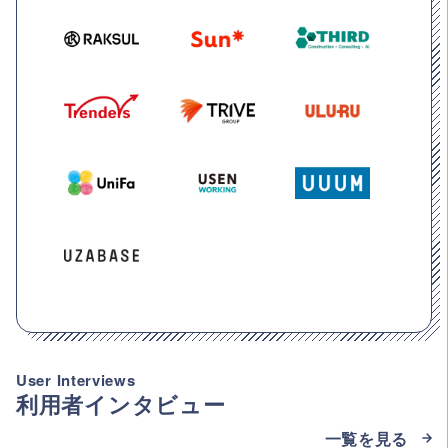
User Interviews
利用者インタビュー
一覧を見る