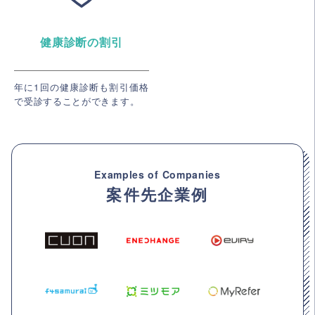
健康診断の割引
年に1回の健康診断も割引価格
で受診することができます。
Examples of Companies
案件先企業例