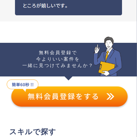
無料会員登録で
今よりいい案件を
一緒に見つけてみませんか？
スキルで探す