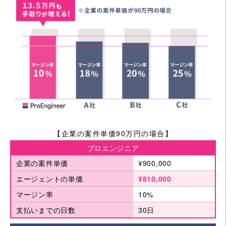
【企業の案件単価90万円の場合】
プロエンジニア
企業の案件単価
¥900,000
エージェントの単価
¥810,000
マージン率
10%
支払いまでの日数
30日