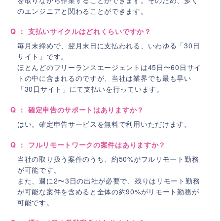
のエンジニアと関わることができます。
Q ： 支払いサイクルはどれくらいですか？
毎月末締めで、翌月末日に支払われる、いわゆる「30日
サイト」です。
ほとんどのフリーランスエージェントは45日〜60日サイ
トの中に含まれるのですが、当社は業界でも最も早い
「30日サイト」にて支払いを行っています。
Q ： 確定申告のサポートはありますか？
はい。確定申告サービスを無料で利用いただけます。
Q ： フルリモートワークの案件はありますか？
当社の取り扱う案件のうち、約50%がフルリモート勤務
が可能です。
また、週に2〜3日の出社が必要で、残りはリモート勤務
が可能な案件を含めると全体の約90%がリモート勤務が
可能です。