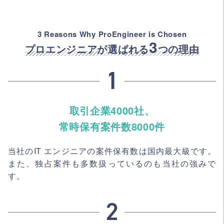
3 Reasons Why ProEngineer is Chosen
3
プロエンジニアが選ばれる
つの理由
取引企業4000社、
常時保有案件数8000件
当社のIT エンジニアの案件保有数は国内最大級です。
また、独占案件も多数扱っているのも当社の強みで
す。