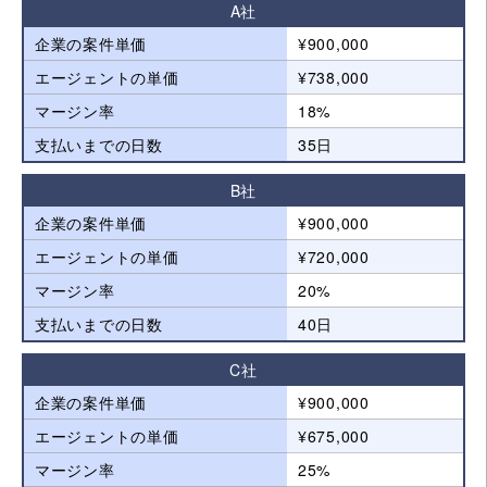
A社
企業の案件単価
¥900,000
エージェントの単価
¥738,000
マージン率
18%
支払いまでの日数
35日
B社
企業の案件単価
¥900,000
エージェントの単価
¥720,000
マージン率
20%
支払いまでの日数
40日
C社
企業の案件単価
¥900,000
エージェントの単価
¥675,000
マージン率
25%