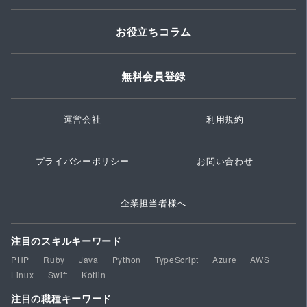
お役立ちコラム
無料会員登録
運営会社
利用規約
プライバシーポリシー
お問い合わせ
企業担当者様へ
注目のスキルキーワード
PHP
Ruby
Java
Python
TypeScript
Azure
AWS
Linux
Swift
Kotlin
注目の職種キーワード