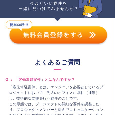
今よりいい案件を
一緒に見つけてみませんか？
よくあるご質問
Q ： 「客先常駐案件」とはなんですか？
「客先常駐案件」とは、エンジニアを必要としているプ
ロジェクトにおいて、先方のオフィスに常駐（通勤）
し、技術的な支援を行う案件のことです。
この形態では、プロジェクトの詳細な要件を調整した
り、プロジェクトメンバーと対面でコミュニケーション
を取りながら作業することができます。そのため、多く