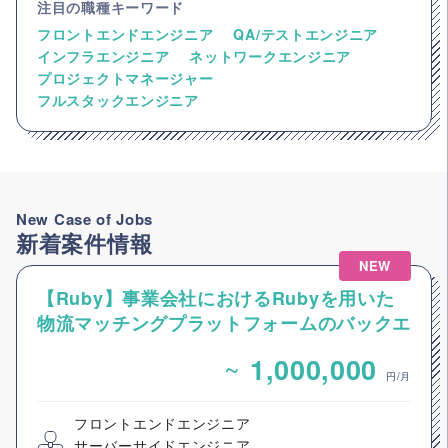
注目の職種キーワード
フロントエンドエンジニア
QA/テストエンジニア
インフラエンジニア
ネットワークエンジニア
プロジェクトマネージャー
フルスタックエンジニア
New Case of Jobs
新着案件情報
NEW
【Ruby】事業会社におけるRubyを用いた
物流マッチングプラットフォームのバックエ
ンドエンジニア募集
~
1,000,000
円/月
フロントエンドエンジニア
サーバーサイドエンジニア