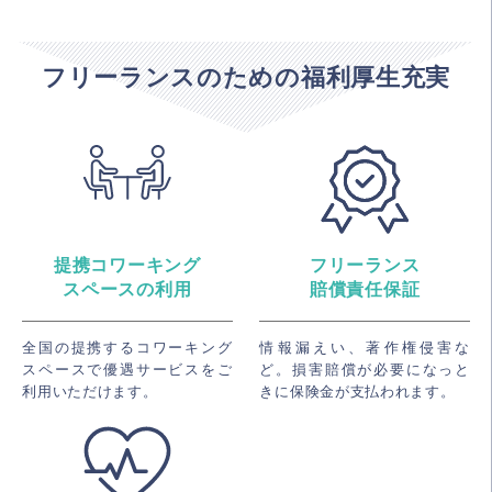
フリーランスのための福利厚生充実
提携コワーキング
フリーランス
スペースの利用
賠償責任保証
全国の提携するコワーキング
情報漏えい、著作権侵害な
スペースで優遇サービスをご
ど。損害賠償が必要になっと
利用いただけます。
きに保険金が支払われます。