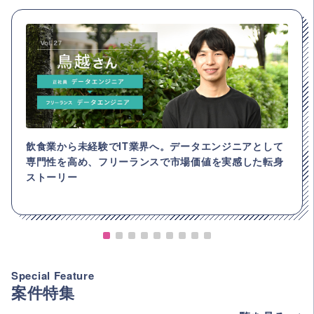
飲食業から未経験でIT業界へ。データエンジニアとして
専門性を高め、フリーランスで市場価値を実感した転身
ストーリー
Special Feature
案件特集