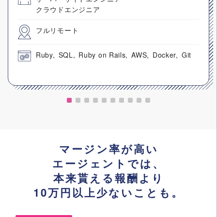
クラウドエンジニア
フルリモート
Ruby
SQL
Ruby on Rails
AWS
Docker
Git
マージン率が高い
エージェントでは、
本来貰える報酬より
10万円以上少ないことも。