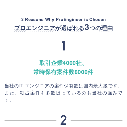
3 Reasons Why ProEngineer is Chosen
3
プロエンジニアが選ばれる
つの理由
取引企業4000社、
常時保有案件数8000件
当社のIT エンジニアの案件保有数は国内最大級です。
また、独占案件も多数扱っているのも当社の強みで
す。