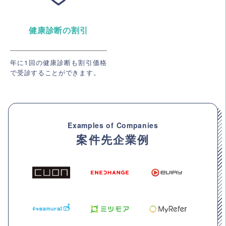
健康診断の割引
年に1回の健康診断も割引価格
で受診することができます。
Examples of Companies
案件先企業例