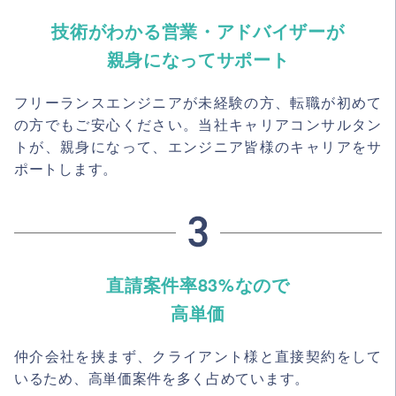
技術がわかる営業・アドバイザーが
親身になってサポート
フリーランスエンジニアが未経験の方、転職が初めて
の方でもご安心ください。当社キャリアコンサルタン
トが、親身になって、エンジニア皆様のキャリアをサ
ポートします。
直請案件率83%なので
高単価
仲介会社を挟まず、クライアント様と直接契約をして
いるため、高単価案件を多く占めています。