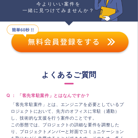
今よりいい案件を
一緒に見つけてみませんか？
よくあるご質問
Q ： 「客先常駐案件」とはなんですか？
「客先常駐案件」とは、エンジニアを必要としているプ
ロジェクトにおいて、先方のオフィスに常駐（通勤）
し、技術的な支援を行う案件のことです。
この形態では、プロジェクトの詳細な要件を調整した
り、プロジェクトメンバーと対面でコミュニケーション
を取りながら作業することができます。そのため、多く