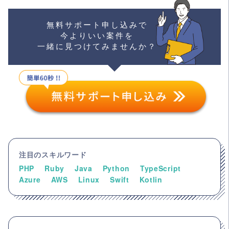
無料サポート申し込みで
今よりいい案件を
一緒に見つけてみませんか？
注目のスキルワード
PHP
Ruby
Java
Python
TypeScript
Azure
AWS
Linux
Swift
Kotlin