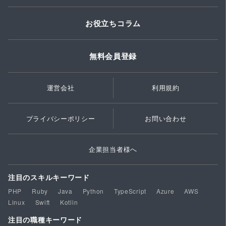
お役立ちコラム
無料会員登録
運営会社
利用規約
プライバシーポリシー
お問い合わせ
企業担当者様へ
注目のスキルキーワード
PHP
Ruby
Java
Python
TypeScript
Azure
AWS
Linux
Swift
Kotlin
注目の職種キーワード