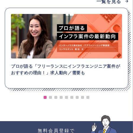
一覧を見る
プロが語る「フリーランスにインフラエンジニア案件が
おすすめの理由！」求人動向／需要も
無料会員登録で