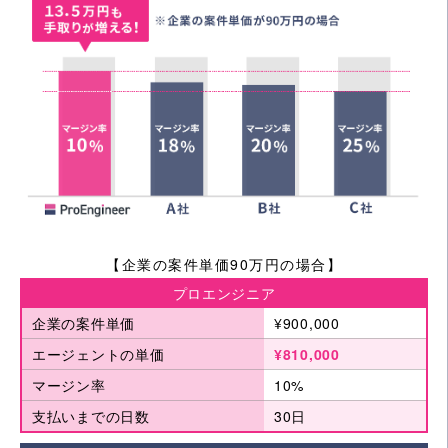
【企業の案件単価90万円の場合】
プロエンジニア
企業の案件単価
¥900,000
エージェントの単価
¥810,000
マージン率
10%
支払いまでの日数
30日