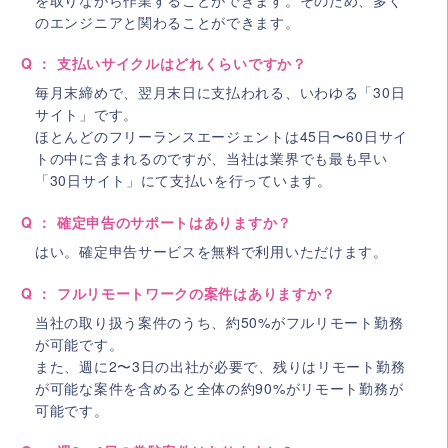
のエンジニアと関わることができます。
Q ： 支払いサイクルはどれくらいですか？
毎月末締めで、翌月末日に支払われる、いわゆる「30日
サイト」です。
ほとんどのフリーランスエージェントは45日〜60日サイ
トの中に含まれるのですが、当社は業界でも最も早い
「30日サイト」にて支払いを行っています。
Q ： 確定申告のサポートはありますか？
はい。確定申告サービスを無料で利用いただけます。
Q ： フルリモートワークの案件はありますか？
当社の取り扱う案件のうち、約50%がフルリモート勤務
が可能です。
また、週に2〜3日の出社が必要で、残りはリモート勤務
が可能な案件を含めると全体の約90%がリモート勤務が
可能です。