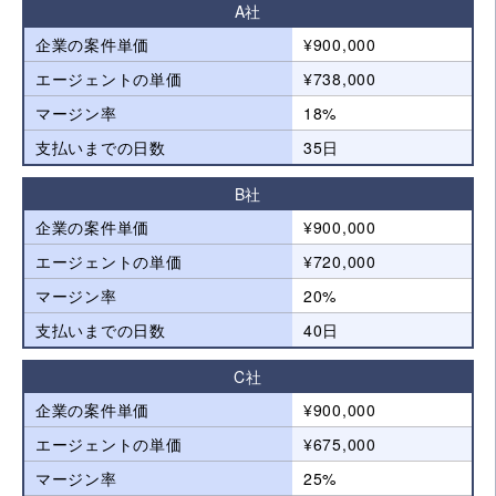
A社
企業の案件単価
¥900,000
エージェントの単価
¥738,000
マージン率
18%
支払いまでの日数
35日
B社
企業の案件単価
¥900,000
エージェントの単価
¥720,000
マージン率
20%
支払いまでの日数
40日
C社
企業の案件単価
¥900,000
エージェントの単価
¥675,000
マージン率
25%