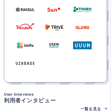
User Interviews
利用者インタビュー
一覧を見る