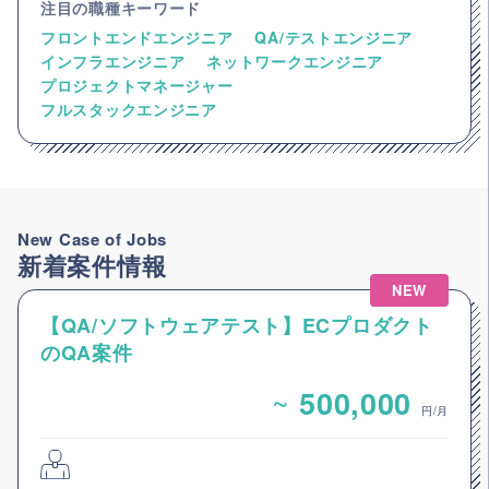
注目の職種キーワード
フロントエンドエンジニア
QA/テストエンジニア
インフラエンジニア
ネットワークエンジニア
プロジェクトマネージャー
フルスタックエンジニア
New Case of Jobs
新着案件情報
NEW
【QA/ソフトウェアテスト】ECプロダクト
のQA案件
~
500,000
円/月