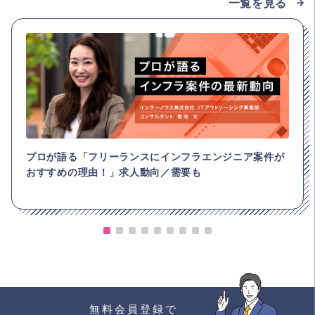
一覧を見る
プロが語る「フリーランスにインフラエンジニア案件が
おすすめの理由！」求人動向／需要も
無料会員登録で