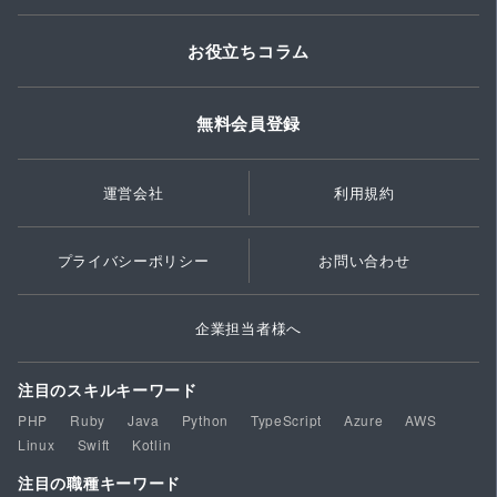
お役立ちコラム
無料会員登録
運営会社
利用規約
プライバシーポリシー
お問い合わせ
企業担当者様へ
注目のスキルキーワード
PHP
Ruby
Java
Python
TypeScript
Azure
AWS
Linux
Swift
Kotlin
注目の職種キーワード