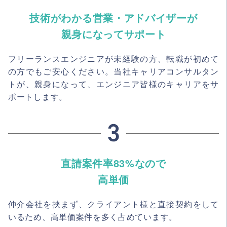
技術がわかる営業・アドバイザーが
親身になってサポート
フリーランスエンジニアが未経験の方、転職が初めて
の方でもご安心ください。当社キャリアコンサルタン
トが、親身になって、エンジニア皆様のキャリアをサ
ポートします。
直請案件率83%なので
高単価
仲介会社を挟まず、クライアント様と直接契約をして
いるため、高単価案件を多く占めています。