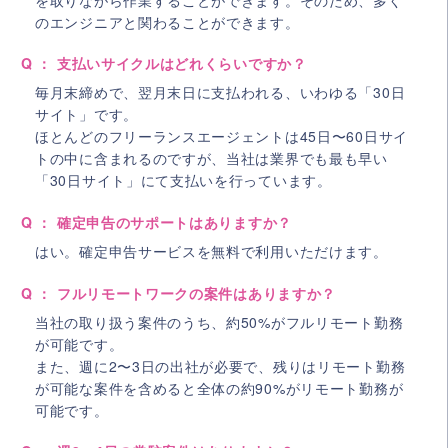
のエンジニアと関わることができます。
Q ： 支払いサイクルはどれくらいですか？
毎月末締めで、翌月末日に支払われる、いわゆる「30日
サイト」です。
ほとんどのフリーランスエージェントは45日〜60日サイ
トの中に含まれるのですが、当社は業界でも最も早い
「30日サイト」にて支払いを行っています。
Q ： 確定申告のサポートはありますか？
はい。確定申告サービスを無料で利用いただけます。
Q ： フルリモートワークの案件はありますか？
当社の取り扱う案件のうち、約50%がフルリモート勤務
が可能です。
また、週に2〜3日の出社が必要で、残りはリモート勤務
が可能な案件を含めると全体の約90%がリモート勤務が
可能です。