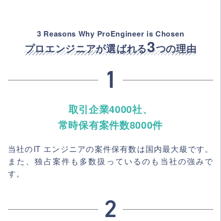
3 Reasons Why ProEngineer is Chosen
3
プロエンジニアが選ばれる
つの理由
取引企業4000社、
常時保有案件数8000件
当社のIT エンジニアの案件保有数は国内最大級です。
また、独占案件も多数扱っているのも当社の強みで
す。