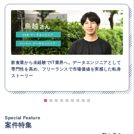
飲食業から未経験でIT業界へ。データエンジニアとして
専門性を高め、フリーランスで市場価値を実感した転身
ストーリー
Special Feature
案件特集