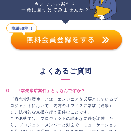
今よりいい案件を
一緒に見つけてみませんか？
よくあるご質問
Q ： 「客先常駐案件」とはなんですか？
「客先常駐案件」とは、エンジニアを必要としているプ
ロジェクトにおいて、先方のオフィスに常駐（通勤）
し、技術的な支援を行う案件のことです。
この形態では、プロジェクトの詳細な要件を調整した
り、プロジェクトメンバーと対面でコミュニケーション
を取りながら作業することができます。そのため、多く