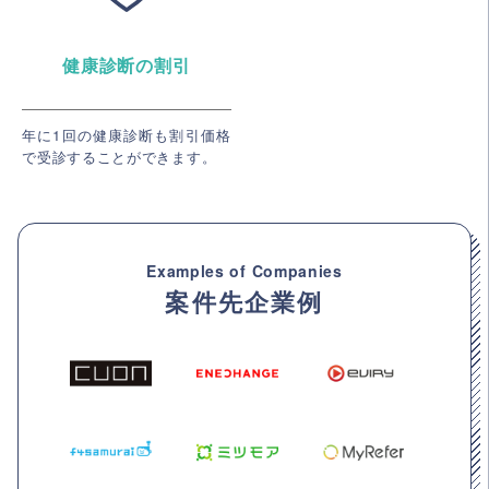
健康診断の割引
年に1回の健康診断も割引価格
で受診することができます。
Examples of Companies
案件先企業例