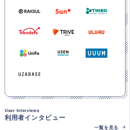
User Interviews
利用者インタビュー
一覧を見る