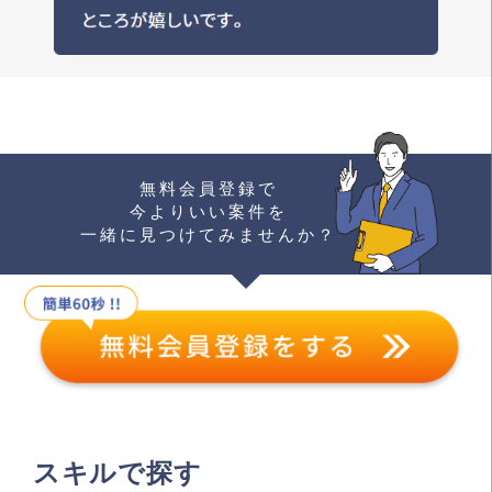
無料会員登録で
今よりいい案件を
一緒に見つけてみませんか？
スキルで探す