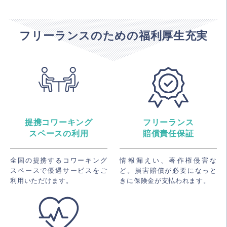
フリーランスのための福利厚生充実
提携コワーキング
フリーランス
スペースの利用
賠償責任保証
全国の提携するコワーキング
情報漏えい、著作権侵害な
スペースで優遇サービスをご
ど。損害賠償が必要になっと
利用いただけます。
きに保険金が支払われます。