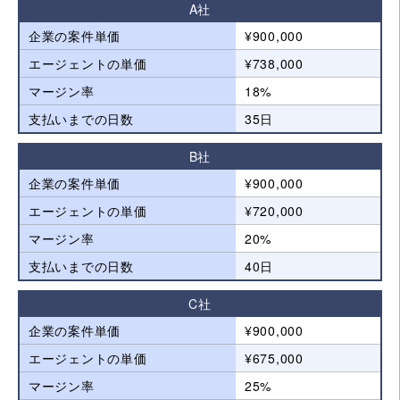
A社
企業の案件単価
¥900,000
エージェントの単価
¥738,000
マージン率
18%
支払いまでの日数
35日
B社
企業の案件単価
¥900,000
エージェントの単価
¥720,000
マージン率
20%
支払いまでの日数
40日
C社
企業の案件単価
¥900,000
エージェントの単価
¥675,000
マージン率
25%