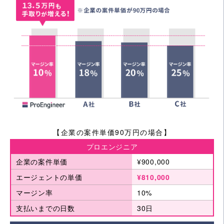
【企業の案件単価90万円の場合】
プロエンジニア
企業の案件単価
¥900,000
エージェントの単価
¥810,000
マージン率
10%
支払いまでの日数
30日