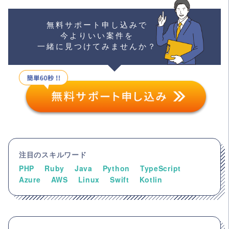
無料サポート申し込みで
今よりいい案件を
一緒に見つけてみませんか？
注目のスキルワード
PHP
Ruby
Java
Python
TypeScript
Azure
AWS
Linux
Swift
Kotlin