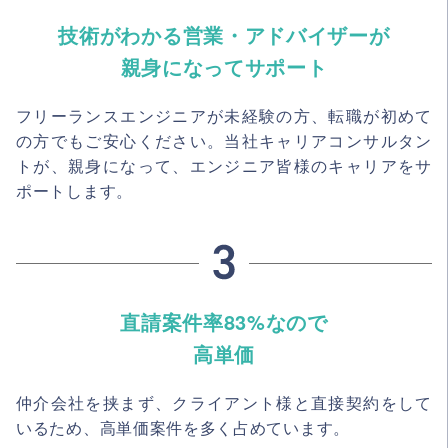
技術がわかる営業・アドバイザーが
親身になってサポート
フリーランスエンジニアが未経験の方、転職が初めて
の方でもご安心ください。当社キャリアコンサルタン
トが、親身になって、エンジニア皆様のキャリアをサ
ポートします。
直請案件率83%なので
高単価
仲介会社を挟まず、クライアント様と直接契約をして
いるため、高単価案件を多く占めています。