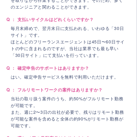
のエンジニアと関わることができます。
Q ： 支払いサイクルはどれくらいですか？
毎月末締めで、翌月末日に支払われる、いわゆる「30日
サイト」です。
ほとんどのフリーランスエージェントは45日〜60日サイ
トの中に含まれるのですが、当社は業界でも最も早い
「30日サイト」にて支払いを行っています。
Q ： 確定申告のサポートはありますか？
はい。確定申告サービスを無料で利用いただけます。
Q ： フルリモートワークの案件はありますか？
当社の取り扱う案件のうち、約50%がフルリモート勤務
が可能です。
また、週に2〜3日の出社が必要で、残りはリモート勤務
が可能な案件を含めると全体の約90%がリモート勤務が
可能です。