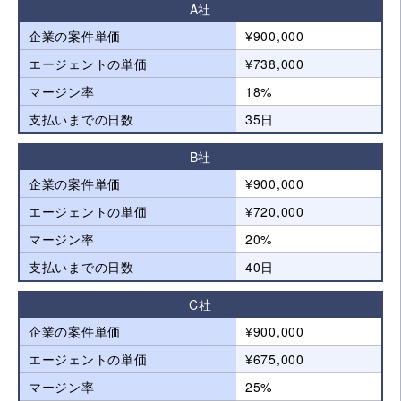
A社
企業の案件単価
¥900,000
エージェントの単価
¥738,000
マージン率
18%
支払いまでの日数
35日
B社
企業の案件単価
¥900,000
エージェントの単価
¥720,000
マージン率
20%
支払いまでの日数
40日
C社
企業の案件単価
¥900,000
エージェントの単価
¥675,000
マージン率
25%