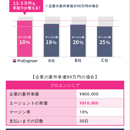
【企業の案件単価90万円の場合】
プロエンジニア
企業の案件単価
¥900,000
エージェントの単価
¥810,000
マージン率
10%
支払いまでの日数
30日