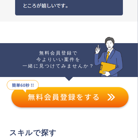
無料会員登録で
今よりいい案件を
一緒に見つけてみませんか？
スキルで探す