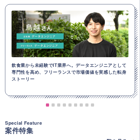
飲食業から未経験でIT業界へ。データエンジニアとして
専門性を高め、フリーランスで市場価値を実感した転身
ストーリー
Special Feature
案件特集