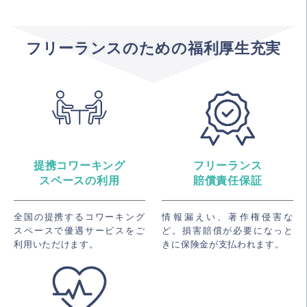
フリーランスのための福利厚生充実
提携コワーキング
フリーランス
スペースの利用
賠償責任保証
全国の提携するコワーキング
情報漏えい、著作権侵害な
スペースで優遇サービスをご
ど。損害賠償が必要になっと
利用いただけます。
きに保険金が支払われます。