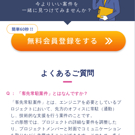
今よりいい案件を
一緒に見つけてみませんか？
よくあるご質問
Q ： 「客先常駐案件」とはなんですか？
「客先常駐案件」とは、エンジニアを必要としているプ
ロジェクトにおいて、先方のオフィスに常駐（通勤）
し、技術的な支援を行う案件のことです。
この形態では、プロジェクトの詳細な要件を調整した
り、プロジェクトメンバーと対面でコミュニケーション
を取りながら作業することができます。そのため、多く