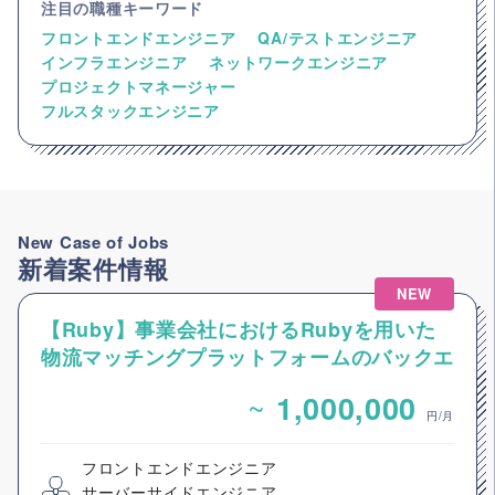
注目の職種キーワード
フロントエンドエンジニア
QA/テストエンジニア
インフラエンジニア
ネットワークエンジニア
プロジェクトマネージャー
フルスタックエンジニア
New Case of Jobs
新着案件情報
NEW
【Ruby】事業会社におけるRubyを用いた
物流マッチングプラットフォームのバックエ
ンドエンジニア募集
~
1,000,000
円/月
フロントエンドエンジニア
サーバーサイドエンジニア