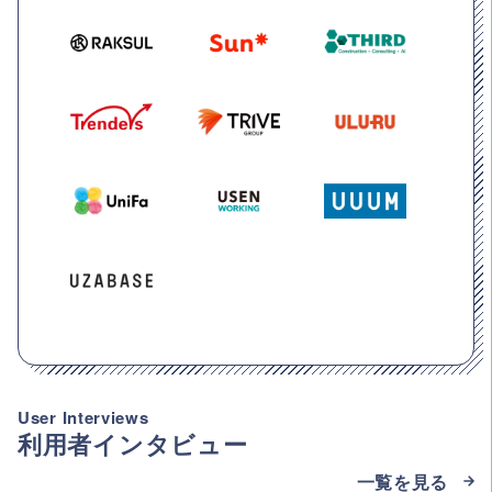
User Interviews
利用者インタビュー
一覧を見る