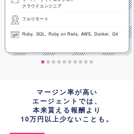
クラウドエンジニア
フルリモート
Ruby
SQL
Ruby on Rails
AWS
Docker
Git
マージン率が高い
エージェントでは、
本来貰える報酬より
10万円以上少ないことも。