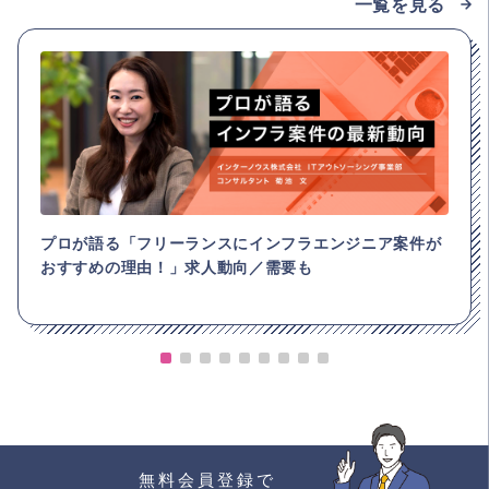
一覧を見る
プロが語る「フリーランスにインフラエンジニア案件が
おすすめの理由！」求人動向／需要も
無料会員登録で