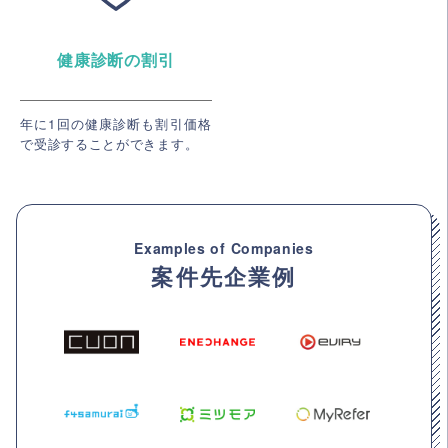
健康診断の割引
年に1回の健康診断も割引価格
で受診することができます。
Examples of Companies
案件先企業例