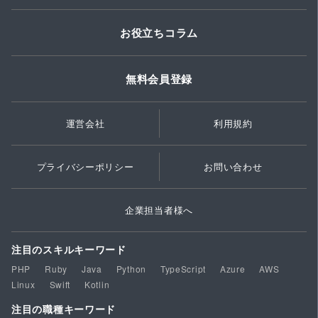
お役立ちコラム
無料会員登録
運営会社
利用規約
プライバシーポリシー
お問い合わせ
企業担当者様へ
注目のスキルキーワード
PHP
Ruby
Java
Python
TypeScript
Azure
AWS
Linux
Swift
Kotlin
注目の職種キーワード