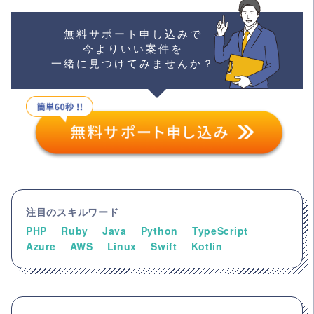
無料サポート申し込みで
今よりいい案件を
一緒に見つけてみませんか？
注目のスキルワード
PHP
Ruby
Java
Python
TypeScript
Azure
AWS
Linux
Swift
Kotlin