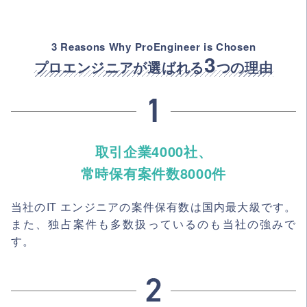
3 Reasons Why ProEngineer is Chosen
3
プロエンジニアが選ばれる
つの理由
取引企業4000社、
常時保有案件数8000件
当社のIT エンジニアの案件保有数は国内最大級です。
また、独占案件も多数扱っているのも当社の強みで
す。