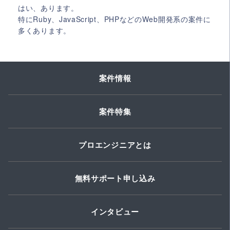
はい、あります。
特にRuby、JavaScript、PHPなどのWeb開発系の案件に
多くあります。
案件情報
案件特集
プロエンジニアとは
無料サポート申し込み
インタビュー