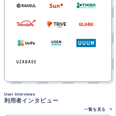
User Interviews
利用者インタビュー
一覧を見る