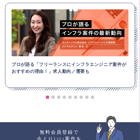
プロが語る「フリーランスにインフラエンジニア案件が
おすすめの理由！」求人動向／需要も
無料会員登録で
今よりいい案件を