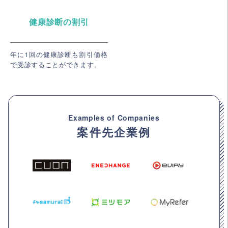
健康診断の割引
年に1回の健康診断も割引価格
で受診することができます。
Examples of Companies
案件先企業例