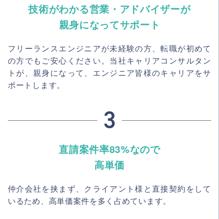
技術がわかる営業・アドバイザーが
親身になってサポート
フリーランスエンジニアが未経験の方、転職が初めて
の方でもご安心ください。当社キャリアコンサルタン
トが、親身になって、エンジニア皆様のキャリアをサ
ポートします。
直請案件率83%なので
高単価
仲介会社を挟まず、クライアント様と直接契約をして
いるため、高単価案件を多く占めています。