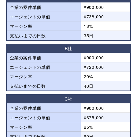
企業の案件単価
¥900,000
エージェントの単価
¥738,000
マージン率
18%
支払いまでの日数
35日
B社
企業の案件単価
¥900,000
エージェントの単価
¥720,000
マージン率
20%
支払いまでの日数
40日
C社
企業の案件単価
¥900,000
エージェントの単価
¥675,000
マージン率
25%
支払いまでの日数
60日