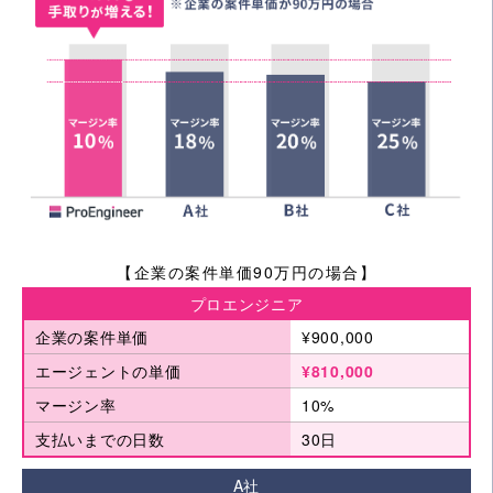
【企業の案件単価90万円の場合】
プロエンジニア
企業の案件単価
¥900,000
エージェントの単価
¥810,000
マージン率
10%
支払いまでの日数
30日
A社