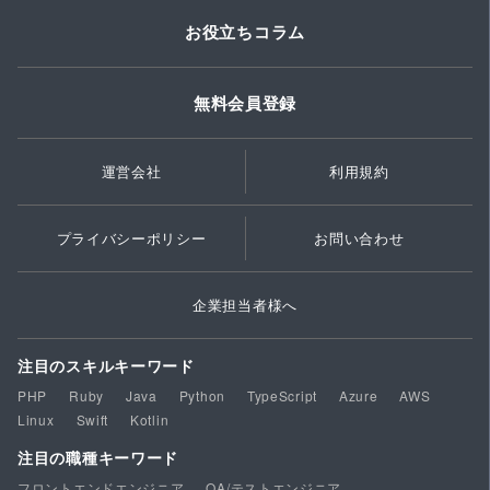
お役立ちコラム
無料会員登録
運営会社
利用規約
プライバシーポリシー
お問い合わせ
企業担当者様へ
注目のスキルキーワード
PHP
Ruby
Java
Python
TypeScript
Azure
AWS
Linux
Swift
Kotlin
注目の職種キーワード
フロントエンドエンジニア
QA/テストエンジニア