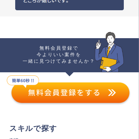
無料会員登録で
今よりいい案件を
一緒に見つけてみませんか？
スキルで探す