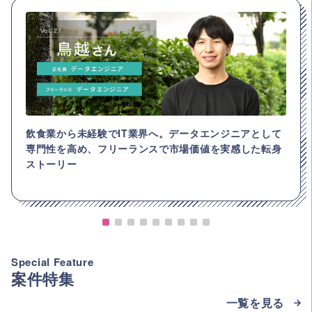
飲食業から未経験でIT業界へ。データエンジニアとして
専門性を高め、フリーランスで市場価値を実感した転身
ストーリー
Special Feature
案件特集
一覧を見る