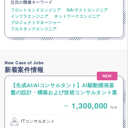
注目の職種キーワード
フロントエンドエンジニア
QA/テストエンジニア
インフラエンジニア
ネットワークエンジニア
プロジェクトマネージャー
フルスタックエンジニア
New Case of Jobs
新着案件情報
NEW
【生成AI/AIコンサルタント】AI駆動開発基
盤の設計・構築および技術コンサルタント案
件
~
1,300,000
円/月
ITコンサルタント