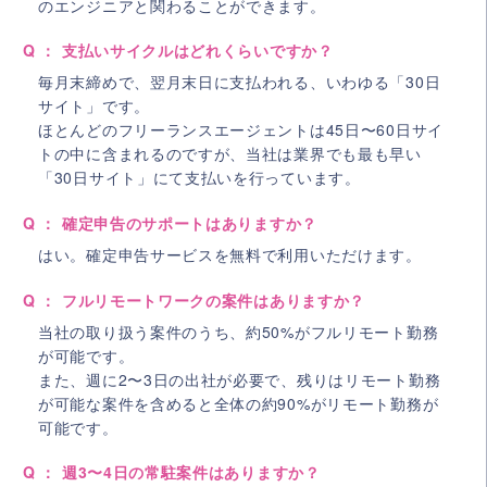
のエンジニアと関わることができます。
Q ： 支払いサイクルはどれくらいですか？
毎月末締めで、翌月末日に支払われる、いわゆる「30日
サイト」です。
ほとんどのフリーランスエージェントは45日〜60日サイ
トの中に含まれるのですが、当社は業界でも最も早い
「30日サイト」にて支払いを行っています。
Q ： 確定申告のサポートはありますか？
はい。確定申告サービスを無料で利用いただけます。
Q ： フルリモートワークの案件はありますか？
当社の取り扱う案件のうち、約50%がフルリモート勤務
が可能です。
また、週に2〜3日の出社が必要で、残りはリモート勤務
が可能な案件を含めると全体の約90%がリモート勤務が
可能です。
Q ： 週3〜4日の常駐案件はありますか？