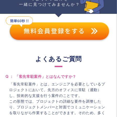
一緒に見つけてみませんか？
よくあるご質問
Q ： 「客先常駐案件」とはなんですか？
「客先常駐案件」とは、エンジニアを必要としているプ
ロジェクトにおいて、先方のオフィスに常駐（通勤）
し、技術的な支援を行う案件のことです。
この形態では、プロジェクトの詳細な要件を調整した
り、プロジェクトメンバーと対面でコミュニケーション
を取りながら作業することができます。そのため、多く