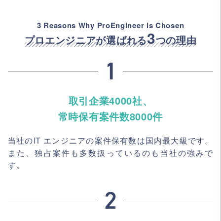
3 Reasons Why ProEngineer is Chosen
3
プロエンジニアが選ばれる
つの理由
取引企業4000社、
常時保有案件数8000件
当社のIT エンジニアの案件保有数は国内最大級です。
また、独占案件も多数扱っているのも当社の強みで
す。