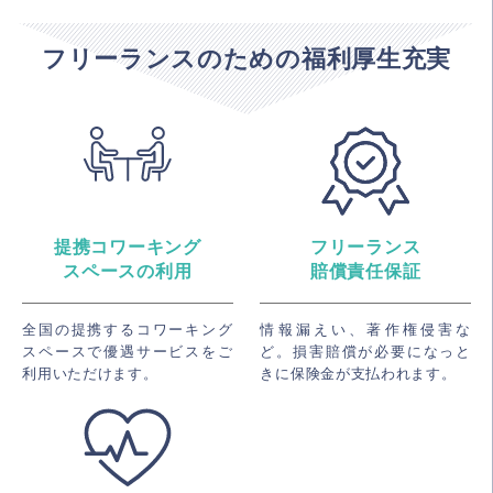
フリーランスのための福利厚生充実
提携コワーキング
フリーランス
スペースの利用
賠償責任保証
全国の提携するコワーキング
情報漏えい、著作権侵害な
スペースで優遇サービスをご
ど。損害賠償が必要になっと
利用いただけます。
きに保険金が支払われます。