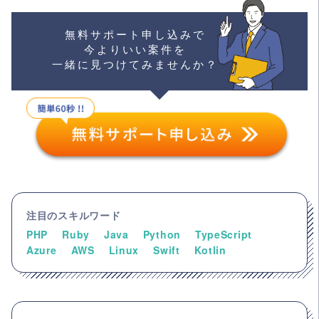
無料サポート申し込みで
今よりいい案件を
一緒に見つけてみませんか？
注目のスキルワード
PHP
Ruby
Java
Python
TypeScript
Azure
AWS
Linux
Swift
Kotlin