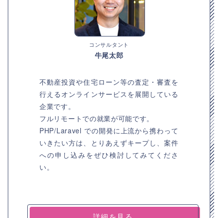
コンサルタント
牛尾太郎
不動産投資や住宅ローン等の査定・審査を
行えるオンラインサービスを展開している
企業です。
フルリモートでの就業が可能です。
PHP/Laravel での開発に上流から携わって
いきたい方は、とりあえずキープし、案件
への申し込みをぜひ検討してみてくださ
い。
詳細を見る