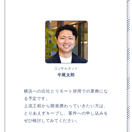
コンサルタント
牛尾太郎
横浜への出社とリモート併用での業務にな
る予定です。
上流工程から開発携わっていきたい方は、
とりあえずキープし、案件への申し込みを
ぜひ検討してみてください。