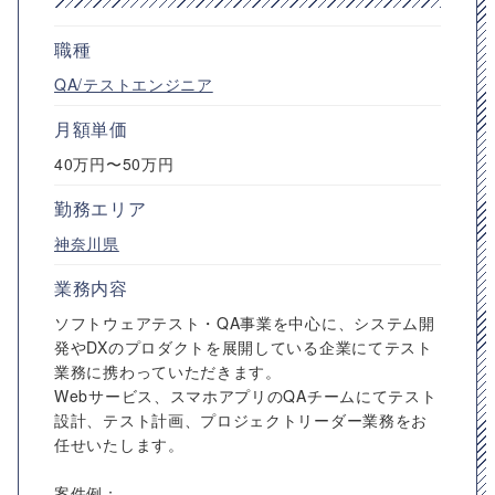
職種
QA/テストエンジニア
月額単価
40万円〜50万円
勤務エリア
神奈川県
業務内容
ソフトウェアテスト・QA事業を中心に、システム開
発やDXのプロダクトを展開している企業にてテスト
業務に携わっていただきます。
Webサービス、スマホアプリのQAチームにてテスト
設計、テスト計画、プロジェクトリーダー業務をお
任せいたします。
案件例：