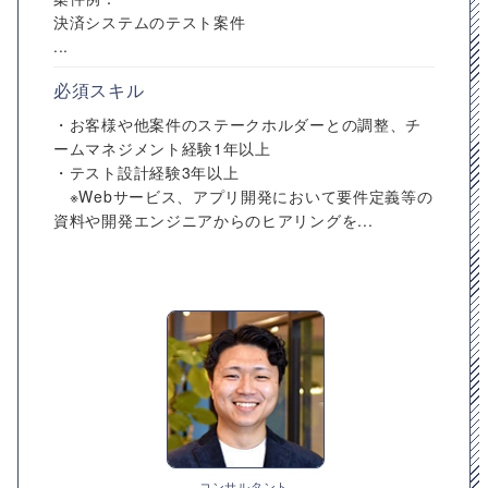
決済システムのテスト案件
...
必須スキル
・お客様や他案件のステークホルダーとの調整、チ
ームマネジメント経験1年以上
・テスト設計経験3年以上
※Webサービス、アプリ開発において要件定義等の
資料や開発エンジニアからのヒアリングを...
コンサルタント