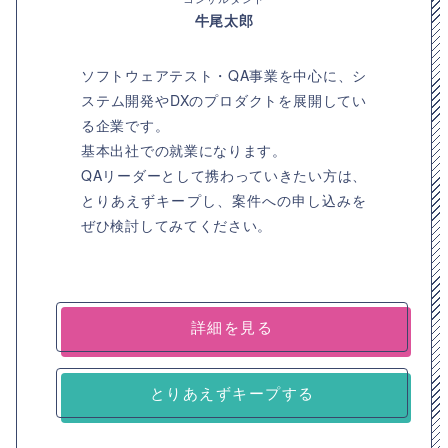
牛尾太郎
ソフトウェアテスト・QA事業を中心に、シ
ステム開発やDXのプロダクトを展開してい
る企業です。
基本出社での就業になります。
QAリーダーとして携わっていきたい方は、
とりあえずキープし、案件への申し込みを
ぜひ検討してみてください。
詳細を見る
とりあえずキープする