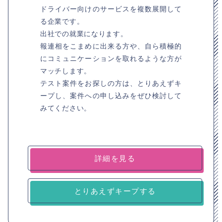
ドライバー向けのサービスを複数展開して
る企業です。
出社での就業になります。
報連相をこまめに出来る方や、自ら積極的
にコミュニケーションを取れるような方が
マッチします。
テスト案件をお探しの方は、とりあえずキ
ープし、案件への申し込みをぜひ検討して
みてください。
詳細を見る
とりあえずキープする