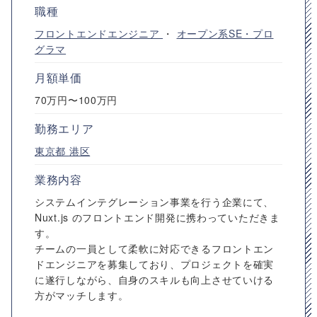
職種
フロントエンドエンジニア
・
オープン系SE・プロ
グラマ
月額単価
70万円〜100万円
勤務エリア
東京都
港区
業務内容
システムインテグレーション事業を行う企業にて、
Nuxt.js のフロントエンド開発に携わっていただきま
す。
チームの一員として柔軟に対応できるフロントエン
ドエンジニアを募集しており、プロジェクトを確実
に遂行しながら、自身のスキルも向上させていける
方がマッチします。