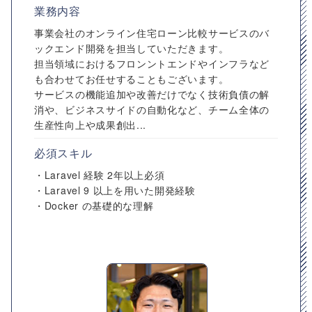
業務内容
事業会社のオンライン住宅ローン比較サービスのバ
ックエンド開発を担当していただきます。
担当領域におけるフロンントエンドやインフラなど
も合わせてお任せすることもございます。
サービスの機能追加や改善だけでなく技術負債の解
消や、ビジネスサイドの自動化など、チーム全体の
生産性向上や成果創出...
必須スキル
・Laravel 経験 2年以上必須
・Laravel 9 以上を用いた開発経験
・Docker の基礎的な理解