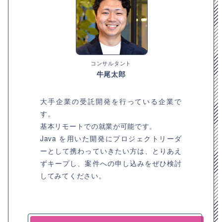
コンサルタント
牛尾太郎
大手企業の受託開発を行っている企業で
す。
基本リモートでの就業が可能です。
Java を用いた開発にプロジェクトリーダ
ーとして携わっていきたい方は、とりあえ
ずキープし、案件への申し込みをぜひ検討
してみてください。