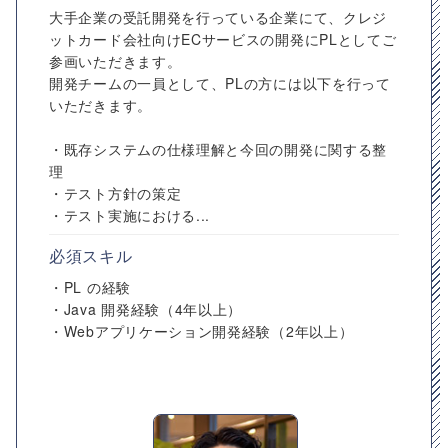
大手企業の受託開発を行っている企業にて、クレジ
ットカード会社向けECサービスの開発にPLとしてご
参画いただきます。
開発チームの一員として、PLの方には以下を行って
いただきます。
・既存システムの仕様理解と今回の開発に関する整
理
・テスト方針の策定
・テスト実施における...
必須スキル
・PL の経験
・Java 開発経験（4年以上）
・Webアプリケーション開発経験（2年以上）