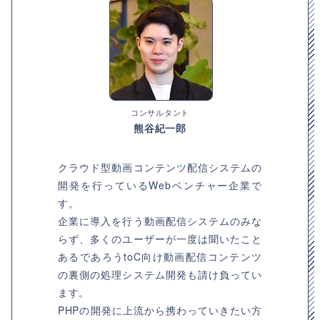
コンサルタント
熊谷紀一郎
クラウド型動画コンテンツ配信システムの
開発を行っているWebベンチャー企業で
す。
企業に導入を行う動画配信システムのみな
らず、多くのユーザーが一度は聞いたこと
あるであろうtoC向け動画配信コンテンツ
の裏側の処理システム開発も請け負ってい
ます。
PHPの開発に上流から携わっていきたい方