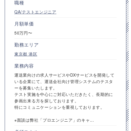
職種
QA/テストエンジニア
月額単価
50万円〜
勤務エリア
東京都
港区
業務内容
運送業向けの求人サービスやDXサービスを開発して
いる企業にて、運送会社向け管理システムのテスタ
ーを募集いたします。
テスト実施を中心にご対応いただきたく、長期的に
参画出来る方を探しております。
特にコミュニケーションを重視しております。
※面談は弊社「プロエンジニア」のキャ...