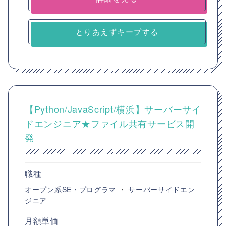
とりあえずキープする
【Python/JavaScript/横浜】サーバーサイ
ドエンジニア★ファイル共有サービス開
発
職種
オープン系SE・プログラマ
・
サーバーサイドエン
ジニア
月額単価