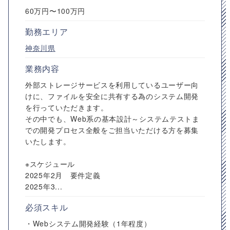
60万円〜100万円
勤務エリア
神奈川県
業務内容
外部ストレージサービスを利用しているユーザー向
けに、ファイルを安全に共有する為のシステム開発
を行っていただきます。
その中でも、Web系の基本設計～システムテストま
での開発プロセス全般をご担当いただける方を募集
いたします。
※スケジュール
2025年2月 要件定義
2025年3...
必須スキル
・Webシステム開発経験（1年程度）