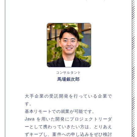
コンサルタント
馬場銀次郎
大手企業の受託開発を行っている企業で
す。
基本リモートでの就業が可能です。
Java を用いた開発にプロジェクトリーダ
ーとして携わっていきたい方は、とりあえ
ずキープし、案件への申し込みをぜひ検討