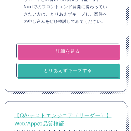
Nextでのフロントエンド開発に携わってい
きたい方は、とりあえずキープし、案件へ
の申し込みをぜひ検討してみてください。
詳細を見る
とりあえずキープする
【QA/テストエンジニア（リーダー）】
Web/Appの品質検証