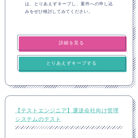
は、とりあえずキープし、案件への申し込
みをぜひ検討してみてください。
詳細を見る
とりあえずキープする
【テストエンジニア】運送会社向け管理
システムのテスト