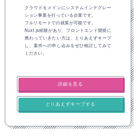
クラウドをメインにシステムインテグレー
ション事業を行っている企業です。
フルリモートでの就業が可能です。
Nuxt.js経験があり、フロントエンド開発に
携わっていきたい方は、とりあえずキープ
し、案件への申し込みをぜひ検討してみて
ください。
詳細を見る
とりあえずキープする