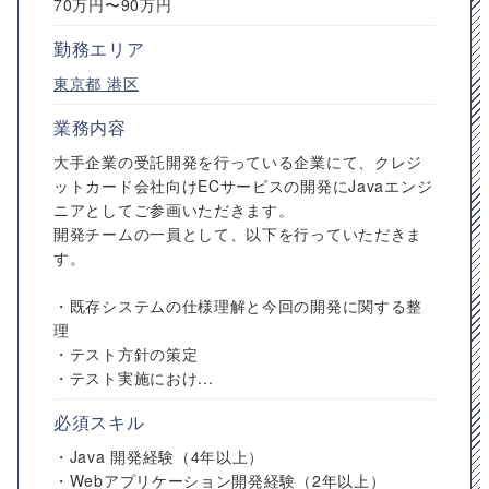
70万円〜90万円
勤務エリア
東京都
港区
業務内容
大手企業の受託開発を行っている企業にて、クレジ
ットカード会社向けECサービスの開発にJavaエンジ
ニアとしてご参画いただきます。
開発チームの一員として、以下を行っていただきま
す。
・既存システムの仕様理解と今回の開発に関する整
理
・テスト方針の策定
・テスト実施におけ...
必須スキル
・Java 開発経験（4年以上）
・Webアプリケーション開発経験（2年以上）