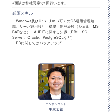
※面談は弊社同席で1回行います。
必須スキル
・Windows及びUnix（Linux可）のOS運用管理知
識、サーバ運用設計・構築・開発経験（シェル、MS
BATなど）、AUDITに関する知識（DB2、SQL
Server、Oracle、PostgreSQLなど）
・DBに関してはバックアップ...
コンサルタント
牛尾太郎