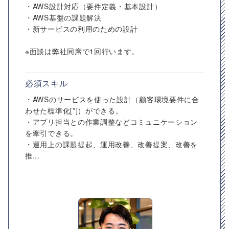
・AWS設計対応（要件定義・基本設計）
・AWS基盤の課題解決
・新サービスの利用のための設計
※面談は弊社同席で1回行います。
必須スキル
・AWSのサービスを使った設計（顧客環境要件に合
わせた標準化[*]）ができる。
・アプリ担当との作業調整などコミュニケーション
を牽引できる。
・運用上の課題提起、運用改善、改善提案、改善を
推...