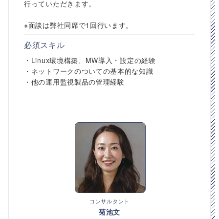
行っていただきます。
※面談は弊社同席で1回行います。
必須スキル
・Linux環境構築、MW導入・設定の経験
・ネットワークのついての基本的な知識
・他の運用監視製品の管理経験
コンサルタント
菊池文