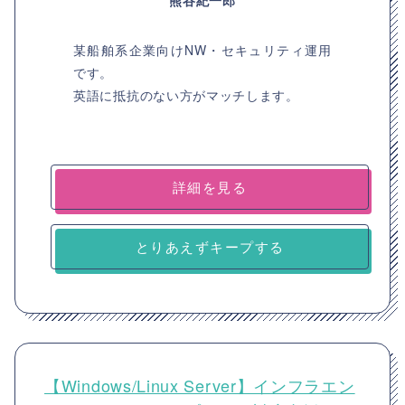
熊谷紀一郎
某船舶系企業向けNW・セキュリティ運用
です。
英語に抵抗のない方がマッチします。
詳細を見る
とりあえずキープする
【Windows/Linux Server】インフラエン