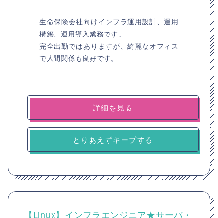
生命保険会社向けインフラ運用設計、運用
構築、運用導入業務です。
完全出勤ではありますが、綺麗なオフィス
で人間関係も良好です。
詳細を見る
とりあえずキープする
【Linux】インフラエンジニア★サーバ・