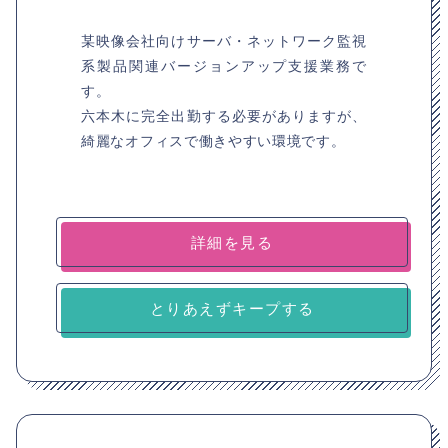
某映像会社向けサーバ・ネットワーク監視
系製品関連バージョンアップ支援業務で
す。
六本木に完全出勤する必要がありますが、
綺麗なオフィスで働きやすい環境です。
詳細を見る
とりあえずキープする