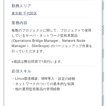
勤務エリア
東京都
千代田区
業務内容
複数のプロジェクトに関して、プロジェクトで使用
しているサーバ・ネットワーク監視系製品
(Operations Bridge Manager、Network Node
Manager i、SiteScope) のバージョンアップ作業を
行っていただきます。
※面談は弊社同席で1回行います。
必須スキル
・Linux環境構築、MW導入・設定の経験
・ネットワークのついての基本的な知識
・他の運用監視製品の管理経験