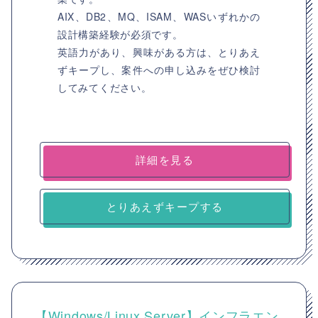
AIX、DB2、MQ、ISAM、WASいずれかの
設計構築経験が必須です。
英語力があり、興味がある方は、とりあえ
ずキープし、案件への申し込みをぜひ検討
してみてください。
詳細を見る
とりあえずキープする
【Windows/Linux Server】インフラエン