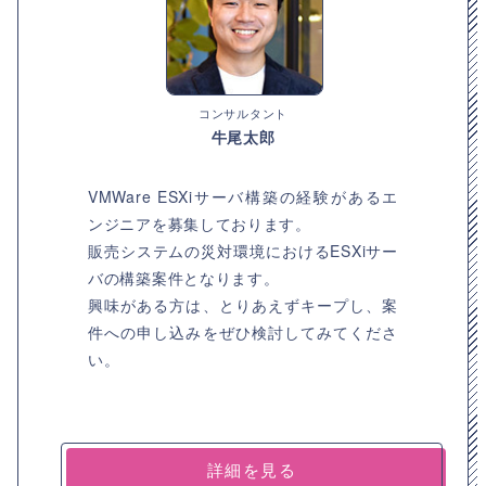
コンサルタント
牛尾太郎
VMWare ESXiサーバ構築の経験があるエ
ンジニアを募集しております。
販売システムの災対環境におけるESXiサー
バの構築案件となります。
興味がある方は、とりあえずキープし、案
件への申し込みをぜひ検討してみてくださ
い。
詳細を見る