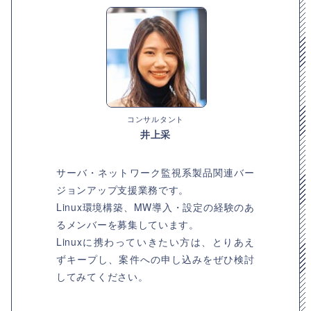
コンサルタント
井上采
サーバ・ネットワーク監視系製品関連バー
ジョンアップ支援業務です。
Linux環境構築、MW導入・設定の経験のあ
るメンバーを募集しています。
Linuxに携わっていきたい方は、とりあえ
ずキープし、案件への申し込みをぜひ検討
してみてください。