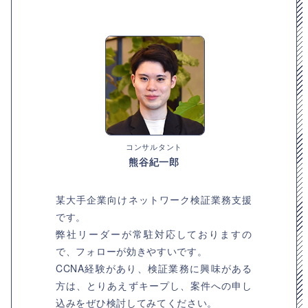
コンサルタント
熊谷紀一郎
某大手企業向けネットワーク検証業務支援
です。
弊社リーダーが常駐対応しておりますの
で、フォローが効きやすいです。
CCNA経験があり、検証業務に興味がある
方は、とりあえずキープし、案件への申し
込みをぜひ検討してみてください。