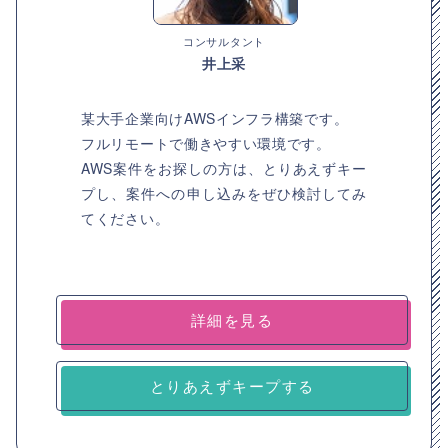
コンサルタント
井上采
某大手企業向けAWSインフラ構築です。
フルリモートで働きやすい環境です。
AWS案件をお探しの方は、とりあえずキー
プし、案件への申し込みをぜひ検討してみ
てください。
詳細を見る
とりあえずキープする