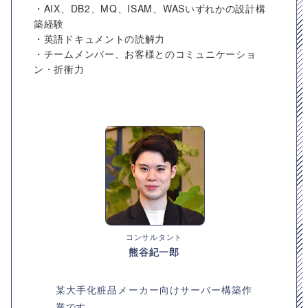
・AIX、DB2、MQ、ISAM、WASいずれかの設計構
築経験
・英語ドキュメントの読解力
・チームメンバー、お客様とのコミュニケーショ
ン・折衝力
コンサルタント
熊谷紀一郎
某大手化粧品メーカー向けサーバー構築作
業です。