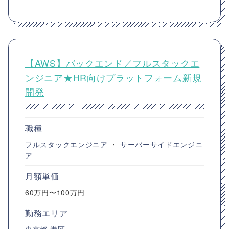
【AWS】バックエンド／フルスタックエ
ンジニア★HR向けプラットフォーム新規
開発
職種
フルスタックエンジニア
・
サーバーサイドエンジニ
ア
月額単価
60万円〜100万円
勤務エリア