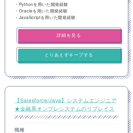
・Pythonを用いた開発経験
・Oracleを用いた開発経験
・JavaScriptを用いた開発経験
詳細を見る
とりあえずキープする
【Salesforce/Java】システムエンジニア
★金融系オンプレシステムのリプレイス
職種