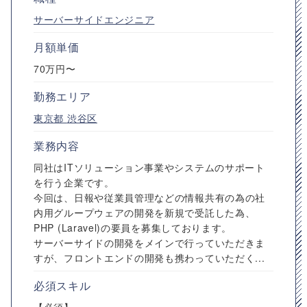
サーバーサイドエンジニア
月額単価
70万円〜
勤務エリア
東京都
渋谷区
業務内容
同社はITソリューション事業やシステムのサポート
を行う企業です。
今回は、日報や従業員管理などの情報共有の為の社
内用グループウェアの開発を新規で受託した為、
PHP (Laravel)の要員を募集しております。
サーバーサイドの開発をメインで行っていただきま
すが、フロントエンドの開発も携わっていただく...
必須スキル