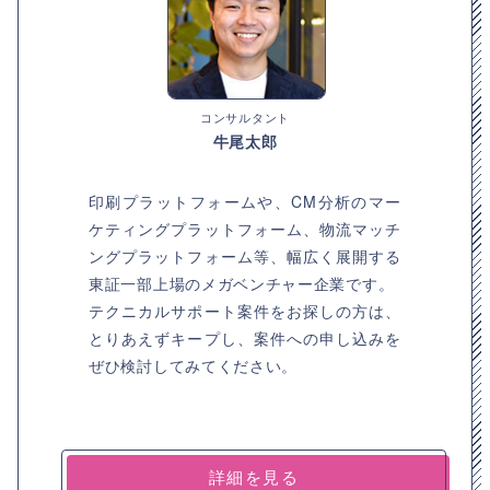
コンサルタント
牛尾太郎
印刷プラットフォームや、CM分析のマー
ケティングプラットフォーム、物流マッチ
ングプラットフォーム等、幅広く展開する
東証一部上場のメガベンチャー企業です。
テクニカルサポート案件をお探しの方は、
とりあえずキープし、案件への申し込みを
ぜひ検討してみてください。
詳細を見る