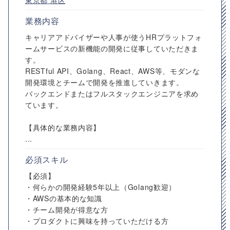
東京都
港区
業務内容
キャリアアドバイザーや人事が使うHRプラットフォ
ームサービスの新機能の開発に従事していただきま
す。
RESTful API、Golang、React、AWS等、モダンな
開発環境とチームで開発を推進していきます。
バックエンドまたはフルスタックエンジニアを求め
ています。
【具体的な業務内容】
...
必須スキル
【必須】
・何らかの開発経験5年以上（Golang歓迎）
・AWSの基本的な知識
・チーム開発が得意な方
・プロダクトに興味を持っていただける方