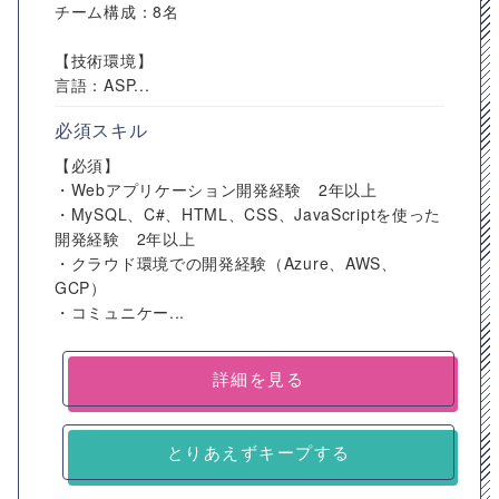
チーム構成：8名
【技術環境】
言語：ASP...
必須スキル
【必須】
・Webアプリケーション開発経験 2年以上
・MySQL、C#、HTML、CSS、JavaScriptを使った
開発経験 2年以上
・クラウド環境での開発経験（Azure、AWS、
GCP）
・コミュニケー...
詳細を見る
とりあえずキープする