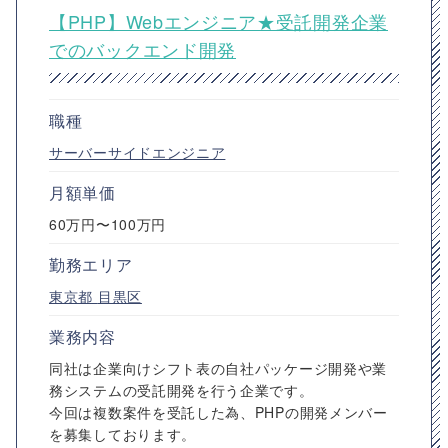
【PHP】Webエンジニア★受託開発企業
でのバックエンド開発
職種
サーバーサイドエンジニア
月額単価
60万円〜100万円
勤務エリア
東京都
目黒区
業務内容
同社は企業向けシフト表の自社パッケージ開発や業
務システムの受託開発を行う企業です。
今回は複数案件を受託した為、PHPの開発メンバー
を募集しております。