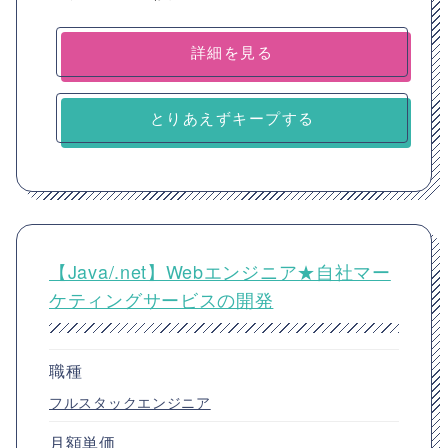
詳細を見る
とりあえずキープする
【Java/.net】Webエンジニア★自社マー
ケティングサービスの開発
職種
フルスタックエンジニア
月額単価