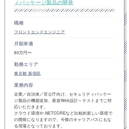
ィパッケージ製品の開発
職種
フロントエンドエンジニア
月額単価
80万円〜
勤務エリア
東京都
新宿区
業務内容
企業／自治体／官公庁向け、セキュリティパッケー
ジ製品の機能追加、新規Web設計～テストまでご対
応いただきます。
クラウド環境や.NETCOREなど比較的新しい環境で
の開発になりますので、今後のキャリアパスにもな
る現場となっております。