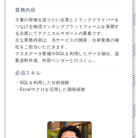
業務内容
大量の荷物を送りたい企業とトラックドライバーを
つなげる物流マッチングプラットフォームを展開す
る企業にてテクニカルサポートの募集です。
主な業務内容は、当サービスの開発・分析業務の補
佐をご担当いただきます。
マスタデータ整備やSQLを利用したデータ抽出、提
案資料作成、外部ベンダーとのコミュ...
必須スキル
・SQLを利用した分析経験
・Excelマクロを活用した開発経験