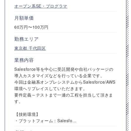
オープン系SE・プログラマ
月額単価
60万円〜100万円
勤務エリア
東京都
千代田区
業務内容
Salesforce等を中心に受託開発や自社パッケージの
導入カスタマイズなどを行っている企業です。
今回は金融系オンプレシステムからSalesforce/AWS
環境へリプレイスしていただきます。
要件定義～テストまで一連の工程を担当して頂きま
す。
【技術環境】
・プラットフォーム：Salesfo...