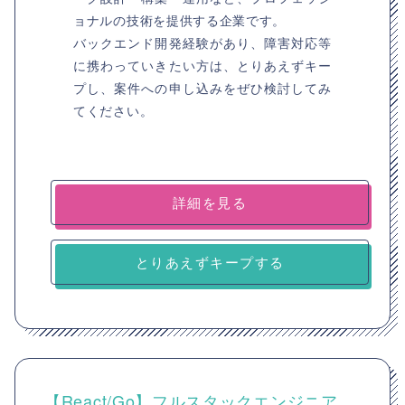
ョナルの技術を提供する企業です。
バックエンド開発経験があり、障害対応等
に携わっていきたい方は、とりあえずキー
プし、案件への申し込みをぜひ検討してみ
てください。
詳細を見る
とりあえずキープする
【React/Go】フルスタックエンジニア