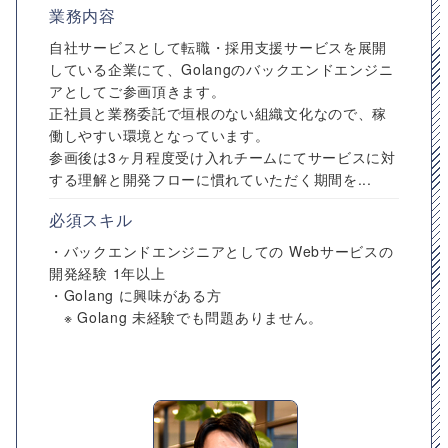
業務内容
自社サービスとして転職・採用支援サービスを展開
している企業にて、Golangのバックエンドエンジニ
アとしてご参画頂きます。
正社員と業務委託で垣根のない組織文化なので、稼
働しやすい環境となっています。
参画後は3ヶ月程度受け入れチームにてサービスに対
する理解と開発フローに慣れていただく期間を...
必須スキル
・バックエンドエンジニアとしての Webサービスの
開発経験 1年以上
・Golang に興味がある方
※ Golang 未経験でも問題ありません。