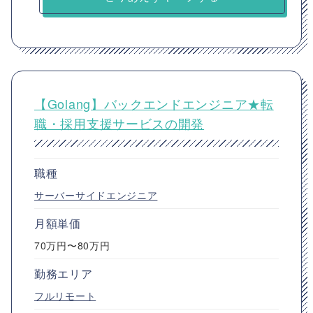
【Golang】バックエンドエンジニア★転
職・採用支援サービスの開発
職種
サーバーサイドエンジニア
月額単価
70万円〜80万円
勤務エリア
フルリモート