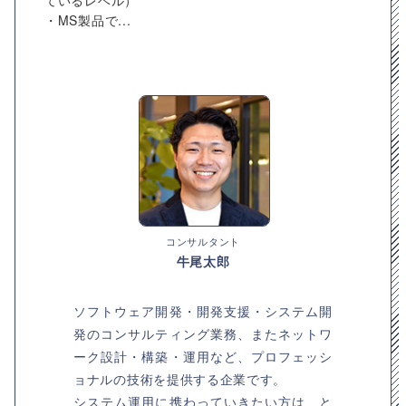
ているレベル）
・MS製品で...
コンサルタント
牛尾太郎
ソフトウェア開発・開発支援・システム開
発のコンサルティング業務、またネットワ
ーク設計・構築・運用など、プロフェッシ
ョナルの技術を提供する企業です。
システム運用に携わっていきたい方は、と