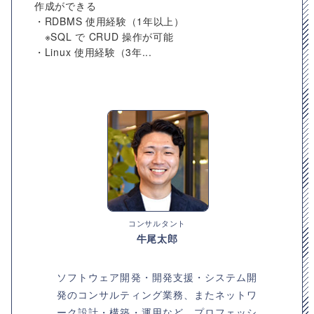
作成ができる
・RDBMS 使用経験（1年以上）
※SQL で CRUD 操作が可能
・Linux 使用経験（3年...
コンサルタント
牛尾太郎
ソフトウェア開発・開発支援・システム開
発のコンサルティング業務、またネットワ
ーク設計・構築・運用など、プロフェッシ