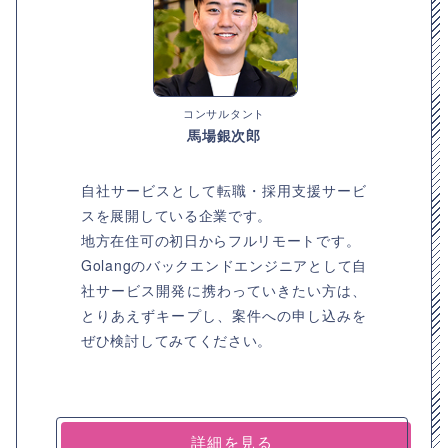
コンサルタント
馬場銀次郎
自社サービスとして転職・採用支援サービ
スを展開している企業です。
地方在住可の初日からフルリモートです。
Golangのバックエンドエンジニアとして自
社サービス開発に携わっていきたい方は、
とりあえずキープし、案件への申し込みを
ぜひ検討してみてください。
詳細を見る