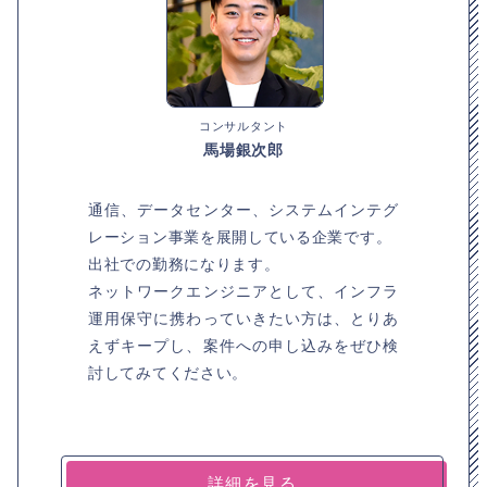
コンサルタント
馬場銀次郎
通信、データセンター、システムインテグ
レーション事業を展開している企業です。
出社での勤務になります。
ネットワークエンジニアとして、インフラ
運用保守に携わっていきたい方は、とりあ
えずキープし、案件への申し込みをぜひ検
討してみてください。
詳細を見る