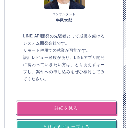
コンサルタント
牛尾太郎
LINE API開発の先駆者として成長を続ける
システム開発会社です。
リモート併用での就業が可能です。
設計レビュー経験があり、LINEアプリ開発
に携わっていきたい方は、とりあえずキー
プし、案件への申し込みをぜひ検討してみ
てください。
詳細を見る
とりあえずキープする