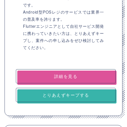
です。
Android型POSレジのサービスでは業界一
の普及率を誇ります。
Flutterエンジニアとして自社サービス開発
に携わっていきたい方は、とりあえずキー
プし、案件への申し込みをぜひ検討してみ
てください。
詳細を見る
とりあえずキープする