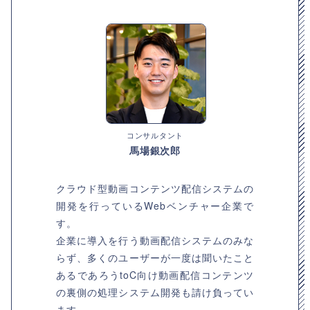
コンサルタント
馬場銀次郎
クラウド型動画コンテンツ配信システムの
開発を行っているWebベンチャー企業で
す。
企業に導入を行う動画配信システムのみな
らず、多くのユーザーが一度は聞いたこと
あるであろうtoC向け動画配信コンテンツ
の裏側の処理システム開発も請け負ってい
ます。