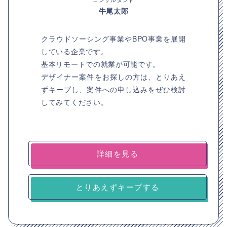
牛尾太郎
クラウドソーシング事業やBPO事業を展開
している企業です。
基本リモートでの就業が可能です。
デザイナー案件をお探しの方は、とりあえ
ずキープし、案件への申し込みをぜひ検討
してみてください。
詳細を見る
とりあえずキープする