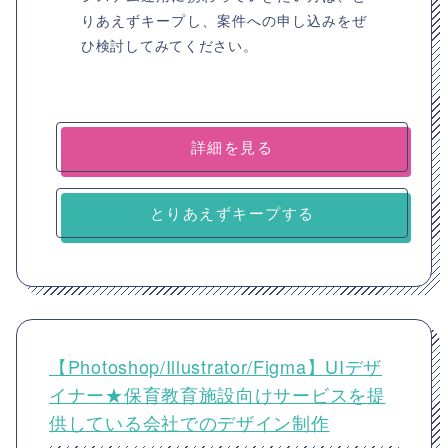
りあえずキープし、案件への申し込みをぜ
ひ検討してみてください。
詳細を見る
とりあえずキープする
【Photoshop/Illustrator/Figma】UIデザ
イナー★保育教育施設向けサービスを提
供している会社でのデザイン制作