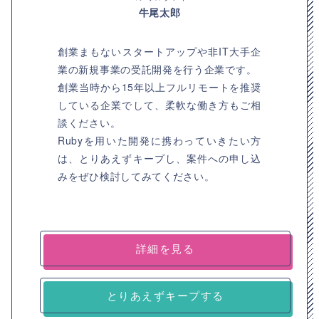
牛尾太郎
創業まもないスタートアップや非IT大手企
業の新規事業の受託開発を行う企業です。
創業当時から15年以上フルリモートを推奨
している企業でして、柔軟な働き方もご相
談ください。
Rubyを用いた開発に携わっていきたい方
は、とりあえずキープし、案件への申し込
みをぜひ検討してみてください。
詳細を見る
とりあえずキープする