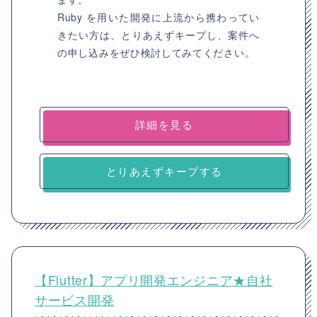
Ruby を用いた開発に上流から携わってい
きたい方は、とりあえずキープし、案件へ
の申し込みをぜひ検討してみてください。
詳細を見る
とりあえずキープする
【Flutter】アプリ開発エンジニア★自社
サービス開発