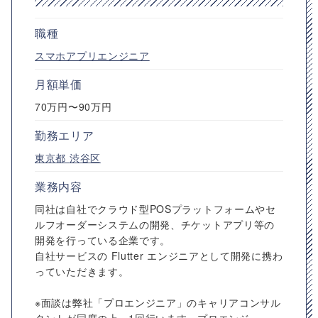
職種
スマホアプリエンジニア
月額単価
70万円〜90万円
勤務エリア
東京都
渋谷区
業務内容
同社は自社でクラウド型POSプラットフォームやセ
ルフオーダーシステムの開発、チケットアプリ等の
開発を行っている企業です。
自社サービスの Flutter エンジニアとして開発に携わ
っていただきます。
※面談は弊社「プロエンジニア」のキャリアコンサル