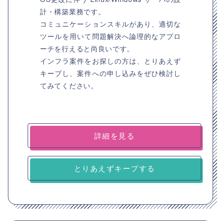
計・構築業務です。
コミュニケーションスキルがあり、適切な
ツールを用いて問題解決へ論理的なアプロ
ーチを行えると尚良いです。
インフラ案件をお探しの方は、とりあえず
キープし、案件への申し込みをぜひ検討し
てみてください。
詳細を見る
とりあえずキープする