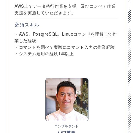
AWS上でデータ移行作業を支援、及びコンペア作業
支援を実施していただきます。
必須スキル
・AWS、PostgreSQL、Linuxコマンドを理解して作
業した経験
・コマンドを調べて実際にコマンド入力の作業経験
・システム運用の経験1年以上
コンサルタント
山口博史