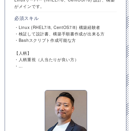
がメインです。
必須スキル
・Linux (RHEL7/8, CentOS7/8) 構築経験者
・検証して設計書、構築手順書作成が出来る方
・Bashスクリプト作成可能な方
【人柄】
・人柄重視（人当たりが良い方）
・...