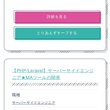
詳細を見る
とりあえずキープする
【PHP/Laravel】サーバーサイドエンジ
ニア★MAツールの開発
職種
サーバーサイドエンジニア