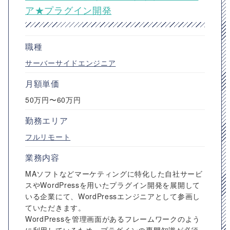
ア★プラグイン開発
職種
サーバーサイドエンジニア
月額単価
50万円〜60万円
勤務エリア
フルリモート
業務内容
MAソフトなどマーケティングに特化した自社サービ
スやWordPressを用いたプラグイン開発を展開して
いる企業にて、WordPressエンジニアとして参画し
ていただきます。
WordPressを管理画面があるフレームワークのよう