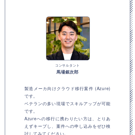
コンサルタント
馬場銀次郎
製造メーカ向けクラウド移行案件 (Azure)
です。
ベテランの多い現場でスキルアップが可能
です。
Azureへの移行に携わりたい方は、とりあ
えずキープし、案件への申し込みをぜひ検
討してみてください。