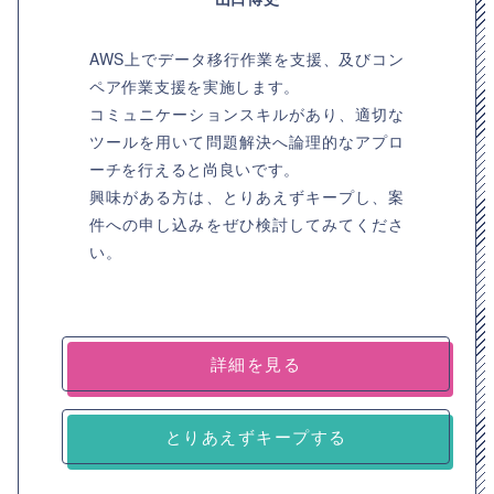
AWS上でデータ移行作業を支援、及びコン
ペア作業支援を実施します。
コミュニケーションスキルがあり、適切な
ツールを用いて問題解決へ論理的なアプロ
ーチを行えると尚良いです。
興味がある方は、とりあえずキープし、案
件への申し込みをぜひ検討してみてくださ
い。
詳細を見る
とりあえずキープする