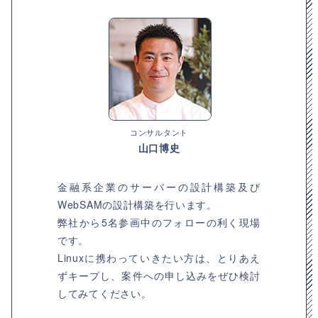
コンサルタント
山口博史
金融系企業のサーバーの設計構築及び
WebSAMの設計構築を行います。
弊社から5名参画中のフォローの利く現場
です。
Linuxに携わっていきたい方は、とりあえ
ずキープし、案件への申し込みをぜひ検討
してみてください。