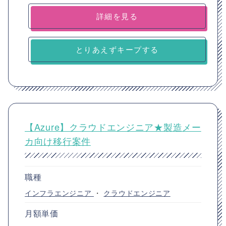
詳細を見る
とりあえずキープする
【Azure】クラウドエンジニア★製造メー
カ向け移行案件
職種
インフラエンジニア
・
クラウドエンジニア
月額単価