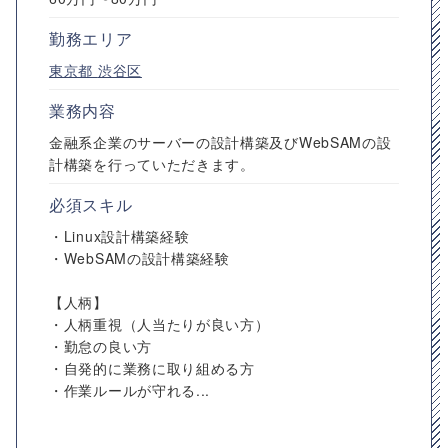
勤務エリア
東京都
渋谷区
業務内容
金融系企業のサーバーの設計構築及びWebSAMの設
計構築を行っていただきます。
必須スキル
・Linux設計構築経験
・WebSAMの設計構築経験
【人柄】
・人柄重視（人当たりが良い方）
・勤怠の良い方
・自発的に業務に取り組める方
・作業ルールが守れる...