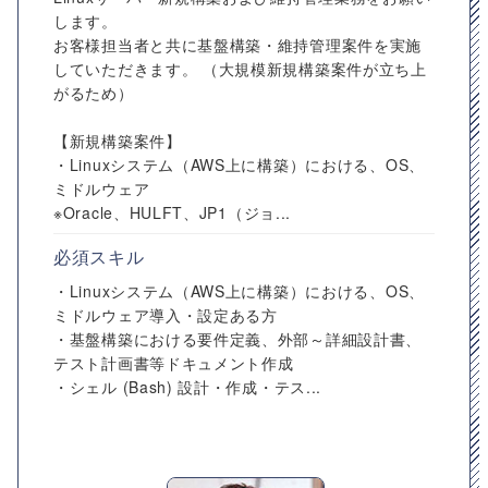
します。
お客様担当者と共に基盤構築・維持管理案件を実施
していただきます。 （大規模新規構築案件が立ち上
がるため）
【新規構築案件】
・Linuxシステム（AWS上に構築）における、OS、
ミドルウェア
※Oracle、HULFT、JP1（ジョ...
必須スキル
・Linuxシステム（AWS上に構築）における、OS、
ミドルウェア導入・設定ある方
・基盤構築における要件定義、外部～詳細設計書、
テスト計画書等ドキュメント作成
・シェル (Bash) 設計・作成・テス...