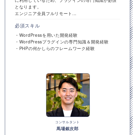
に利用しているため、プラグインの専門知識が必須
となります。
エンジニア全員フルリモート...
必須スキル
・WordPressを用いた開発経験
・WordPressプラグインの専門知識＆開発経験
・PHPの何かしらのフレームワーク経験
コンサルタント
馬場銀次郎