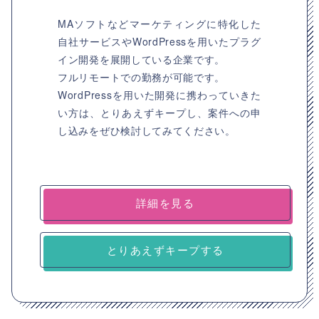
MAソフトなどマーケティングに特化した
自社サービスやWordPressを用いたプラグ
イン開発を展開している企業です。
フルリモートでの勤務が可能です。
WordPressを用いた開発に携わっていきた
い方は、とりあえずキープし、案件への申
し込みをぜひ検討してみてください。
詳細を見る
とりあえずキープする