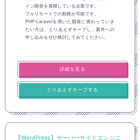
イン開発を展開している企業です。
フルリモートでの勤務が可能です。
PHP/Laravelを用いた開発に携わっていき
たい方は、とりあえずキープし、案件への
申し込みをぜひ検討してみてください。
詳細を見る
とりあえずキープする
【WordPress】サーバーサイドエンジニ