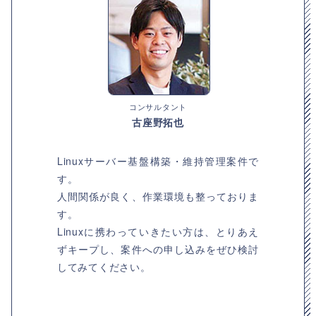
コンサルタント
古座野拓也
Linuxサーバー基盤構築・維持管理案件で
す。
人間関係が良く、作業環境も整っておりま
す。
Linuxに携わっていきたい方は、とりあえ
ずキープし、案件への申し込みをぜひ検討
してみてください。