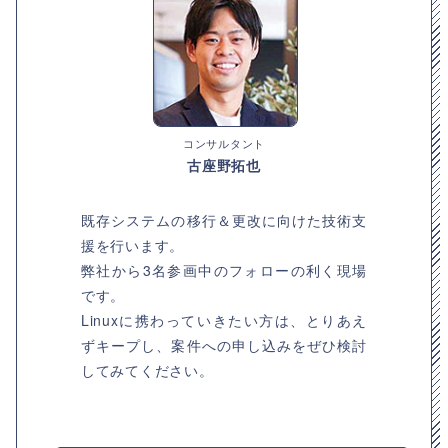
コンサルタント
古座野拓也
既存システムの移行＆更改に向けた技術支
援を行います。
弊社から3名参画中のフォローの利く現場
です。
Linuxに携わっていきたい方は、とりあえ
ずキープし、案件への申し込みをぜひ検討
してみてください。