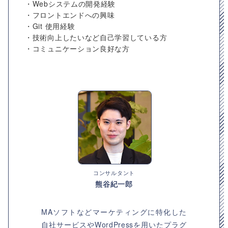
・Webシステムの開発経験
・フロントエンドへの興味
・Git 使用経験
・技術向上したいなど自己学習している方
・コミュニケーション良好な方
コンサルタント
熊谷紀一郎
MAソフトなどマーケティングに特化した
自社サービスやWordPressを用いたプラグ