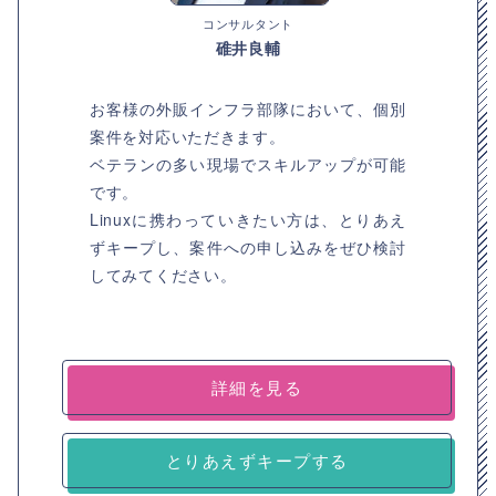
コンサルタント
碓井良輔
お客様の外販インフラ部隊において、個別
案件を対応いただきます。
ベテランの多い現場でスキルアップが可能
です。
Linuxに携わっていきたい方は、とりあえ
ずキープし、案件への申し込みをぜひ検討
してみてください。
詳細を見る
とりあえずキープする