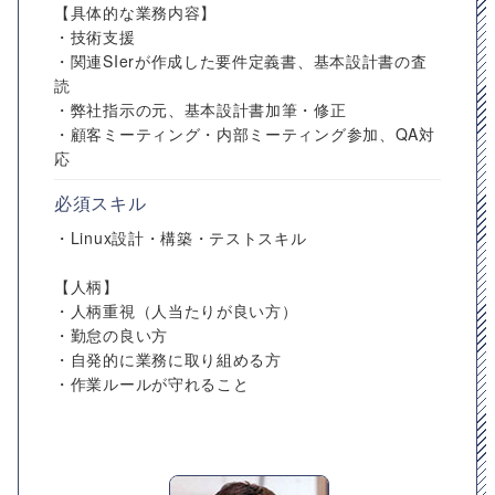
【具体的な業務内容】
・技術支援
・関連SIerが作成した要件定義書、基本設計書の査
読
・弊社指示の元、基本設計書加筆・修正
・顧客ミーティング・内部ミーティング参加、QA対
応
必須スキル
・Linux設計・構築・テストスキル
【人柄】
・人柄重視（人当たりが良い方）
・勤怠の良い方
・自発的に業務に取り組める方
・作業ルールが守れること