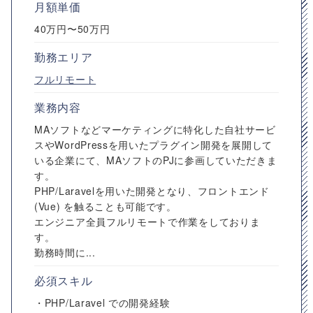
月額単価
40万円〜50万円
勤務エリア
フルリモート
業務内容
MAソフトなどマーケティングに特化した自社サービ
スやWordPressを用いたプラグイン開発を展開して
いる企業にて、MAソフトのPJに参画していただきま
す。
PHP/Laravelを用いた開発となり、フロントエンド
(Vue) を触ることも可能です。
エンジニア全員フルリモートで作業をしておりま
す。
勤務時間に...
必須スキル
・PHP/Laravel での開発経験