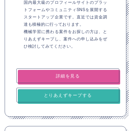
国内最大級のプロフィールサイトのプラッ
トフォームやコミュニティSNSを展開する
スタートアップ企業です。直近では資金調
達も積極的に行っております。
機械学習に携わる案件をお探しの方は、と
りあえずキープし、案件への申し込みをぜ
ひ検討してみてください。
詳細を見る
とりあえずキープする