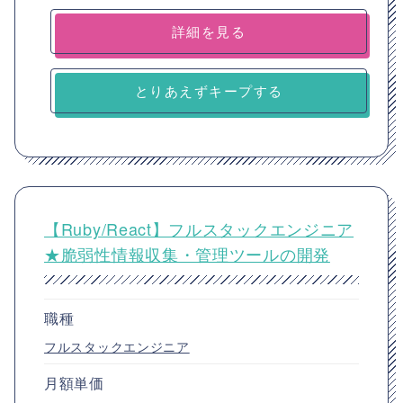
詳細を見る
とりあえずキープする
【Ruby/React】フルスタックエンジニア
★脆弱性情報収集・管理ツールの開発
職種
フルスタックエンジニア
月額単価