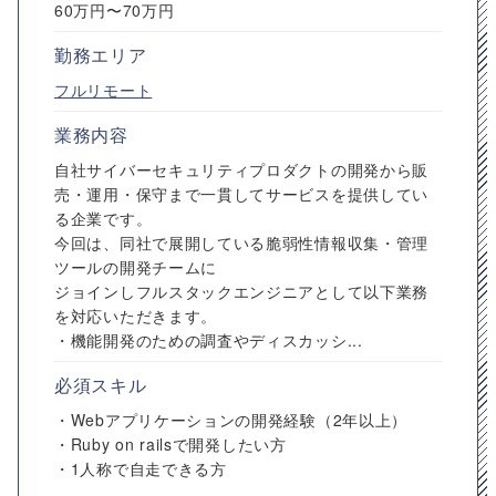
60万円〜70万円
勤務エリア
フルリモート
業務内容
自社サイバーセキュリティプロダクトの開発から販
売・運用・保守まで一貫してサービスを提供してい
る企業です。
今回は、同社で展開している脆弱性情報収集・管理
ツールの開発チームに
ジョインしフルスタックエンジニアとして以下業務
を対応いただきます。
・機能開発のための調査やディスカッシ...
必須スキル
・Webアプリケーションの開発経験（2年以上）
・Ruby on railsで開発したい方
・1人称で自走できる方