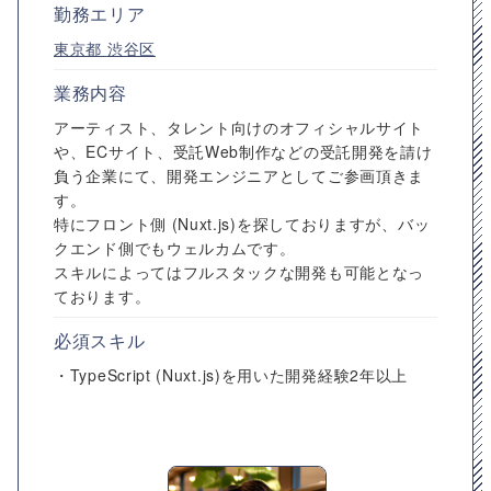
勤務エリア
東京都
渋谷区
業務内容
アーティスト、タレント向けのオフィシャルサイト
や、ECサイト、受託Web制作などの受託開発を請け
負う企業にて、開発エンジニアとしてご参画頂きま
す。
特にフロント側 (Nuxt.js)を探しておりますが、バッ
クエンド側でもウェルカムです。
スキルによってはフルスタックな開発も可能となっ
ております。
必須スキル
・TypeScript (Nuxt.js)を用いた開発経験2年以上