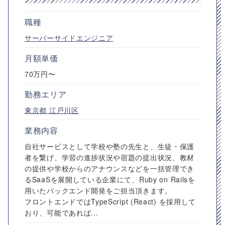
職種
サーバーサイドエンジニア
月額単価
70万円〜
勤務エリア
東京都
江戸川区
業務内容
自社サービスとして学校や塾の先生と、生徒・保護
者を繋げ、学習の進捗状況や宿題の提出状況、教材
の提供や学校からのアナウンスなどを一括管理でき
るSaaSを展開している企業にて、Ruby on Railsを
用いたバックエンド開発をご担当頂きます。
フロントエンドではTypeScript (React) を採用して
おり、可能であれば...