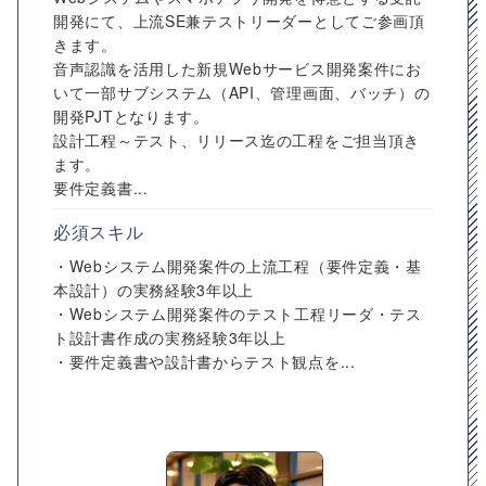
開発にて、上流SE兼テストリーダーとしてご参画頂
きます。
音声認識を活用した新規Webサービス開発案件にお
いて一部サブシステム（API、管理画面、バッチ）の
開発PJTとなります。
設計工程～テスト、リリース迄の工程をご担当頂き
ます。
要件定義書...
必須スキル
・Webシステム開発案件の上流工程（要件定義・基
本設計）の実務経験3年以上
・Webシステム開発案件のテスト工程リーダ・テス
ト設計書作成の実務経験3年以上
・要件定義書や設計書からテスト観点を...