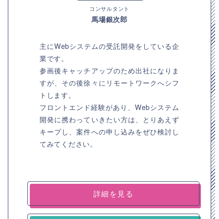
コンサルタント
馬場銀次郎
主にWebシステムの受託開発をしている企
業です。
参画後キャッチアップのため出社になりま
すが、その後徐々にリモートワークへシフ
トします。
フロントエンド経験があり、Webシステム
開発に携わっていきたい方は、とりあえず
キープし、案件への申し込みをぜひ検討し
てみてください。
詳細を見る