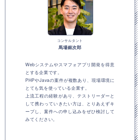
コンサルタント
馬場銀次郎
Webシステムやスマフォアプリ開発を得意
とする企業です。
PHPやJavaの案件が複数あり、現場環境に
とても気を使っている企業す。
上流工程の経験があり、テストリーダーと
して携わっていきたい方は、とりあえずキ
ープし、案件への申し込みをぜひ検討して
みてください。