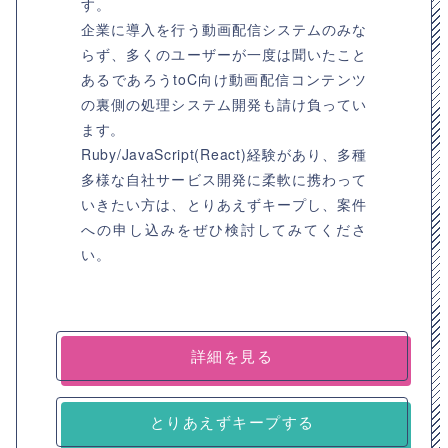
す。
企業に導入を行う動画配信システムのみな
らず、多くのユーザーが一度は聞いたこと
あるであろうtoC向け動画配信コンテンツ
の裏側の処理システム開発も請け負ってい
ます。
Ruby/JavaScript(React)経験があり、多種
多様な自社サービス開発に柔軟に携わって
いきたい方は、とりあえずキープし、案件
への申し込みをぜひ検討してみてくださ
い。
詳細を見る
とりあえずキープする