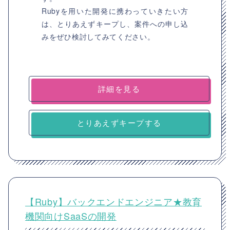
Rubyを用いた開発に携わっていきたい方
は、とりあえずキープし、案件への申し込
みをぜひ検討してみてください。
詳細を見る
とりあえずキープする
【Ruby】バックエンドエンジニア★教育
機関向けSaaSの開発