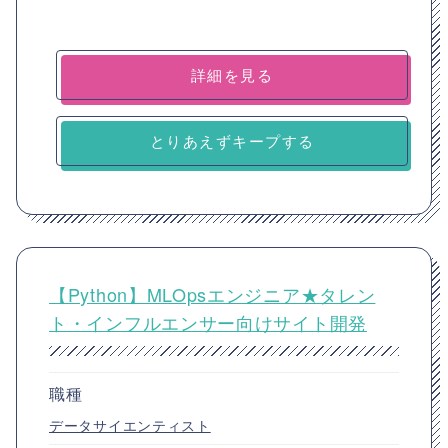
詳細を見る
とりあえずキープする
【Python】MLOpsエンジニア★タレン
ト・インフルエンサー向けサイト開発
職種
データサイエンティスト