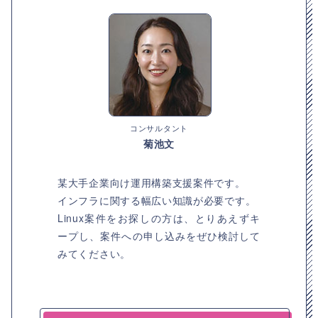
コンサルタント
菊池文
某大手企業向け運用構築支援案件です。
インフラに関する幅広い知識が必要です。
Linux案件をお探しの方は、とりあえずキ
ープし、案件への申し込みをぜひ検討して
みてください。