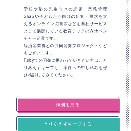
学校や塾の先生向けの課題・業務管理
SaaSや子どもたち向けの研究・探求を支
えるオンライン図書館などを自社サービス
として展開している教育テックのWebベン
チャー企業です。
経済産業省との共同開発プロジェクトなど
もございます。
Rubyでの開発に携わっていきたい方は、と
りあえずキープし、案件への申し込みをぜ
ひ検討してみてください。
詳細を見る
とりあえずキープする