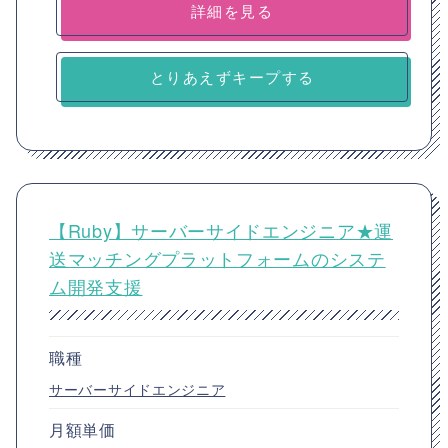
詳細を見る
とりあえずキープする
【Ruby】サーバーサイドエンジニア★運
送マッチングプラットフォームのシステ
ム開発支援
職種
サーバーサイドエンジニア
月額単価