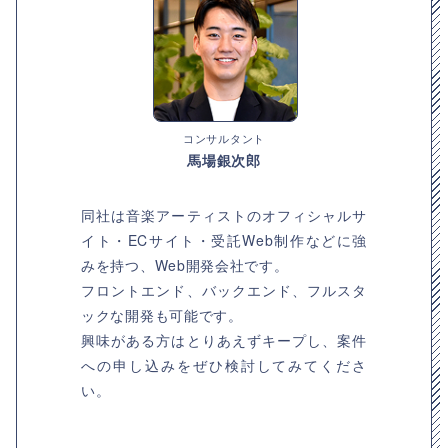
コンサルタント
馬場銀次郎
同社は音楽アーティストのオフィシャルサ
イト・ECサイト・受託Web制作などに強
みを持つ、Web開発会社です。
フロントエンド、バックエンド、フルスタ
ックな開発も可能です。
興味がある方はとりあえずキープし、案件
への申し込みをぜひ検討してみてくださ
い。