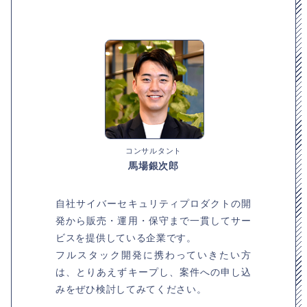
コンサルタント
馬場銀次郎
自社サイバーセキュリティプロダクトの開
発から販売・運用・保守まで一貫してサー
ビスを提供している企業です。
フルスタック開発に携わっていきたい方
は、とりあえずキープし、案件への申し込
みをぜひ検討してみてください。