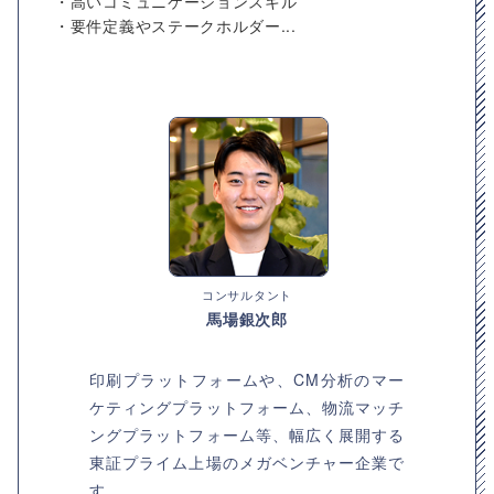
・高いコミュニケーションスキル
・要件定義やステークホルダー...
コンサルタント
馬場銀次郎
印刷プラットフォームや、CM分析のマー
ケティングプラットフォーム、物流マッチ
ングプラットフォーム等、幅広く展開する
東証プライム上場のメガベンチャー企業で
す。