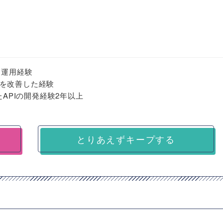
・運用経験
を改善した経験
用いたAPIの開発経験2年以上
とりあえずキープする