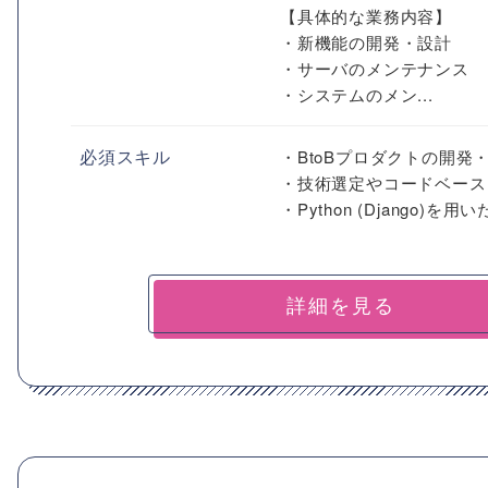
【具体的な業務内容】
・新機能の開発・設計
・サーバのメンテナンス
・システムのメン...
必須スキル
・BtoBプロダクトの開発
・技術選定やコードベース
・Python (Django)を
詳細を見る