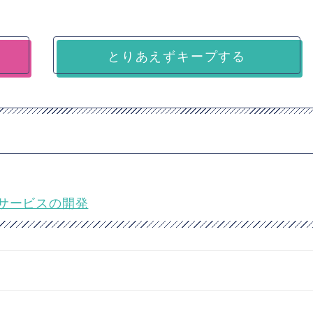
とりあえずキープする
サービスの開発