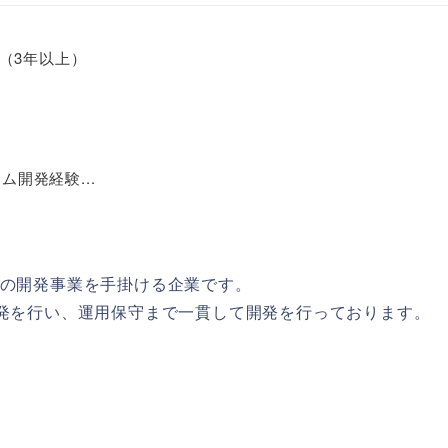
（3年以上）
ム開発経験...
リの開発事業を手掛ける企業です。
開発を行い、運用保守まで一貫して開発を行っております。