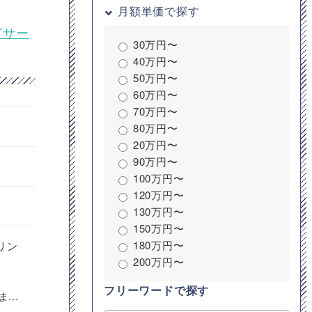
月額単価で探す
グサー
30万円〜
40万円〜
50万円〜
60万円〜
70万円〜
80万円〜
20万円〜
90万円〜
100万円〜
120万円〜
130万円〜
150万円〜
180万円〜
リン
200万円〜
フリーワードで探す
...