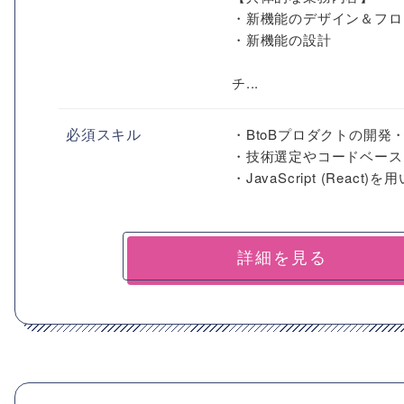
・新機能のデザイン＆フロ
・新機能の設計
チ...
必須スキル
・BtoBプロダクトの開発
・技術選定やコードベース
・JavaScript (Reac
詳細を見る