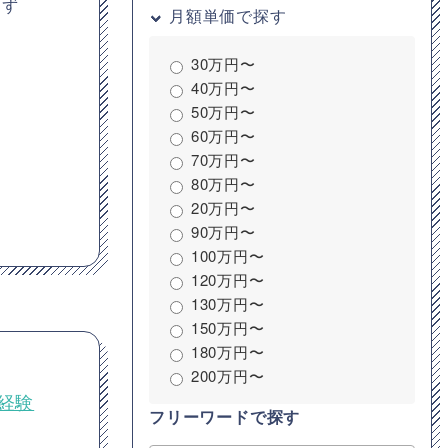
えず
月額単価で探す
30万円〜
40万円〜
50万円〜
60万円〜
70万円〜
80万円〜
20万円〜
90万円〜
100万円〜
120万円〜
130万円〜
150万円〜
180万円〜
200万円〜
の経験
フリーワードで探す