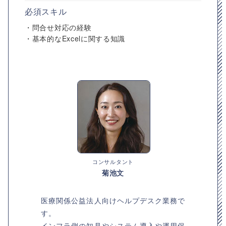
必須スキル
・問合せ対応の経験
・基本的なExcelに関する知識
コンサルタント
菊池文
医療関係公益法人向けヘルプデスク業務で
す。
インフラ側の知見やシステム導入や運用保