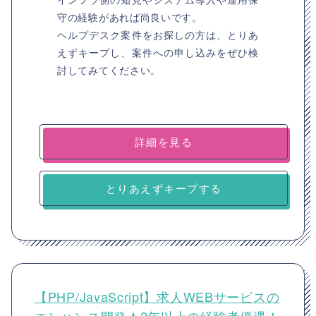
守の経験があれば尚良いです。
ヘルプデスク案件をお探しの方は、とりあ
えずキープし、案件への申し込みをぜひ検
討してみてください。
詳細を見る
とりあえずキープする
【PHP/JavaScript】求人WEBサービスの