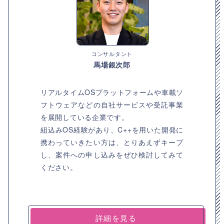
コンサルタント
馬場銀次郎
リアルタイムOSプラットフォームや車載ソ
フトウェアなどの自社サービスや受託事業
を展開している企業です。
組込みOS経験があり、C++を用いた開発に
携わっていきたい方は、とりあえずキープ
し、案件への申し込みをぜひ検討してみて
ください。
詳細を見る