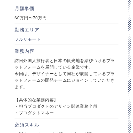
月額単価
60万円〜70万円
勤務エリア
フルリモート
業務内容
訪日外国人旅行者と日本の観光地を結びつけるプラ
ットフォームを展開している企業です。
今回は、デザイナーとして同社が展開しているプラ
ットフォームの開発チームにジョインしていただき
ます。
【具体的な業務内容】
・担当プロダクトのデザイン関連業務全般
・プロダクトマネー...
必須スキル