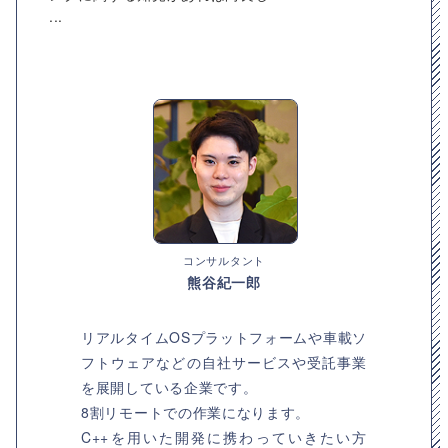
...
コンサルタント
熊谷紀一郎
リアルタイムOSプラットフォームや車載ソ
フトウェアなどの自社サービスや受託事業
を展開している企業です。
8割リモートでの作業になります。
C++を用いた開発に携わっていきたい方