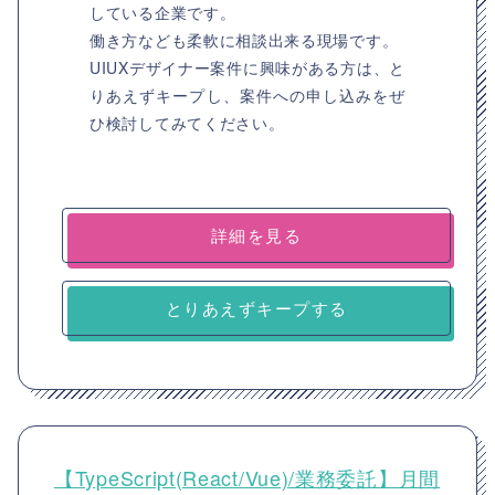
している企業です。
働き方なども柔軟に相談出来る現場です。
UIUXデザイナー案件に興味がある方は、と
りあえずキープし、案件への申し込みをぜ
ひ検討してみてください。
詳細を見る
とりあえずキープする
【TypeScript(React/Vue)/業務委託】月間