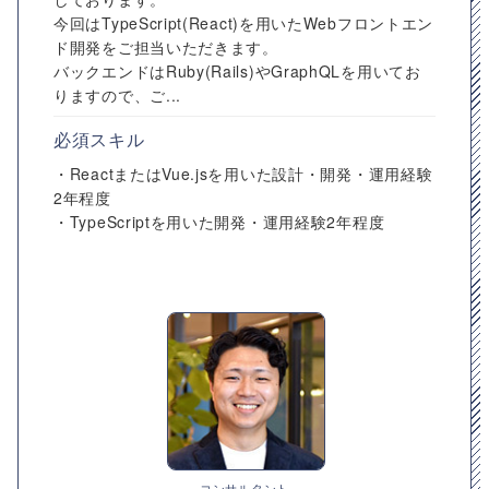
今回はTypeScript(React)を用いたWebフロントエン
ド開発をご担当いただきます。
バックエンドはRuby(Rails)やGraphQLを用いてお
りますので、ご...
必須スキル
・ReactまたはVue.jsを用いた設計・開発・運用経験
2年程度
・TypeScriptを用いた開発・運用経験2年程度
コンサルタント