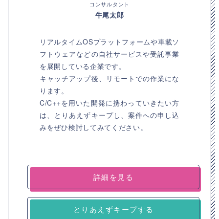
コンサルタント
牛尾太郎
リアルタイムOSプラットフォームや車載ソ
フトウェアなどの自社サービスや受託事業
を展開している企業です。
キャッチアップ後、リモートでの作業にな
ります。
C/C++を用いた開発に携わっていきたい方
は、とりあえずキープし、案件への申し込
みをぜひ検討してみてください。
詳細を見る
とりあえずキープする