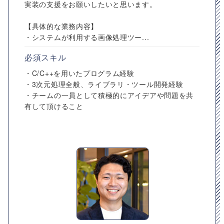
実装の支援をお願いしたいと思います。
【具体的な業務内容】
・システムが利用する画像処理ツー...
必須スキル
・C/C++を用いたプログラム経験
・3次元処理全般、ライブラリ・ツール開発経験
・チームの一員として積極的にアイデアや問題を共
有して頂けること