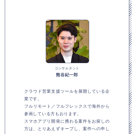
コンサルタント
熊谷紀一郎
クラウド営業支援ツールを展開している企
業です。
フルリモート／フルフレックスで海外から
参画している方もおります。
スマホアプリ開発に携わる案件をお探しの
方は、とりあえずキープし、案件への申し