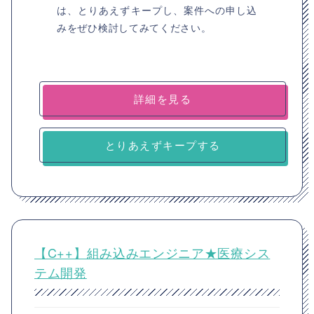
は、とりあえずキープし、案件への申し込
みをぜひ検討してみてください。
詳細を見る
とりあえずキープする
【C++】組み込みエンジニア★医療シス
テム開発