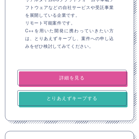
フトウェアなどの自社サービスや受託事業
を展開している企業です。
リモート可能案件です。
C++を用いた開発に携わっていきたい方
は、とりあえずキープし、案件への申し込
みをぜひ検討してみてください。
詳細を見る
とりあえずキープする