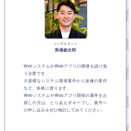
コンサルタント
馬場銀次郎
WebシステムやWebアプリの開発を請け負
う企業です。
大規模なシステム開発案件から改修の案件
など、多岐に渡ります。
WebシステムやWebアプリ開発の案件をお
探しの方は、とりあえずキープし、案件へ
の申し込みをぜひ検討してみてください。