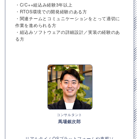
・C/C++組込み経験3年以上
・RTOS環境での開発経験のある方
・関連チームとコミュニケーションをとって適切に
作業を進められる方
・組込みソフトウェアの詳細設計／実装の経験のあ
る方
コンサルタント
馬場銀次郎
リアルタイムOSプラットフォームや車載ソ