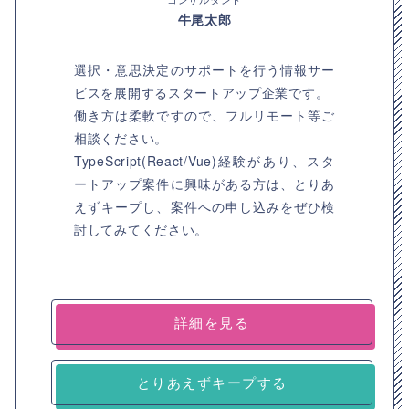
牛尾太郎
選択・意思決定のサポートを行う情報サー
ビスを展開するスタートアップ企業です。
働き方は柔軟ですので、フルリモート等ご
相談ください。
TypeScript(React/Vue)経験があり、スタ
ートアップ案件に興味がある方は、とりあ
えずキープし、案件への申し込みをぜひ検
討してみてください。
詳細を見る
とりあえずキープする