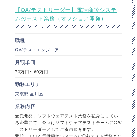
【QA/テストリーダー】電話商談システ
ムのテスト業務（オフショア開発）
職種
QA/テストエンジニア
月額単価
70万円〜80万円
勤務エリア
東京都
品川区
業務内容
受託開発、ソフトウェアテスト業務を強みにしてい
る企業にて、今回はソフトウェアテストチームにQA/
テストリーダーとしてご参画頂きます。
受託している電話商談システムのQA/テスト業務とな