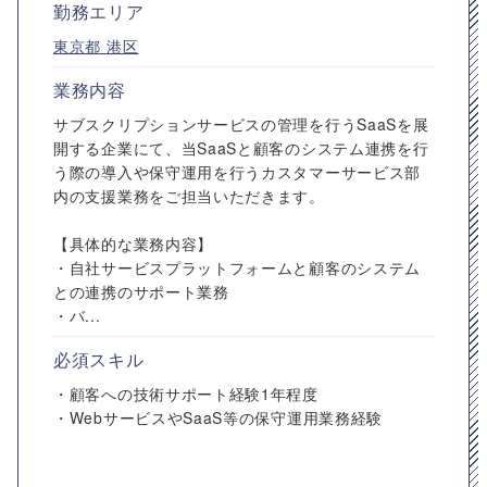
勤務エリア
東京都
港区
業務内容
サブスクリプションサービスの管理を行うSaaSを展
開する企業にて、当SaaSと顧客のシステム連携を行
う際の導入や保守運用を行うカスタマーサービス部
内の支援業務をご担当いただきます。
【具体的な業務内容】
・自社サービスプラットフォームと顧客のシステム
との連携のサポート業務
・バ...
必須スキル
・顧客への技術サポート経験1年程度
・WebサービスやSaaS等の保守運用業務経験