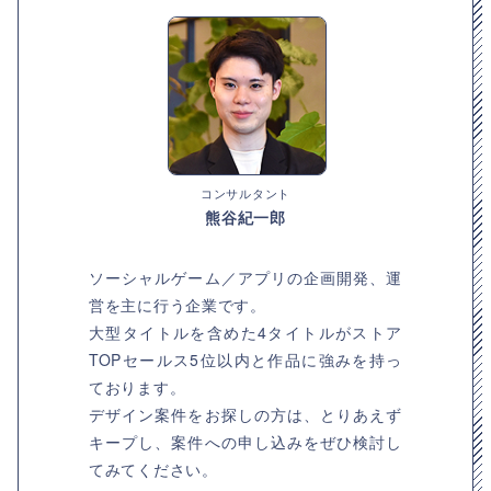
コンサルタント
熊谷紀一郎
ソーシャルゲーム／アプリの企画開発、運
営を主に行う企業です。
大型タイトルを含めた4タイトルがストア
TOPセールス5位以内と作品に強みを持っ
ております。
デザイン案件をお探しの方は、とりあえず
キープし、案件への申し込みをぜひ検討し
てみてください。