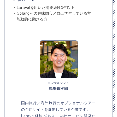
・Laravelを用いた開発経験3年以上
・Golangへの興味関心／自己学習している方
・能動的に動ける方
コンサルタント
馬場銀次郎
国内旅行／海外旅行のオプショナルツアー
の予約サイトを展開している企業です。
Laravel経験があり、自社サービス開発に