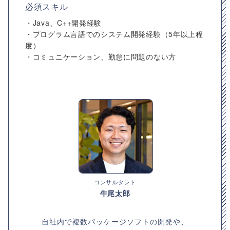
必須スキル
・Java、C++開発経験
・プログラム言語でのシステム開発経験（5年以上程
度）
・コミュニケーション、勤怠に問題のない方
コンサルタント
牛尾太郎
自社内で複数パッケージソフトの開発や、