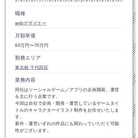
職種
webデザイナー
月額単価
60万円〜70万円
勤務エリア
東京都
千代田区
業務内容
同社はソーシャルゲーム／アプリの企画開発、運営
を主に行う企業です。
今回は自社で企画・開発・運営しているゲームタイ
トルのキャラクターイラスト制作をお任せいたしま
す。
新作・運営いずれの作品にも関わっていただく可能
性がございます。