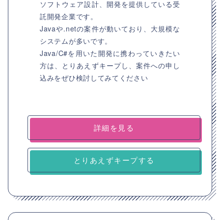
ソフトウェア設計、開発を提供している受
託開発企業です。
Javaや.netの案件が動いており、大規模な
システムが多いです。
Java/C#を用いた開発に携わっていきたい
方は、とりあえずキープし、案件への申し
込みをぜひ検討してみてください
詳細を見る
とりあえずキープする