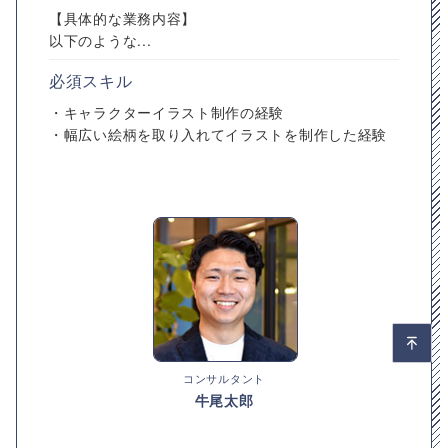
【具体的な業務内容】
以下のような...
必須スキル
・キャラクターイラスト制作の経験
・幅広い絵柄を取り入れてイラストを制作した経験
コンサルタント
牛尾太郎