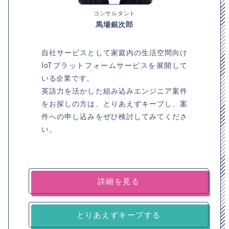
コンサルタント
馬場銀次郎
自社サービスとして家庭内の生活空間向け
IoTプラットフォームサービスを展開して
いる企業です。
英語力を活かした組み込みエンジニア案件
をお探しの方は、とりあえずキープし、案
件への申し込みをぜひ検討してみてくださ
い。
詳細を見る
とりあえずキープする