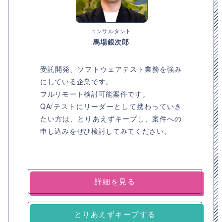
コンサルタント
馬場銀次郎
受託開発、ソフトウェアテスト業務を強み
にしている企業です。
フルリモート検討可能案件です。
QA/テストにリーダーとして携わっていき
たい方は、とりあえずキープし、案件への
申し込みをぜひ検討してみてください。
詳細を見る
とりあえずキープする