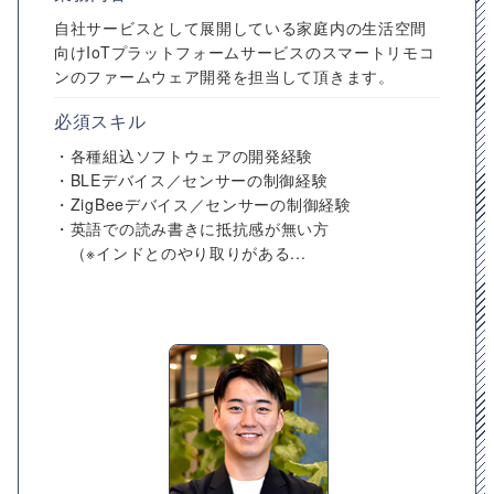
自社サービスとして展開している家庭内の生活空間
向けIoTプラットフォームサービスのスマートリモコ
ンのファームウェア開発を担当して頂きます。
必須スキル
・各種組込ソフトウェアの開発経験
・BLEデバイス／センサーの制御経験
・ZigBeeデバイス／センサーの制御経験
・英語での読み書きに抵抗感が無い方
（※インドとのやり取りがある...