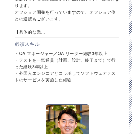
ります。
オフショア開発を行っていますので、オフショア側
との連携もございます。
【具体的な業...
必須スキル
・QA マネージャー／QA リーダー経験3年以上
・テストを一気通貫（計画、設計、終了まで）で行
った経験3年以上
・外国人エンジニアとコラボしてソフトウェアテス
トのサービスを実施した経験