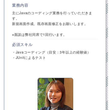
業務内容
主にJavaのコーディング業務を行っていただきま
す。
新規画面作成、既存画面修正をお願いします。
※面談は弊社同席で1回行います。
必須スキル
・Javaコーディング（目安：3年以上の経験値）
・JUnitによるテスト