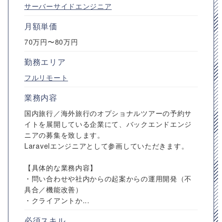
サーバーサイドエンジニア
月額単価
70万円〜80万円
勤務エリア
フルリモート
業務内容
国内旅行／海外旅行のオプショナルツアーの予約サ
イトを展開している企業にて、バックエンドエンジ
ニアの募集を致します。
Laravelエンジニアとして参画していただきます。
【具体的な業務内容】
・問い合わせや社内からの起案からの運用開発（不
具合／機能改善）
・クライアントか...
必須スキル