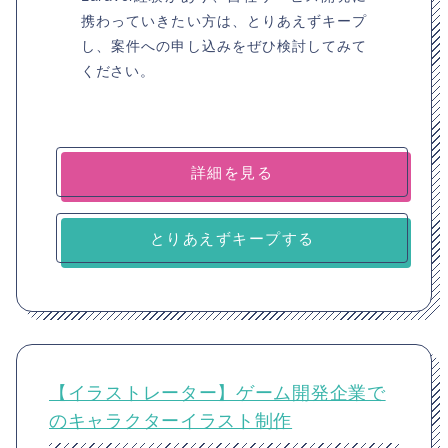
携わっていきたい方は、とりあえずキープ
し、案件への申し込みをぜひ検討してみて
ください。
詳細を見る
とりあえずキープする
【イラストレーター】ゲーム開発企業で
のキャラクターイラスト制作