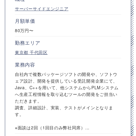
サーバーサイドエンジニア
月額単価
80万円〜
勤務エリア
東京都
千代田区
業務内容
自社内で複数パッケージソフトの開発や、ソフトウ
ェア設計、開発を提供している受託開発企業にて、
Java、C++を用いて、他システムからPLMシステム
へ生産工程情報を取り込むツールの開発をご担当い
ただきます。
調査、詳細設計、実装、テストがメインとなりま
す。
※面談は2回（1回目のみ弊社同席）...