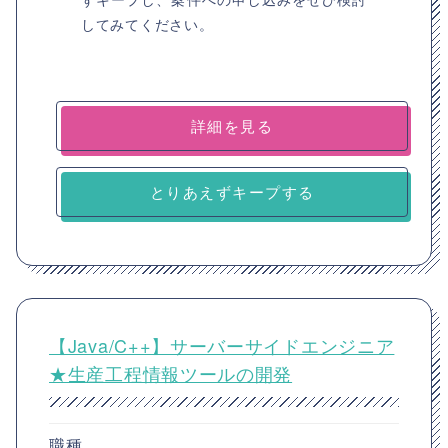
してみてください。
詳細を見る
とりあえずキープする
【Java/C++】サーバーサイドエンジニア
★生産工程情報ツールの開発
職種