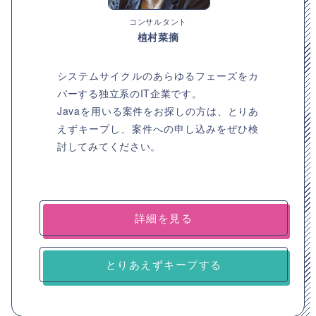
コンサルタント
植村菜摘
システムサイクルのあらゆるフェーズをカ
バーする独立系のIT企業です。
Javaを用いる案件をお探しの方は、とりあ
えずキープし、案件への申し込みをぜひ検
討してみてください。
詳細を見る
とりあえずキープする