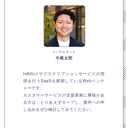
コンサルタント
牛尾太郎
toB向けサブスクリプションサービスの管
理を行うSaaSを展開しているWebベンチ
ャーです。
カスタマーサービスの支援業務に興味があ
る方は、とりあえずキープし、案件への申
し込みをぜひ検討してみてください。