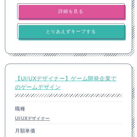
詳細を見る
とりあえずキープする
【UI/UXデザイナー】ゲーム開発企業で
のゲームデザイン
職種
UI/UXデザイナー
月額単価