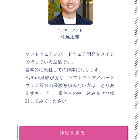
コンサルタント
牛尾太郎
ソフトウェア／ハードウェア開発をメイン
で行っている企業です。
基本的に出社しての作業になります。
Python経験があり、ソフトウェア／ハード
ウェア双方の経験を積みたい方は、とりあ
えずキープし、案件への申し込みをぜひ検
討してみてください。
詳細を見る