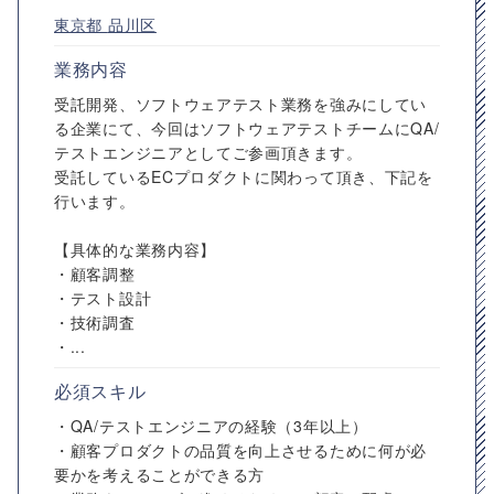
東京都
品川区
業務内容
受託開発、ソフトウェアテスト業務を強みにしてい
る企業にて、今回はソフトウェアテストチームにQA/
テストエンジニアとしてご参画頂きます。
受託しているECプロダクトに関わって頂き、下記を
行います。
【具体的な業務内容】
・顧客調整
・テスト設計
・技術調査
・...
必須スキル
・QA/テストエンジニアの経験（3年以上）
・顧客プロダクトの品質を向上させるために何が必
要かを考えることができる方