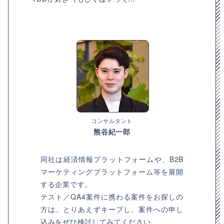
コンサルタント
熊谷紀一郎
同社は経済情報プラットフォームや、B2B
マーケティングプラットフォーム等を展開
する企業です。
テスト／QA4案件に携わる案件をお探しの
方は、とりあえずキープし、案件への申し
込みをぜひ検討してみてください。