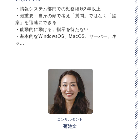
・情報システム部門での勤務経験3年以上
・最重要：自身の頭で考え「質問」ではなく「提
案」を迅速にできる
・能動的に動ける。指示を待たない
・基本的なWindowsOS、MacOS、サーバー、ネ
ッ...
コンサルタント
菊池文