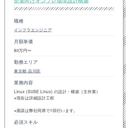
企業向けオンプレ環境設計構築
職種
インフラエンジニア
月額単価
80万円〜
勤務エリア
東京都
品川区
業務内容
Linux (SUSE Linux) の設計・構築（主作業）
※現在は詳細設計工程
※面談は弊社同席で1回行います。
必須スキル