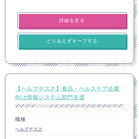
詳細を見る
とりあえずキープする
【ヘルプデスク】食品・ヘルスケア企業
向け情報システム部門支援
職種
ヘルプデスク