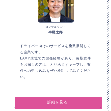
コンサルタント
牛尾太郎
ドライバー向けのサービスを複数展開して
る企業です。
LAMP環境での開発経験があり、長期案件
をお探しの方は、とりあえずキープし、案
件への申し込みをぜひ検討してみてくださ
い。
詳細を見る