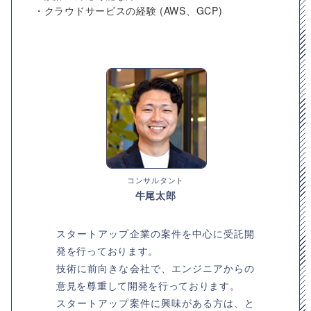
・クラウドサービスの経験 (AWS、GCP)
コンサルタント
牛尾太郎
スタートアップ企業の案件を中心に受託開
発を行っております。
技術に前向きな会社で、エンジニアからの
意見を尊重して開発を行っております。
スタートアップ案件に興味がある方は、と