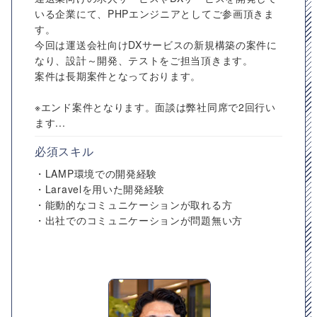
いる企業にて、PHPエンジニアとしてご参画頂きま
す。
今回は運送会社向けDXサービスの新規構築の案件に
なり、設計～開発、テストをご担当頂きます。
案件は長期案件となっております。
※エンド案件となります。面談は弊社同席で2回行い
ます...
必須スキル
・LAMP環境での開発経験
・Laravelを用いた開発経験
・能動的なコミュニケーションが取れる方
・出社でのコミュニケーションが問題無い方