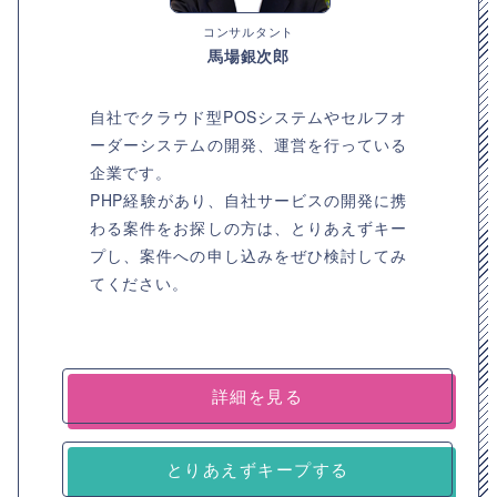
コンサルタント
馬場銀次郎
自社でクラウド型POSシステムやセルフオ
ーダーシステムの開発、運営を行っている
企業です。
PHP経験があり、自社サービスの開発に携
わる案件をお探しの方は、とりあえずキー
プし、案件への申し込みをぜひ検討してみ
てください。
詳細を見る
とりあえずキープする