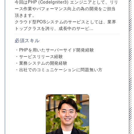
今回はPHP (CodeIgniter3) エンジニアとして、リリ
ース作業やパフォーマンス向上の為の開発をご担当
頂きます。
クラウド型POSシステムのサービスとしては、業界
トップクラスを誇り、成長中のサービ...
必須スキル
・PHPを用いたサーバーサイド開発経験
・サービスリリース経験
・業務システムの開発経験
・出社でのコミュニケーションに問題無い方