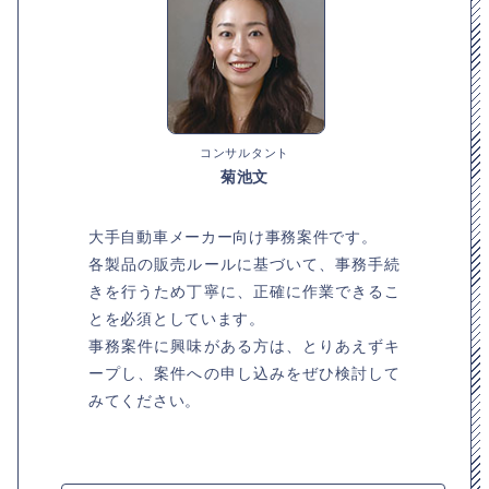
コンサルタント
菊池文
大手自動車メーカー向け事務案件です。
各製品の販売ルールに基づいて、事務手続
きを行うため丁寧に、正確に作業できるこ
とを必須としています。
事務案件に興味がある方は、とりあえずキ
ープし、案件への申し込みをぜひ検討して
みてください。