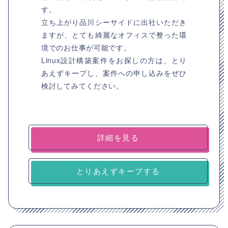
す。
立ち上がり品川シーサイドに出社いただき
ますが、とても綺麗なオフィスで整った環
境でのお仕事が可能です。
Linux設計構築案件をお探しの方は、とり
あえずキープし、案件への申し込みをぜひ
検討してみてください。
詳細を見る
とりあえずキープする