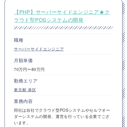
【PHP】サーバーサイドエンジニア★ク
ラウド型POSシステムの開発
職種
サーバーサイドエンジニア
月額単価
70万円〜80万円
勤務エリア
東京都
港区
業務内容
同社は自社でクラウド型POSシステムやセルフオー
ダーシステムの開発、運営を行っている企業でござ
います。