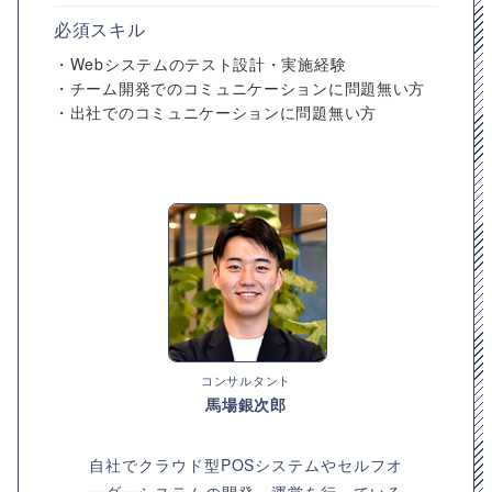
必須スキル
・Webシステムのテスト設計・実施経験
・チーム開発でのコミュニケーションに問題無い方
・出社でのコミュニケーションに問題無い方
コンサルタント
馬場銀次郎
自社でクラウド型POSシステムやセルフオ