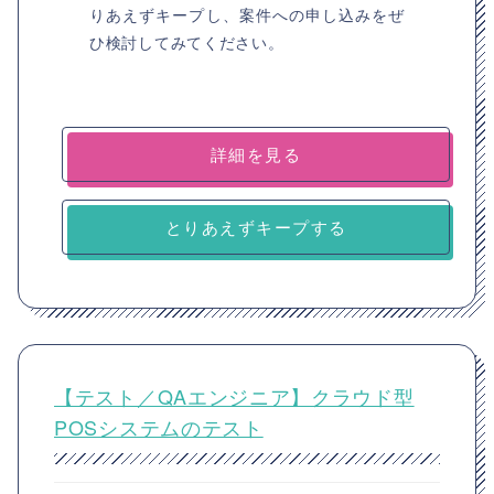
りあえずキープし、案件への申し込みをぜ
ひ検討してみてください。
詳細を見る
とりあえずキープする
【テスト／QAエンジニア】クラウド型
POSシステムのテスト