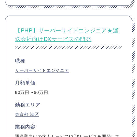
【PHP】サーバーサイドエンジニア★運
送会社向けDXサービスの開発
職種
サーバーサイドエンジニア
月額単価
80万円〜90万円
勤務エリア
東京都
港区
業務内容
運送業向けの求人サービスやDXサービスを開発して