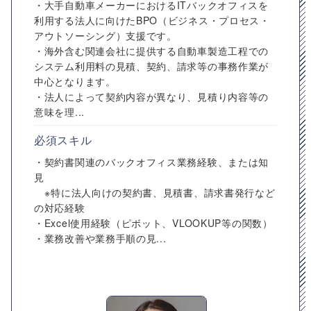
・大手自動車メーカーにおけるITバックオフィスを
利用する法人に向けたBPO（ビジネス・プロセス・
アウトソーシング）支援です。
・海外含む関連会社に提供する自動車製造工程での
システム利用料の見積、契約、請求等の事務作業が
中心となります。
・法人によって契約内容が異なり、見積り内容等の
意味を理...
必須スキル
・契約書関連のバックオフィス業務経験、または知
見
※特に法人向けの契約書、見積書、請求書発行など
の対応経験
・Excel使用経験（ピボット、VLOOKUP等の関数）
・業務改善や業務手順の見...