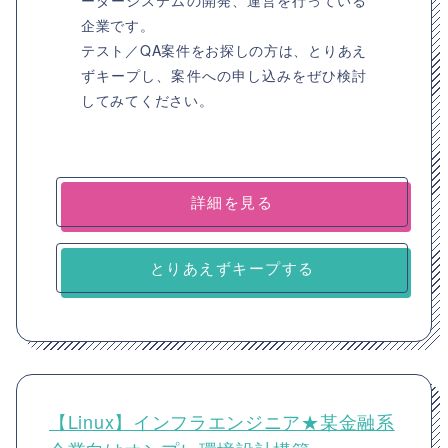
ーダーシステムの開発、運営を行っている
企業です。
テスト／QA案件をお探しの方は、とりあえ
ずキープし、案件への申し込みをぜひ検討
してみてください。
詳細を見る
とりあえずキープする
【Linux】インフラエンジニア★某金融系