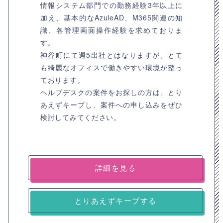
情報システム部門での勤務経験3年以上に
加え、基本的なAzuleAD、M365関連の知
識、各管理画面操作経験を求めておりま
す。
神谷町にて週5出社とはなりますが、とて
も綺麗なオフィスで働きやすい環境が整っ
ております。
ヘルプデスクの案件をお探しの方は、とり
あえずキープし、案件への申し込みをぜひ
検討してみてください。
詳細を見る
とりあえずキープする