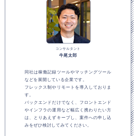
コンサルタント
牛尾太郎
同社は稼働記録ツールやマッチングツール
などを展開している企業です。
フレックス制やリモートを導入しておりま
す。
バックエンドだけでなく、フロントエンド
やインフラの運用など幅広く携わりたい方
は、とりあえずキープし、案件への申し込
みをぜひ検討してみてください。