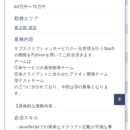
60万円〜70万円
勤務エリア
東京都
港区
業務内容
サブスクリプションサービスの一元管理を行うSaaS
の開発をPythonを用いてご担当頂きます。
チームは
①本サービスの基幹開発チーム
②各クライアントに合わせたアドオン開発チーム
③テストチーム
の三つに分かれており、今回は③の募集となりま
す。
【具体的な業務内容...
必須スキル
・JavaScriptでの簡単なスクリプト記載が可能な事