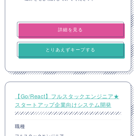
詳細を見る
とりあえずキープする
【Go/React】フルスタックエンジニア★
スタートアップ企業向けシステム開発
職種
フルスタックエンジニア