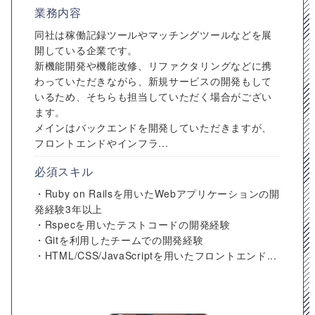
業務内容
同社は稼働記録ツールやマッチングツールなどを展
開している企業です。
新機能開発や機能改修、リファクタリングなどに携
わっていただきながら、新規サービスの開発もして
いるため、そちらも担当していただく場合がござい
ます。
メインはバックエンドを開発していただきますが、
フロントエンドやインフラ...
必須スキル
・Ruby on Railsを用いたWebアプリケーションの開
発経験3年以上
・Rspecを用いたテストコードの開発経験
・Gitを利用したチームでの開発経験
・HTML/CSS/JavaScriptを用いたフロントエンド...