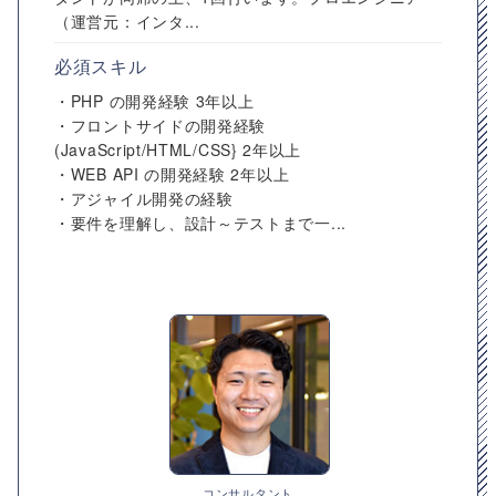
（運営元：インタ...
必須スキル
・PHP の開発経験 3年以上
・フロントサイドの開発経験
(JavaScript/HTML/CSS} 2年以上
・WEB API の開発経験 2年以上
・アジャイル開発の経験
・要件を理解し、設計～テストまで一...
コンサルタント