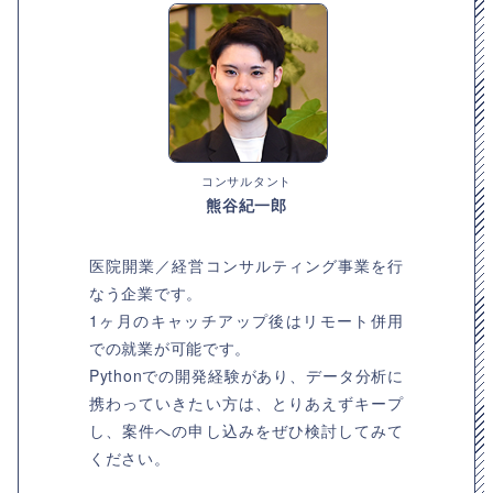
コンサルタント
熊谷紀一郎
医院開業／経営コンサルティング事業を行
なう企業です。
1ヶ月のキャッチアップ後はリモート併用
での就業が可能です。
Pythonでの開発経験があり、データ分析に
携わっていきたい方は、とりあえずキープ
し、案件への申し込みをぜひ検討してみて
ください。