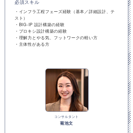
必須スキル
・インフラ工程フェーズ経験（基本／詳細設計、テ
スト）
・BIG-IP 設計構築の経験
・プロキシ設計構築の経験
・理解力とやる気、フットワークの軽い方
・主体性がある方
コンサルタント
菊池文