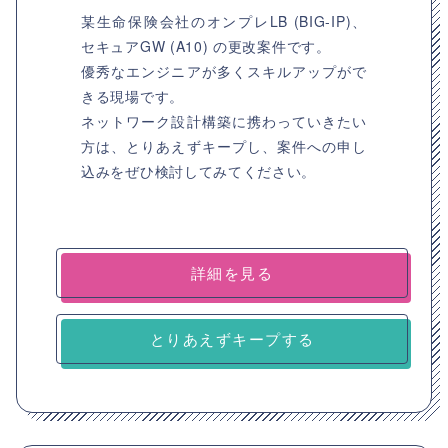
某生命保険会社のオンプレLB (BIG-IP)、
セキュアGW (A10) の更改案件です。
優秀なエンジニアが多くスキルアップがで
きる現場です。
ネットワーク設計構築に携わっていきたい
方は、とりあえずキープし、案件への申し
込みをぜひ検討してみてください。
詳細を見る
とりあえずキープする