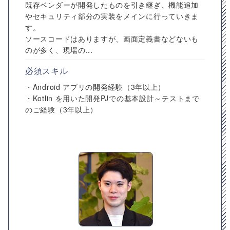
既存ベンダーが開発したものを引き継ぎ、機能追加
やセキュリティ部分の実装をメインに行っていきま
す。
ソースコードはありますが、画面定義書などないも
のが多く、現場の...
必須スキル
・Android アプリの開発経験（3年以上）
・Kotlin を用いた開発PJでの基本設計～テストまで
のご経験（3年以上）