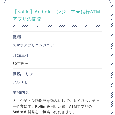
【Kotlin】Androidエンジニア★銀行ATM
アプリの開発
職種
スマホアプリエンジニア
月額単価
80万円〜
勤務エリア
フルリモート
業務内容
大手企業の受託開発を強みにしているメガベンチャ
ー企業にて、Kotlin を用いた銀行ATMアプリの
Android 開発をご担当いただきます。