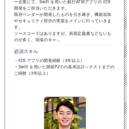
ー企業にて、Swift を用いた銀行ATMアプリの iOS
開発をご担当いただきます。
既存ベンダーが開発したものを引き継ぎ、機能追加
やセキュリティ部分の実装をメインに行っていきま
す。
ソースコードはありますが、画面定義書などないも
のが多く、現場のキャ...
必須スキル
・iOS アプリの開発経験（3年以上）
・Swift を用いた開発PJでの基本設計～テストまでの
ご経験（3年以上）