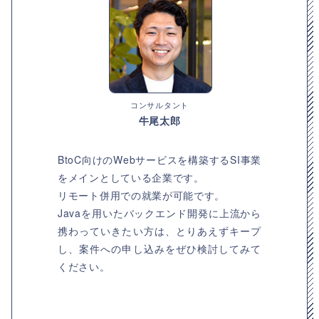
コンサルタント
牛尾太郎
BtoC向けのWebサービスを構築するSI事業
をメインとしている企業です。
リモート併用での就業が可能です。
Javaを用いたバックエンド開発に上流から
携わっていきたい方は、とりあえずキープ
し、案件への申し込みをぜひ検討してみて
ください。