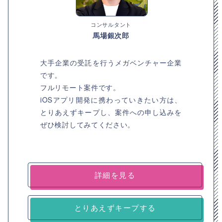
コンサルタント
馬場銀次郎
大手企業の受託を行うメガベンチャー企業
です。
フルリモート案件です。
iOSアプリ開発に携わっていきたい方は、
とりあえずキープし、案件への申し込みを
ぜひ検討してみてください。
詳細を見る
とりあえずキープする