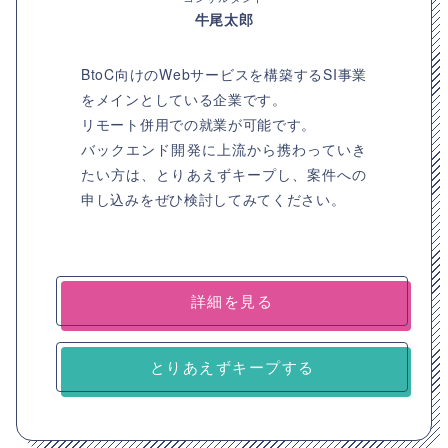
牛尾太郎
BtoC向けのWebサービスを構築するSI事業
をメインとしている企業です。
リモート併用での就業が可能です。
バックエンド開発に上流から携わっていき
たい方は、とりあえずキープし、案件への
申し込みをぜひ検討してみてください。
詳細を見る
とりあえずキープする