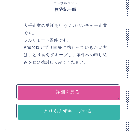
コンサルタント
熊谷紀一郎
大手企業の受託を行うメガベンチャー企業
です。
フルリモート案件です。
Androidアプリ開発に携わっていきたい方
は、とりあえずキープし、案件への申し込
みをぜひ検討してみてください。
詳細を見る
とりあえずキープする