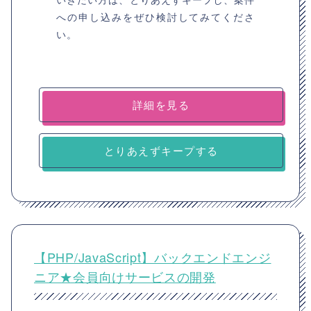
への申し込みをぜひ検討してみてくださ
い。
詳細を見る
とりあえずキープする
【PHP/JavaScript】バックエンドエンジ
ニア★会員向けサービスの開発