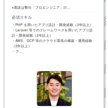
※面談は弊社「プロエンジニア」の...
必須スキル
・PHP を用いたアプリ設計・開発経験（3年以上）
・Laravel 等でのフレームワークを用いたアプリ設
計・開発経験（2年以上）
・AWS、GCP 等のクラウド環境の構築・運用経験
（2年以上）
・フ...