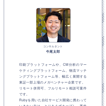
コンサルタント
牛尾太郎
印刷プラットフォームや、CM分析のマー
ケティングプラットフォーム、物流マッチ
ングプラットフォーム等、幅広く展開する
東証一部上場のメガベンチャー企業です。
リモート併用可、フルリモート相談可案件
です。
Rubyを用いた自社サービス開発に携わって
いきたい方は、とりあえずキープし、案件