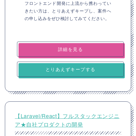
フロントエンド開発に上流から携わってい
きたい方は、とりあえずキープし、案件へ
の申し込みをぜひ検討してみてください。
詳細を見る
とりあえずキープする
【Laravel/React】フルスタックエンジニ
ア★自社プロダクトの開発