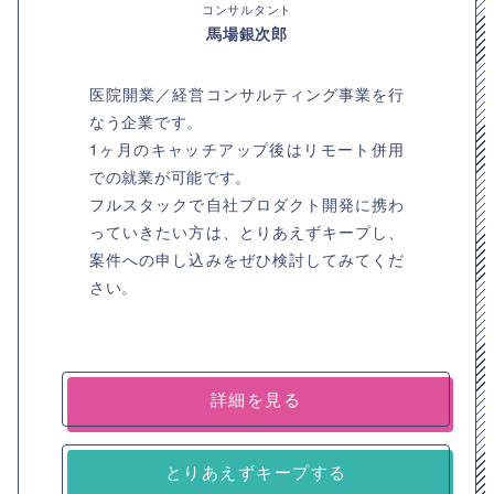
コンサルタント
馬場銀次郎
医院開業／経営コンサルティング事業を行
なう企業です。
1ヶ月のキャッチアップ後はリモート併用
での就業が可能です。
フルスタックで自社プロダクト開発に携わ
っていきたい方は、とりあえずキープし、
案件への申し込みをぜひ検討してみてくだ
さい。
詳細を見る
とりあえずキープする