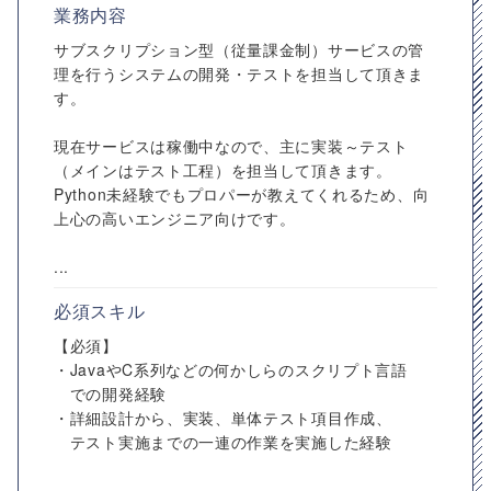
業務内容
サブスクリプション型（従量課金制）サービスの管
理を行うシステムの開発・テストを担当して頂きま
す。
現在サービスは稼働中なので、主に実装～テスト
（メインはテスト工程）を担当して頂きます。
Python未経験でもプロパーが教えてくれるため、向
上心の高いエンジニア向けです。
...
必須スキル
【必須】
・JavaやC系列などの何かしらのスクリプト言語
での開発経験
・詳細設計から、実装、単体テスト項目作成、
テスト実施までの一連の作業を実施した経験
...