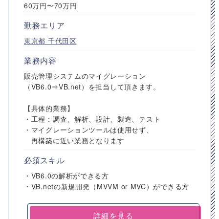
60万円〜70万円
勤務エリア
東京都
千代田区
業務内容
販売管理システムのマイグレーション
（VB6.0⇒VB.net）を担当して頂きます。
【具体的業務】
・工程：調査、解析、設計、製造、テスト
・マイグレーションツールは使用せず、
再構築に近い業務となります
必須スキル
・VB6.0の解析ができる方
・VB.netの新規開発（MVVM or MVC）ができる方
詳細を見る