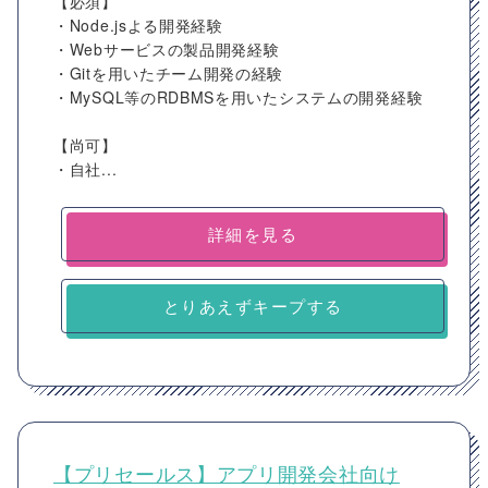
【必須】
・Node.jsよる開発経験
・Webサービスの製品開発経験
・Gitを用いたチーム開発の経験
・MySQL等のRDBMSを用いたシステムの開発経験
【尚可】
・自社...
詳細を見る
とりあえずキープする
【プリセールス】アプリ開発会社向け