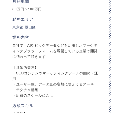
月額単価
80万円〜100万円
勤務エリア
東京都
墨田区
業務内容
自社で、AIやビックデータなどを活用したマーケテ
ィングプラットフォームを展開している企業で開発
に携わって頂きます
【具体的業務】
・SEOコンテンツマーケティングツールの開発・運
用
・ユーザー数、データ量の増加に耐えうるアーキ
テクチャ構築
・組織のスケールに合...
必須スキル