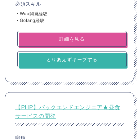
必須スキル
・Web開発経験
・Golang経験
詳細を見る
とりあえずキープする
【PHP】バックエンドエンジニア★昼食
サービスの開発
職種