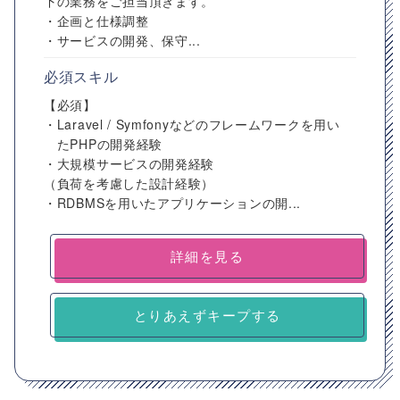
下の業務をご担当頂きます。
・企画と仕様調整
・サービスの開発、保守...
必須スキル
【必須】
・Laravel / Symfonyなどのフレームワークを用い
たPHPの開発経験
・大規模サービスの開発経験
（負荷を考慮した設計経験）
・RDBMSを用いたアプリケーションの開...
詳細を見る
とりあえずキープする