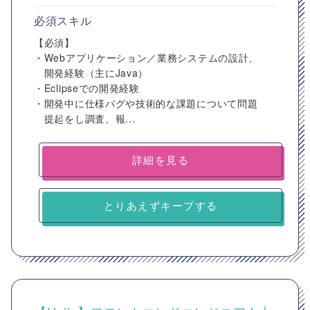
必須スキル
【必須】
・Webアプリケーション／業務システムの設計、
開発経験（主にJava）
・Eclipseでの開発経験
・開発中に仕様バグや技術的な課題について問題
提起をし調査、報...
詳細を見る
とりあえずキープする