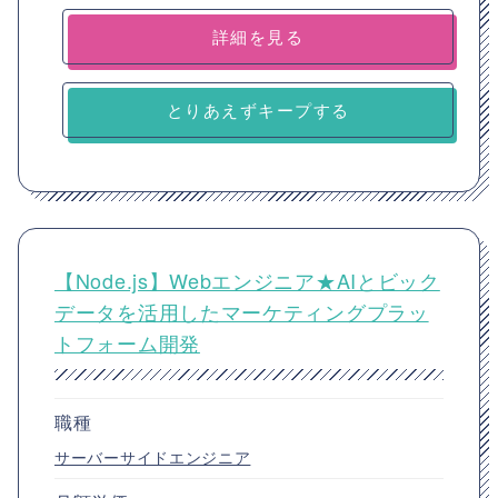
詳細を見る
とりあえずキープする
【Node.js】Webエンジニア★AIとビック
データを活用したマーケティングプラッ
トフォーム開発
職種
サーバーサイドエンジニア