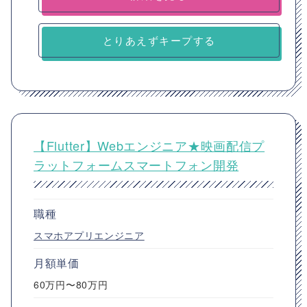
とりあえずキープする
【Flutter】Webエンジニア★映画配信プ
ラットフォームスマートフォン開発
職種
スマホアプリエンジニア
月額単価
60万円〜80万円