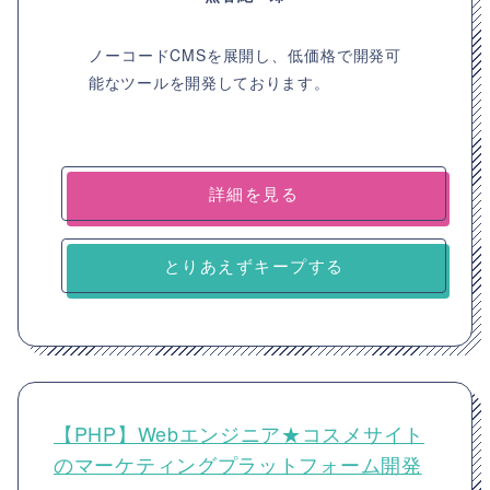
ノーコードCMSを展開し、低価格で開発可
能なツールを開発しております。
詳細を見る
とりあえずキープする
【PHP】Webエンジニア★コスメサイト
のマーケティングプラットフォーム開発