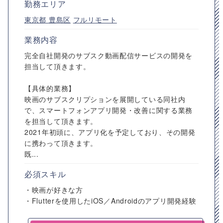
勤務エリア
東京都
豊島区
フルリモート
業務内容
完全自社開発のサブスク動画配信サービスの開発を
担当して頂きます。
【具体的業務】
映画のサブスクリプションを展開している同社内
で、スマートフォンアプリ開発・改善に関する業務
を担当して頂きます。
2021年初頭に、アプリ化を予定しており、その開発
に携わって頂きます。
既...
必須スキル
・映画が好きな方
・Flutterを使用したiOS／Androidのアプリ開発経験