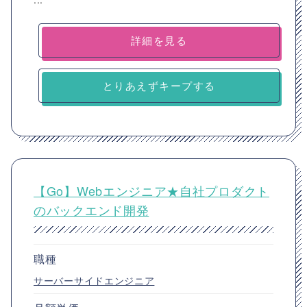
詳細を見る
とりあえずキープする
【Go】Webエンジニア★自社プロダクト
のバックエンド開発
職種
サーバーサイドエンジニア