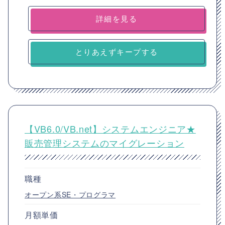
詳細を見る
とりあえずキープする
【VB6.0/VB.net】システムエンジニア★
販売管理システムのマイグレーション
職種
オープン系SE・プログラマ
月額単価