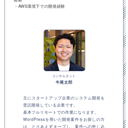
・AWS環境下での開発経験
コンサルタント
牛尾太郎
主にスタートアップ企業のシステム開発を
受託開発している企業です。
基本フルリモートでの作業になります。
WordPressを用いた開発案件をお探しの方
は、とりあえずキープし、案件への申し込