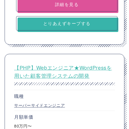
詳細を見る
とりあえずキープする
【PHP】Webエンジニア★WordPressを
用いた顧客管理システムの開発
職種
サーバーサイドエンジニア
月額単価
80万円〜