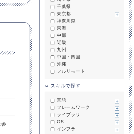
千葉県
東京都
神奈川県
東海
中部
近畿
九州
中国・四国
沖縄
フルリモート
スキルで探す
言語
フレームワーク
ライブラリ
OS
ご参
インフラ