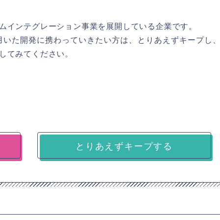
ムインテグレーション事業を展開している企業です。
/Nuxt) を用いた開発に携わっていきたい方は、とりあえずキープし
してみてください。
とりあえずキープする