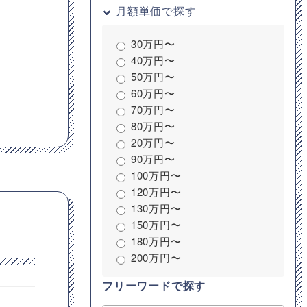
月額単価で探す
30万円〜
40万円〜
50万円〜
60万円〜
70万円〜
80万円〜
20万円〜
90万円〜
100万円〜
120万円〜
130万円〜
150万円〜
180万円〜
200万円〜
フリーワードで探す