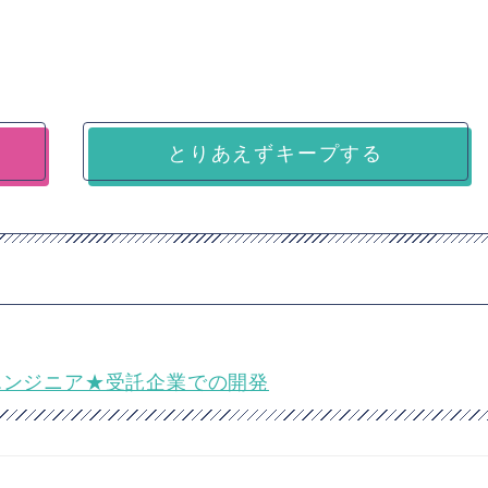
とりあえずキープする
トエンドエンジニア★受託企業での開発