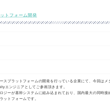
ラットフォーム開発
ースプラットフォームの開発を行っている企業にて、今回はメ
ityエンジニアとしてご参画頂きます。
ロジーが基幹システムに組み込まれており、国内最大の同時接
ラットフォームです。