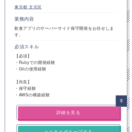
東京都
文京区
業務内容
飲食アプリのサーバーサイド保守開発をお任せしま
す。
必須スキル
【必須】
・Rubyでの開発経験
・Gitの使用経験
【尚良】
・保守経験
・AWSの構築経験
詳細を見る
とりあえずキープする