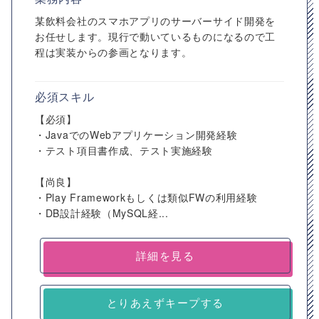
某飲料会社のスマホアプリのサーバーサイド開発を
お任せします。現行で動いているものになるので工
程は実装からの参画となります。
必須スキル
【必須】
・JavaでのWebアプリケーション開発経験
・テスト項目書作成、テスト実施経験
【尚良】
・Play Frameworkもしくは類似FWの利用経験
・DB設計経験（MySQL経...
詳細を見る
とりあえずキープする