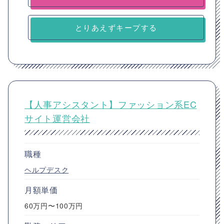
とりあえずキープする
【人事アシスタント】ファッション系EC
サイト運営会社
職種
ヘルプデスク
月額単価
60万円〜100万円