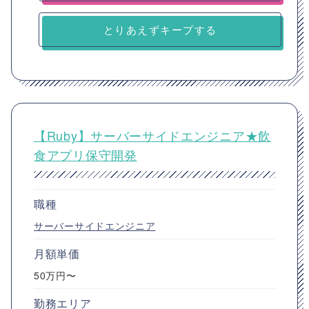
とりあえずキープする
【Ruby】サーバーサイドエンジニア★飲
食アプリ保守開発
職種
サーバーサイドエンジニア
月額単価
50万円〜
勤務エリア