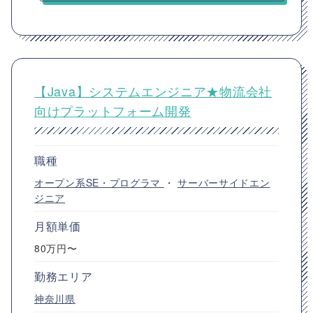
【Java】システムエンジニア★物流会社
向けプラットフォーム開発
職種
オープン系SE・プログラマ
・
サーバーサイドエン
ジニア
月額単価
80万円〜
勤務エリア
神奈川県