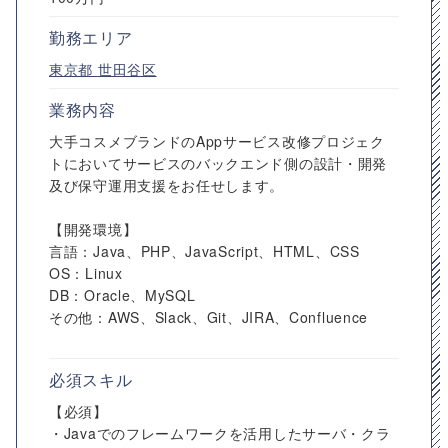
勤務エリア
東京都
世田谷区
業務内容
大手コスメブランドのAppサービス改修プロジェク
トにおいてサービスのバックエンド側の設計・開発
及び保守運用支援をお任せします。
【開発環境】
言語：Java、PHP、JavaScript、HTML、CSS
OS：Linux
DB：Oracle、MySQL
その他：AWS、Slack、Git、JIRA、Confluence
必須スキル
【必須】
・Javaでのフレームワークを活用したサーバ・クラ