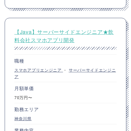
【Java】サーバーサイドエンジニア★飲
料会社スマホアプリ開発
職種
スマホアプリエンジニア
・
サーバーサイドエンジニ
ア
月額単価
70万円〜
勤務エリア
神奈川県
業務内容