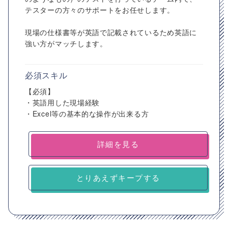
テスターの方々のサポートをお任せします。
現場の仕様書等が英語で記載されているため英語に
強い方がマッチします。
必須スキル
【必須】
・英語用した現場経験
・Excel等の基本的な操作が出来る方
詳細を見る
とりあえずキープする