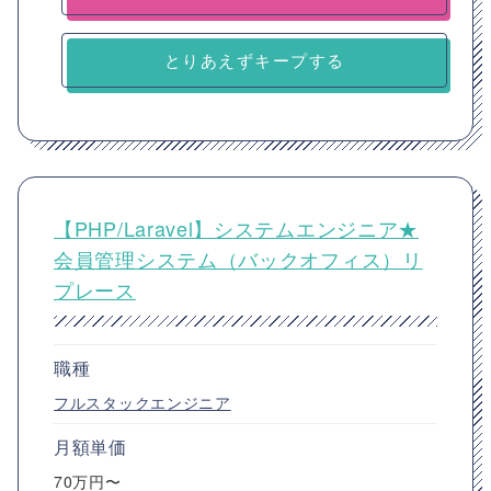
とりあえずキープする
【PHP/Laravel】システムエンジニア★
会員管理システム（バックオフィス）リ
プレース
職種
フルスタックエンジニア
月額単価
70万円〜