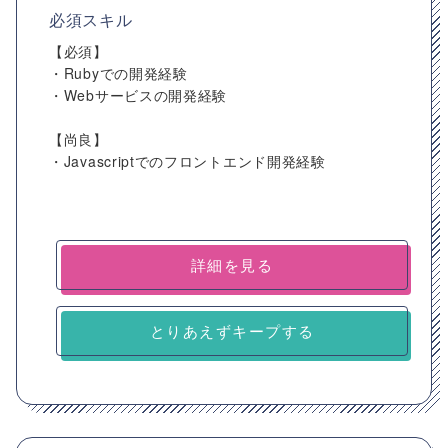
必須スキル
【必須】
・Rubyでの開発経験
・Webサービスの開発経験
【尚良】
・Javascriptでのフロントエンド開発経験
詳細を見る
とりあえずキープする