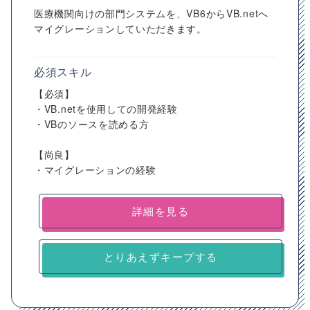
医療機関向けの部門システムを、VB6からVB.netへ
マイグレーションしていただきます。
必須スキル
【必須】
・VB.netを使用しての開発経験
・VBのソースを読める方
【尚良】
・マイグレーションの経験
詳細を見る
とりあえずキープする