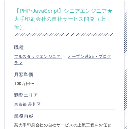
【PHP/JavaScript】シニアエンジニア★
大手印刷会社の自社サービス開発（上
流）
職種
フルスタックエンジニア
・
オープン系SE・プログ
ラマ
月額単価
100万円〜
勤務エリア
東京都
品川区
業務内容
某大手印刷会社の自社サービスの上流工程をお任せ