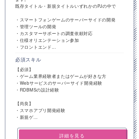
既存タイトル・新規タイトルいずれかのPJの中で
・スマートフォンゲームのサーバーサイドの開発
・管理ツールの開発
・カスタマーサポートの調査依頼対応
・仕様オリエンテーション参加
・フロントエンド...
必須スキル
【必須】
・ゲーム業界経験者またはゲームが好きな方
・Webサービスのサーバーサイド開発経験
・RDBMSの設計経験
【尚良】
・スマホアプリ開発経験
・新規ゲ...
詳細を見る