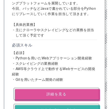
ングプラットフォームを展開しています。
今回、バッチなどJavaで書かれている部分をPython
にリプレースしていく作業を担当して頂きます。
【具体的業務】
・主にクローラやスクレイピングなどの業務を担当
して頂く予定です
必須スキル
【必須】
・Pythonを用いたWebアプリケーション開発経験
・スクレイピングの業務経験
・AWS等クラウド上で動作するWebサービスの開発
経験
・Gitを用いたチーム開発の経験
詳細を見る