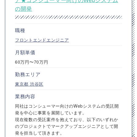
の開発
職種
フロントエンドエンジニア
月額単価
60万円〜70万円
勤務エリア
東京都
渋谷区
業務内容
同社はコンシューマー向けのWebシステムの受託開
発を中心に事業を展開しています。
現在複数の受託案件を抱えており、以下のいずれか
のプロジェクトでマークアップエンジニアとして開
発を担当して頂きます。