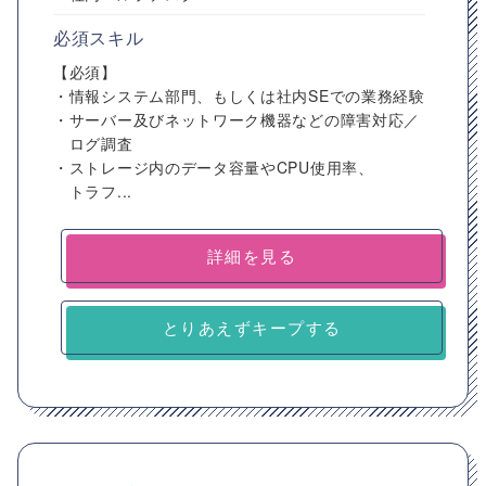
必須スキル
【必須】
・情報システム部門、もしくは社内SEでの業務経験
・サーバー及びネットワーク機器などの障害対応／
ログ調査
・ストレージ内のデータ容量やCPU使用率、
トラフ...
詳細を見る
とりあえずキープする