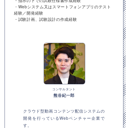
・指示の下での試験仕様書作成経験
・Webシステム又はスマートフォンアプリのテスト
経験／開発経験
・試験計画、試験設計の作成経験
コンサルタント
熊谷紀一郎
クラウド型動画コンテンツ配信システムの
開発を行っているWebベンチャー企業で
す。