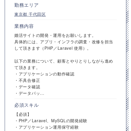
勤務エリア
東京都
千代田区
業務内容
婚活サイトの開発・運用をお願いします。
具体的には、アプリ・インフラの調査・改修を担当
して頂きます（PHP／Laravel 使用）。
以下の業務について、顧客とやりとりしながら進め
て頂きます。
・アプリケーションの動作確認
・不具合修正
・データ確認
・データパッ...
必須スキル
【必須】
・PHP／Laravel、MySQLの開発経験
・アプリケーション運用保守経験