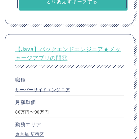
とりあえずキープする
【Java】バックエンドエンジニア★メッ
セージアプリの開発
職種
サーバーサイドエンジニア
月額単価
80万円〜90万円
勤務エリア
東京都
新宿区