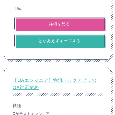
【尚...
詳細を見る
とりあえずキープする
【QAエンジニア】物流テックアプリの
QA対応業務
職種
QA/テストエンジニア