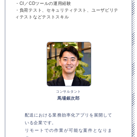
・CI／CDツールの運用経験
・負荷テスト、セキュリティテスト、ユーザビリテ
ィテストなどテストスキル
コンサルタント
馬場銀次郎
配送における業務効率化アプリを展開して
いる企業です。
リモートでの作業が可能な案件となりま