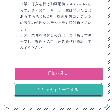
企業に導入を行う動画配信システムのみな
らず、多くのユーザーが一度は聞いたこと
あるであろうtoC向け動画配信コンテンツ
の裏側の処理システム開発も請け負ってい
ます。
テスト案件をお探しの方は、とりあえずキ
ープし、案件への申し込みをぜひ検討して
みてください。
詳細を見る
とりあえずキープする