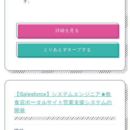
す。
詳細を見る
とりあえずキープする
【Salesforce】システムエンジニア★飲
食店ポータルサイト営業支援システムの
開発