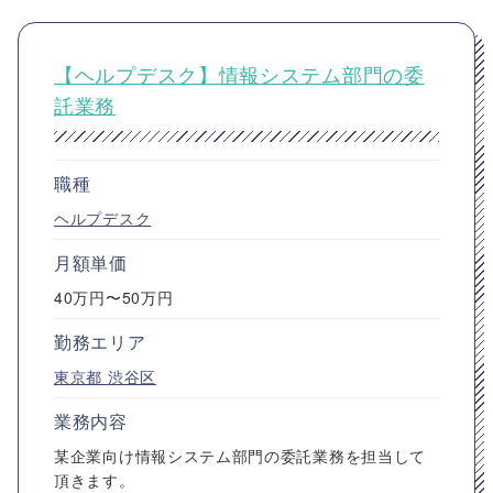
【ヘルプデスク】情報システム部門の委
託業務
職種
ヘルプデスク
月額単価
40万円〜50万円
勤務エリア
東京都
渋谷区
業務内容
某企業向け情報システム部門の委託業務を担当して
頂きます。