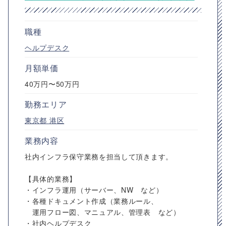
職種
ヘルプデスク
月額単価
40万円〜50万円
勤務エリア
東京都
港区
業務内容
社内インフラ保守業務を担当して頂きます。
【具体的業務】
・インフラ運用（サーバー、NW など）
・各種ドキュメント作成（業務ルール、
運用フロー図、マニュアル、管理表 など）
・社内ヘルプデスク