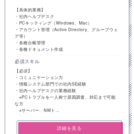
【具体的業務】
・社内ヘルプデスク
・PCキッティング（Windows、Mac）
・アカウント管理（Active Directory、グループウェ
ア等）
・各種台帳管理
・各種ドキュメント作成
必須スキル
【必須】
・コミュニケーション力
・情報システム部門での社内SE経験
・社内ヘルプデスクの業務経験
※PCトラブルを一人称で原因調査、対応まで可能
な方
※サーバー、NWト...
詳細を見る