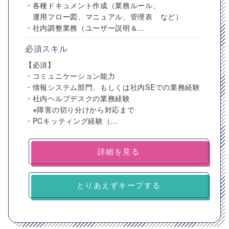
・各種ドキュメント作成（業務ルール、
運用フロー図、マニュアル、管理表 など）
・社内調整業務（ユーザー説明＆...
必須スキル
【必須】
・コミュニケーション能力
・情報システム部門、もしくは社内SEでの業務経験
・社内ヘルプデスクの業務経験
※障害の切り分けから対応まで
・PCキッティング経験（...
詳細を見る
とりあえずキープする