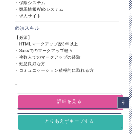
・保険システム
・競馬情報Webシステム
・求人サイト
必須スキル
【必須】
・HTMLマークアップ歴3年以上
・Sassでのマークアップ軽々
・複数人でのマークアップの経験
・勤怠良好な方
・コミュニケーション積極的に取れる方
...
詳細を見る
とりあえずキープする