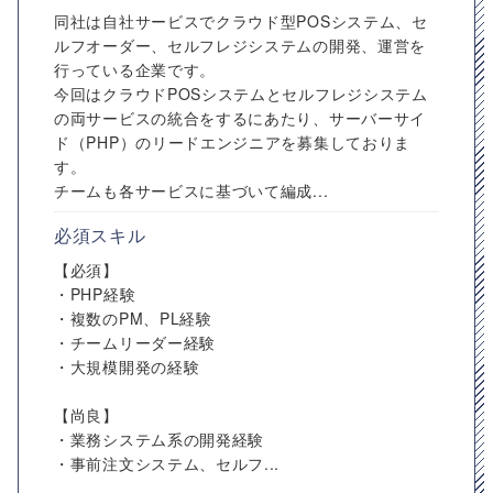
同社は自社サービスでクラウド型POSシステム、セ
ルフオーダー、セルフレジシステムの開発、運営を
行っている企業です。
今回はクラウドPOSシステムとセルフレジシステム
の両サービスの統合をするにあたり、サーバーサイ
ド（PHP）のリードエンジニアを募集しておりま
す。
チームも各サービスに基づいて編成...
必須スキル
【必須】
・PHP経験
・複数のPM、PL経験
・チームリーダー経験
・大規模開発の経験
【尚良】
・業務システム系の開発経験
・事前注文システム、セルフ...