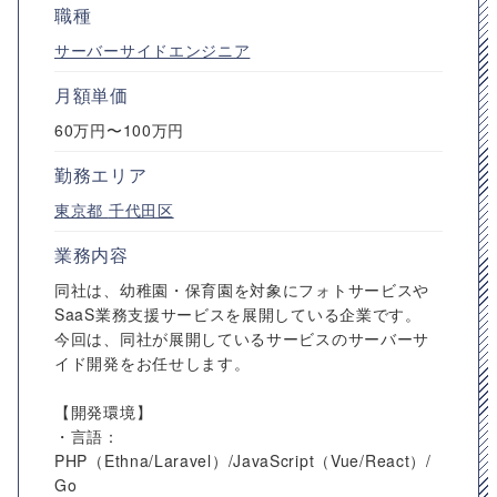
職種
サーバーサイドエンジニア
月額単価
60万円〜100万円
勤務エリア
東京都
千代田区
業務内容
同社は、幼稚園・保育園を対象にフォトサービスや
SaaS業務支援サービスを展開している企業です。
今回は、同社が展開しているサービスのサーバーサ
イド開発をお任せします。
【開発環境】
・言語：
PHP（Ethna/Laravel）/JavaScript（Vue/React）/
Go