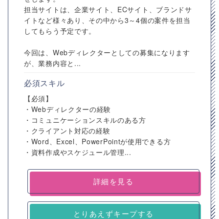
担当サイトは、企業サイト、ECサイト、ブランドサ
イトなど様々あり、その中から3～4個の案件を担当
してもらう予定です。
今回は、Webディレクターとしての募集になります
が、業務内容と...
必須スキル
【必須】
・Webディレクターの経験
・コミュニケーションスキルのある方
・クライアント対応の経験
・Word、Excel、PowerPointが使用できる方
・資料作成やスケジュール管理...
詳細を見る
とりあえずキープする