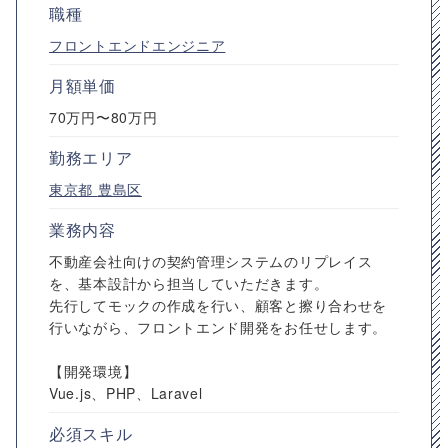
職種
フロントエンドエンジニア
月額単価
70万円〜80万円
勤務エリア
東京都
豊島区
業務内容
不動産会社向けの契約管理システムのリプレイス
を、基本設計から担当していただきます。
先行してモックの作成を行い、顧客と擦り合わせを
行いながら、フロントエンド開発をお任せします。
【開発環境】
Vue.js、PHP、Laravel
必須スキル