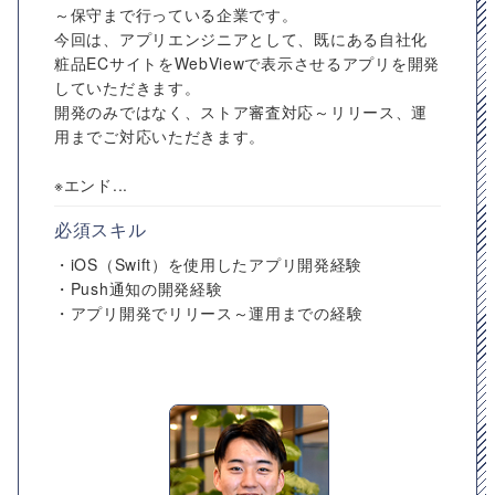
～保守まで行っている企業です。
今回は、アプリエンジニアとして、既にある自社化
粧品ECサイトをWebViewで表示させるアプリを開発
していただきます。
開発のみではなく、ストア審査対応～リリース、運
用までご対応いただきます。
※エンド...
必須スキル
・iOS（Swift）を使用したアプリ開発経験
・Push通知の開発経験
・アプリ開発でリリース～運用までの経験