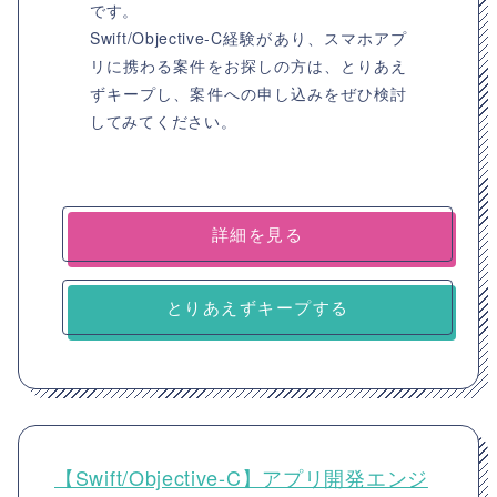
です。
Swift/Objective-C経験があり、スマホアプ
リに携わる案件をお探しの方は、とりあえ
ずキープし、案件への申し込みをぜひ検討
してみてください。
詳細を見る
とりあえずキープする
【Swift/Objective-C】アプリ開発エンジ