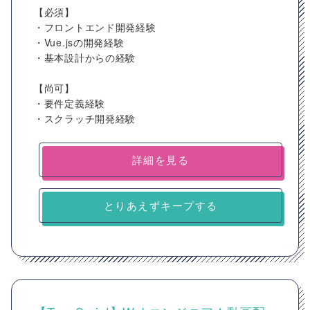
【必須】
・フロントエンド開発経験
・Vue.jsの開発経験
・基本設計からの経験
【尚可】
・要件定義経験
・スクラッチ開発経験
詳細を見る
とりあえずキープする