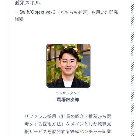
必須スキル
・Swift/Objective-C（どちらも必須）を用いた開発
経験
コンサルタント
馬場銀次郎
リファラル採用（社員の紹介・推薦から選
考をする採用方法）をメインとした転職支
援サービスを展開するWebベンチャー企業