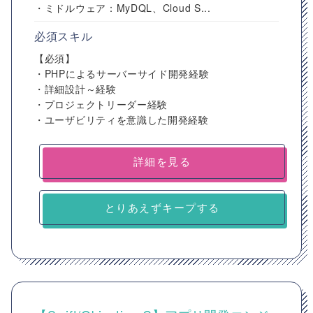
・ミドルウェア：MyDQL、Cloud S...
必須スキル
【必須】
・PHPによるサーバーサイド開発経験
・詳細設計～経験
・プロジェクトリーダー経験
・ユーザビリティを意識した開発経験
詳細を見る
とりあえずキープする