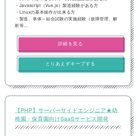
・Javascript（Vue.js）製造経験がある方
・Linuxの基本操作が出来る方
・製造、単体～結合試験の実施経験（故障管理、解
析等...
詳細を見る
とりあえずキープする
【PHP】サーバーサイドエンジニア★幼
稚園・保育園向けSaaSサービス開発