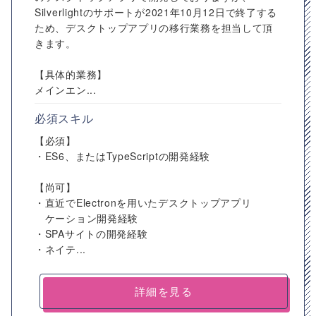
Silverlightのサポートが2021年10月12日で終了する
ため、デスクトップアプリの移行業務を担当して頂
きます。
【具体的業務】
メインエン...
必須スキル
【必須】
・ES6、またはTypeScriptの開発経験
【尚可】
・直近でElectronを用いたデスクトップアプリ
ケーション開発経験
・SPAサイトの開発経験
・ネイテ...
詳細を見る