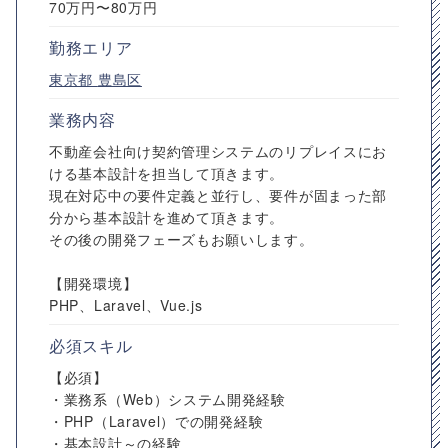
70万円〜80万円
勤務エリア
東京都
豊島区
業務内容
不動産会社向け契約管理システムのリプレイスにお
ける基本設計を担当して頂きます。
現在対応中の要件定義と並行し、要件が固まった部
分から基本設計を進めて頂きます。
その後の開発フェーズもお願いします。
【開発環境】
PHP、Laravel、Vue.js
必須スキル
【必須】
・業務系（Web）システム開発経験
・PHP（Laravel）での開発経験
・基本設計～の経験