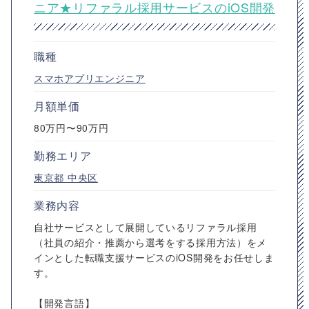
ニア★リファラル採用サービスのiOS開発
職種
スマホアプリエンジニア
月額単価
80万円〜90万円
勤務エリア
東京都
中央区
業務内容
自社サービスとして展開しているリファラル採用
（社員の紹介・推薦から選考をする採用方法）をメ
インとした転職支援サービスのiOS開発をお任せしま
す。
【開発言語】