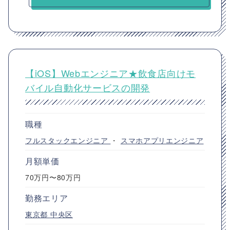
【iOS】Webエンジニア★飲食店向けモ
バイル自動化サービスの開発
職種
フルスタックエンジニア
・
スマホアプリエンジニア
月額単価
70万円〜80万円
勤務エリア
東京都
中央区