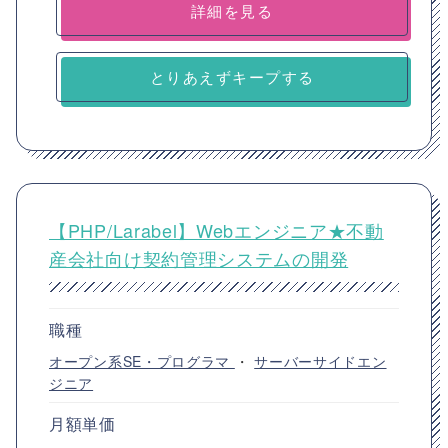
詳細を見る
とりあえずキープする
【PHP/Larabel】Webエンジニア★不動
産会社向け契約管理システムの開発
職種
オープン系SE・プログラマ
・
サーバーサイドエン
ジニア
月額単価