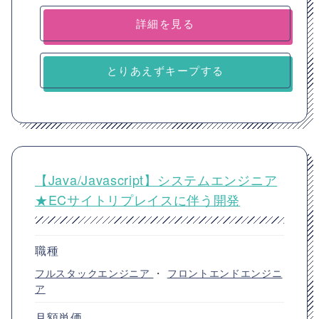
詳細を見る
とりあえずキープする
【Java/Javascript】システムエンジニア
★ECサイトリプレイスに伴う開発
職種
フルスタックエンジニア
・
フロントエンドエンジニ
ア
月額単価