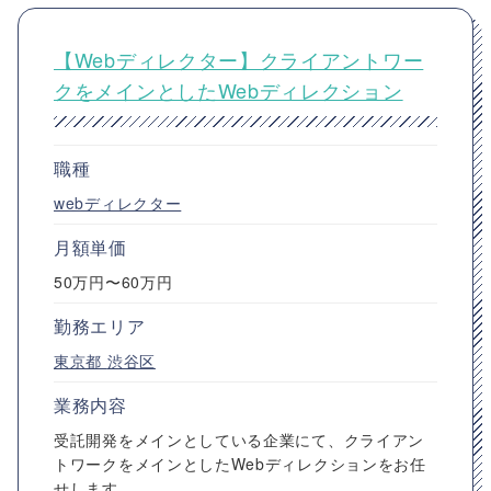
【Webディレクター】クライアントワー
クをメインとしたWebディレクション
職種
webディレクター
月額単価
50万円〜60万円
勤務エリア
東京都
渋谷区
業務内容
受託開発をメインとしている企業にて、クライアン
トワークをメインとしたWebディレクションをお任
せします。