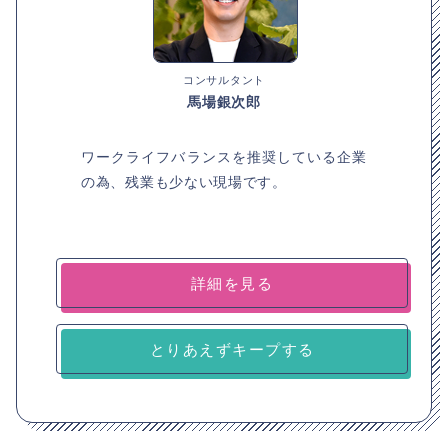
コンサルタント
馬場銀次郎
ワークライフバランスを推奨している企業
の為、残業も少ない現場です。
詳細を見る
とりあえずキープする