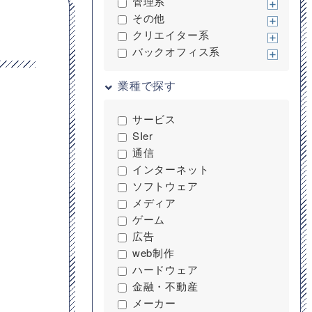
管理系
その他
クリエイター系
バックオフィス系
業種で探す
サービス
SIer
通信
インターネット
ソフトウェア
メディア
ゲーム
広告
web制作
ハードウェア
金融・不動産
メーカー