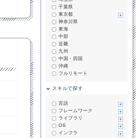
千葉県
東京都
神奈川県
東海
中部
近畿
九州
中国・四国
沖縄
フルリモート
スキルで探す
言語
フレームワーク
ライブラリ
OS
インフラ