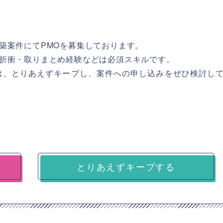
築案件にてPMOを募集しております。
折衝・取りまとめ経験などは必須スキルです。
は、とりあえずキープし、案件への申し込みをぜひ検討し
とりあえずキープする