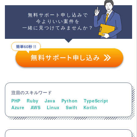
無料サポート申し込みで
今よりいい案件を
一緒に見つけてみませんか？
注目のスキルワード
PHP
Ruby
Java
Python
TypeScript
Azure
AWS
Linux
Swift
Kotlin