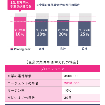
【企業の案件単価90万円の場合】
プロエンジニア
企業の案件単価
¥900,000
エージェントの単価
¥810,000
マージン率
10%
支払いまでの日数
30日