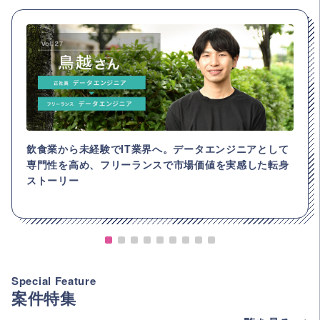
飲食業から未経験でIT業界へ。データエンジニアとして
専門性を高め、フリーランスで市場価値を実感した転身
ストーリー
Special Feature
案件特集