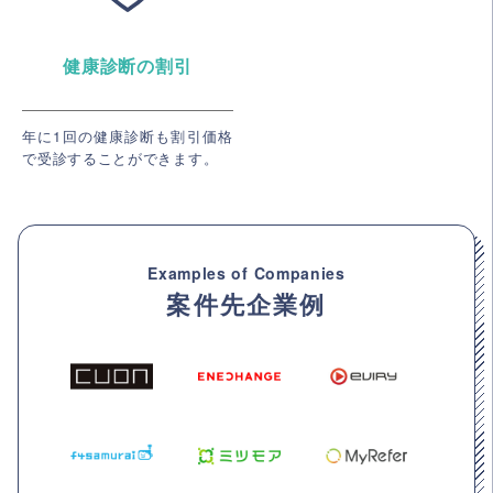
健康診断の割引
年に1回の健康診断も割引価格
で受診することができます。
Examples of Companies
案件先企業例