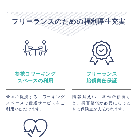
フリーランスのための福利厚生充実
提携コワーキング
フリーランス
スペースの利用
賠償責任保証
全国の提携するコワーキング
情報漏えい、著作権侵害な
スペースで優遇サービスをご
ど。損害賠償が必要になっと
利用いただけます。
きに保険金が支払われます。