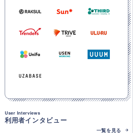
User Interviews
利用者インタビュー
一覧を見る