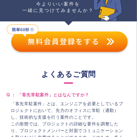
今よりいい案件を
一緒に見つけてみませんか？
よくあるご質問
Q ： 「客先常駐案件」とはなんですか？
「客先常駐案件」とは、エンジニアを必要としているプ
ロジェクトにおいて、先方のオフィスに常駐（通勤）
し、技術的な支援を行う案件のことです。
この形態では、プロジェクトの詳細な要件を調整した
り、プロジェクトメンバーと対面でコミュニケーション
を取りながら作業することができます。そのため、多く