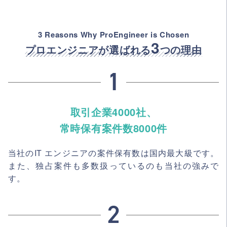
3 Reasons Why ProEngineer is Chosen
3
プロエンジニアが選ばれる
つの理由
取引企業4000社、
常時保有案件数8000件
当社のIT エンジニアの案件保有数は国内最大級です。
また、独占案件も多数扱っているのも当社の強みで
す。