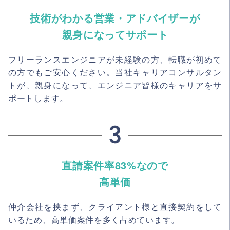
技術がわかる営業・アドバイザーが
親身になってサポート
フリーランスエンジニアが未経験の方、転職が初めて
の方でもご安心ください。当社キャリアコンサルタン
トが、親身になって、エンジニア皆様のキャリアをサ
ポートします。
直請案件率83%なので
高単価
仲介会社を挟まず、クライアント様と直接契約をして
いるため、高単価案件を多く占めています。