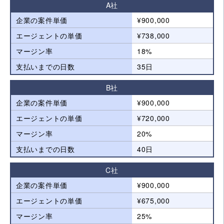
A社
企業の案件単価
¥900,000
エージェントの単価
¥738,000
マージン率
18%
支払いまでの日数
35日
B社
企業の案件単価
¥900,000
エージェントの単価
¥720,000
マージン率
20%
支払いまでの日数
40日
C社
企業の案件単価
¥900,000
エージェントの単価
¥675,000
マージン率
25%