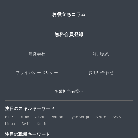
お役立ちコラム
無料会員登録
運営会社
利用規約
プライバシーポリシー
お問い合わせ
企業担当者様へ
注目のスキルキーワード
PHP
Ruby
Java
Python
TypeScript
Azure
AWS
Linux
Swift
Kotlin
注目の職種キーワード