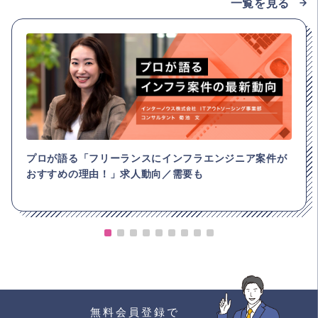
一覧を見る
プロが語る「フリーランスにインフラエンジニア案件が
おすすめの理由！」求人動向／需要も
無料会員登録で