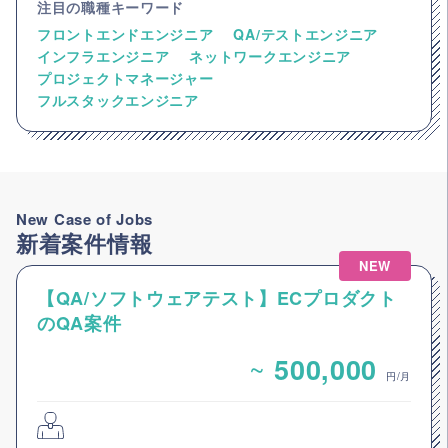
注目の職種キーワード
フロントエンドエンジニア
QA/テストエンジニア
インフラエンジニア
ネットワークエンジニア
プロジェクトマネージャー
フルスタックエンジニア
New Case of Jobs
新着案件情報
NEW
【QA/ソフトウェアテスト】ECプロダクト
のQA案件
~
500,000
円/月