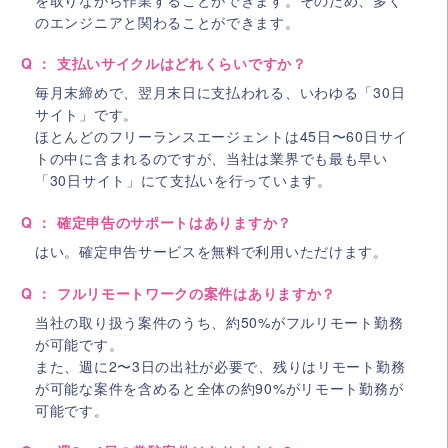
のエンジニアと関わることができます。
Q ： 支払いサイクルはどれくらいですか？
毎月末締めで、翌月末日に支払われる、いわゆる「30日
サイト」です。
ほとんどのフリーランスエージェントは45日〜60日サイ
トの中に含まれるのですが、当社は業界でも最も早い
「30日サイト」にて支払いを行っています。
Q ： 確定申告のサポートはありますか？
はい。確定申告サービスを無料で利用いただけます。
Q ： フルリモートワークの案件はありますか？
当社の取り扱う案件のうち、約50%がフルリモート勤務
が可能です。
また、週に2〜3日の出社が必要で、残りはリモート勤務
が可能な案件を含めると全体の約90%がリモート勤務が
可能です。