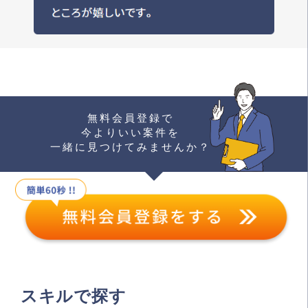
無料会員登録で
今よりいい案件を
一緒に見つけてみませんか？
スキルで探す