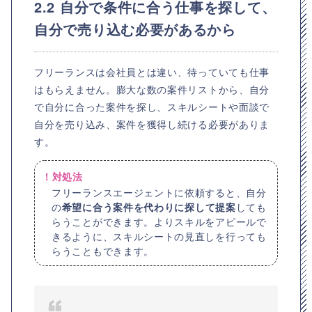
2.2 自分で条件に合う仕事を探して、
自分で売り込む必要があるから
フリーランスは会社員とは違い、待っていても仕事
はもらえません。膨大な数の案件リストから、自分
で自分に合った案件を探し、スキルシートや面談で
自分を売り込み、案件を獲得し続ける必要がありま
す。
！対処法
フリーランスエージェントに依頼すると、自分
の
希望に合う案件を代わりに探して提案
しても
らうことができます。よりスキルをアピールで
きるように、スキルシートの見直しを行っても
らうこともできます。