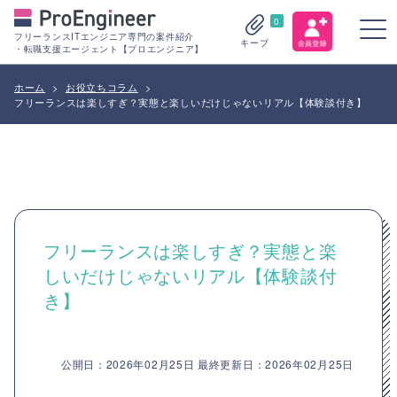
0
フリーランスITエンジニア専門の案件紹介
キープ
・転職支援エージェント【プロエンジニア】
ホーム
>
お役立ちコラム
>
フリーランスは楽しすぎ？実態と楽しいだけじゃないリアル【体験談付き】
フリーランスは楽しすぎ？実態と楽
しいだけじゃないリアル【体験談付
き】
公開日：2026年02月25日 最終更新日：2026年02月25日