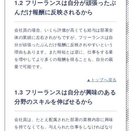
1.2 フリーランスは自分が頑張ったぶ
んだけ報酬に反映されるから
会社員の場合、いくら評価が高くても給与は部署全
体の業績に左右されがちですが、フリーランスは自
分が頑張ったぶんだけ報酬に反映されやすいという
理由もあります。また時短とは逆に、仕事をする量
を増やしてより多くの報酬を得ることも、自分の裁
量で可能です。
▲トップへ戻る
1.3 フリーランスは自分が興味のある
分野のスキルを伸ばせるから
会社員は、たとえ配属された部署の業務内容に興味
を持てなくても、与えられた仕事をしなければなり