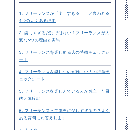
1. フリーランスが「楽しすぎる！」と言われる
4つのよくある理由
2. 楽しすぎるだけではない？フリーランスが大
変な5つの理由と実態
3. フリーランスを楽しめる人の特徴チェックシ
ート
4. フリーランスを楽しむのが難しい人の特徴チ
ェックシート
5. フリーランスを楽しんでいる人が独立した目
的と体験談
6. フリーランスって本当に楽しすぎるの？よく
ある質問にお答えします
7. まとめ