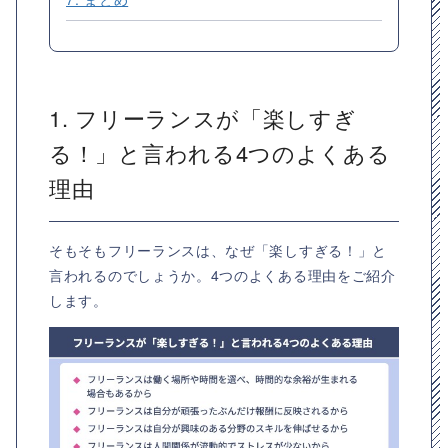
1. フリーランスが「楽しすぎ
る！」と言われる4つのよくある
理由
そもそもフリーランスは、なぜ「楽しすぎる！」と
言われるのでしょうか。4つのよくある理由をご紹介
します。