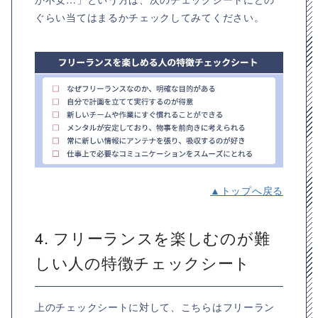
ぐらい当てはまるかチェックしてみてください。
▲トップへ戻る
4. フリーランスを楽しむのが難
しい人の特徴チェックシート
上のチェックシートに対して、こちらはフリーラン