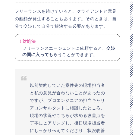
フリーランスを続けていると、クライアントと意見
の齟齬が発生することもあります。そのときは、自
分で交渉して自分で解決する必要があります。
！対処法
フリーランスエージェントに依頼すると、
交渉
の間に入ってもらう
ことができます。
以前契約していた案件先の現場担当者
と私の意見が合わないことがあったの
ですが、プロエンジニアの担当キャリ
アコンサルタントに相談したところ、
現場の状況やこちらが求める改善点を
丁寧にヒアリングし、後日現場担当者
にしっかり伝えてくださり、状況改善