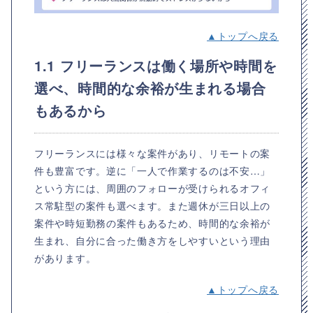
▲トップへ戻る
1.1 フリーランスは働く場所や時間を
選べ、時間的な余裕が生まれる場合
もあるから
フリーランスには様々な案件があり、リモートの案
件も豊富です。逆に「一人で作業するのは不安…」
という方には、周囲のフォローが受けられるオフィ
ス常駐型の案件も選べます。また週休が三日以上の
案件や時短勤務の案件もあるため、時間的な余裕が
生まれ、自分に合った働き方をしやすいという理由
があります。
▲トップへ戻る