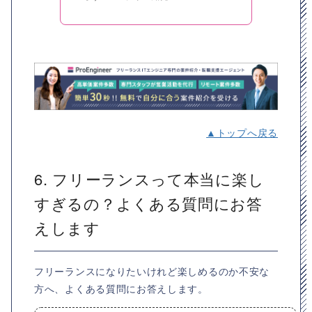
▲トップへ戻る
6. フリーランスって本当に楽し
すぎるの？よくある質問にお答
えします
フリーランスになりたいけれど楽しめるのか不安な
方へ、よくある質問にお答えします。