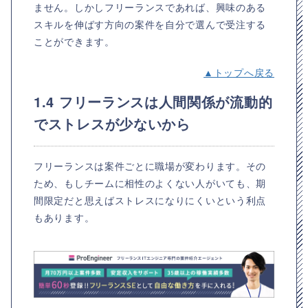
ません。しかしフリーランスであれば、興味のある
スキルを伸ばす方向の案件を自分で選んで受注する
ことができます。
▲トップへ戻る
1.4 フリーランスは人間関係が流動的
でストレスが少ないから
フリーランスは案件ごとに職場が変わります。その
ため、もしチームに相性のよくない人がいても、期
間限定だと思えばストレスになりにくいという利点
もあります。