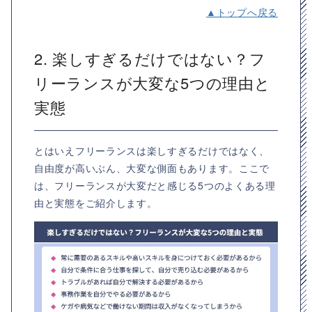
▲トップへ戻る
2. 楽しすぎるだけではない？フ
リーランスが大変な5つの理由と
実態
とはいえフリーランスは楽しすぎるだけではなく、
自由度が高いぶん、大変な側面もあります。ここで
は、フリーランスが大変だと感じる5つのよくある理
由と実態をご紹介します。