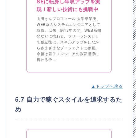
SEに転身し年収アップを実
現！新しい技術にも挑戦中
山田さんプロフィール 大学卒業後、
WEB系のシステムエンジニアとして
就職。以来、約13年の間、WEB系開
発などに携わる。フリーランスとし
て独立後は、スキルアップをしなが
らさまざまなプロジェクトに参画。
今後は若手エンジニアの教育指導に
携わる予…
▲トップへ戻る
5.7 自力で稼ぐスタイルを追求するた
め