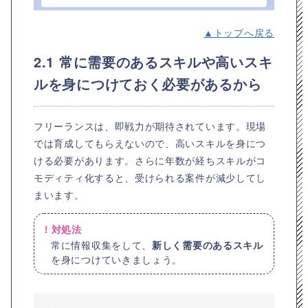
▲トップへ戻る
2.1 常に需要のあるスキルや高いスキ
ルを身につけておく必要があるから
フリーランスは、即戦力が期待されています。現場
では育成してもらえないので、高いスキルを身につ
ける必要があります。さらに年数が経ちスキルがコ
モディティ化すると、受けられる案件が減少してし
まいます。
！対処法
常に情報収集をして、
新しく需要のあるスキル
を身につけていきましょう。