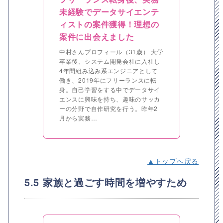
未経験でデータサイエンテ
ィストの案件獲得！理想の
案件に出会えました
中村さんプロフィール（31歳） 大学
卒業後、システム開発会社に入社し
4年間組み込み系エンジニアとして
働き、2019年にフリーランスに転
身。自己学習をする中でデータサイ
エンスに興味を持ち、趣味のサッカ
ーの分野で自作研究を行う。昨年2
月から実務…
▲トップへ戻る
5.5 家族と過ごす時間を増やすため