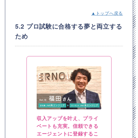
▲トップへ戻る
5.2 プロ試験に合格する夢と両立する
ため
収入アップを叶え、プライ
ベートも充実。信頼できる
エージェントに登録するこ