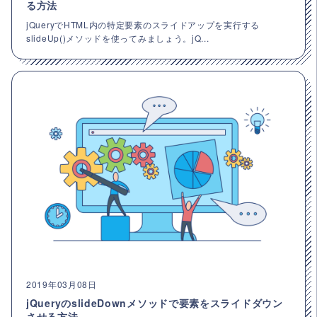
る方法
jQueryでHTML内の特定要素のスライドアップを実行する
slideUp()メソッドを使ってみましょう。jQ...
2019年03月08日
jQueryのslideDownメソッドで要素をスライドダウン
させる方法