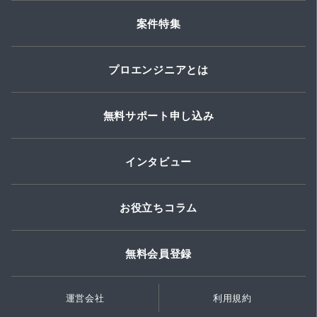
案件特集
プロエンジニアとは
無料サポート申し込み
インタビュー
お役立ちコラム
無料会員登録
運営会社
利用規約