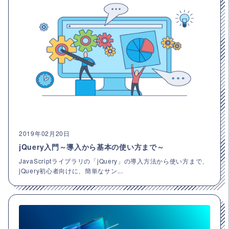
2019年02月20日
jQuery入門～導入から基本の使い方まで～
JavaScriptライブラリの「jQuery」の導入方法から使い方まで、
jQuery初心者向けに、簡単なサン...