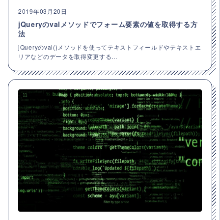
2019年03月20日
jQueryのvalメソッドでフォーム要素の値を取得する方
法
jQueryのval()メソッドを使ってテキストフィールドやテキストエ
リアなどのデータを取得変更する...