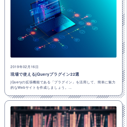
2019年02月16日
現場で使えるjQueryプラグイン22選
jQueryの拡張機能である「プラグイン」を活用して、簡単に魅力
的なWebサイトを作成しましょう。...