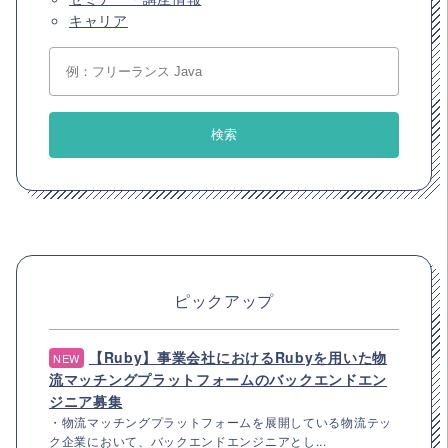
キャリア
ピックアップ
【Ruby】事業会社におけるRubyを用いた物
NEW
流マッチングプラットフォームのバックエンドエン
ジニア募集
・物流マッチングプラットフォームを展開している物流テッ
ク企業において、バックエンドエンジニアとし...