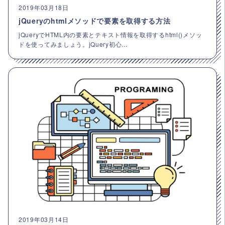
2019年03月18日
jQueryのhtmlメソッドで要素を取得する方法
jQueryでHTML内の要素とテキスト情報を取得するhtml()メソッ
ドを使ってみましょう。jQuery初心...
2019年03月14日