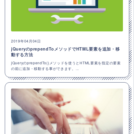
2019年04月04日
jQueryのprependToメソッドでHTML要素を追加・移
動する方法
jQueryのprependTo()メソッドを使うとHTML要素を指定の要素
の前に追加・移動する事ができます。...