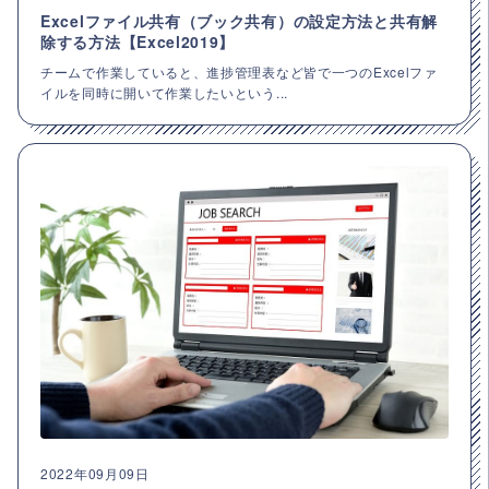
Excelファイル共有（ブック共有）の設定方法と共有解
除する方法【Excel2019】
チームで作業していると、進捗管理表など皆で一つのExcelファ
イルを同時に開いて作業したいという...
2022年09月09日