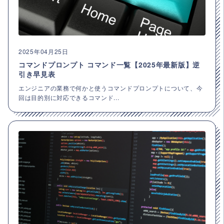
2025年04月25日
コマンドプロンプト コマンド一覧【2025年最新版】逆
引き早見表
エンジニアの業務で何かと使うコマンドプロンプトについて、今
回は目的別に対応できるコマンド...