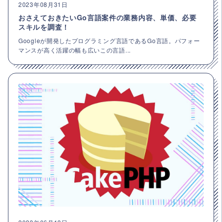
2023年08月31日
おさえておきたいGo言語案件の業務内容、単価、必要
スキルを調査！
Googleが開発したプログラミング言語であるGo言語。パフォー
マンスが高く活躍の幅も広いこの言語...