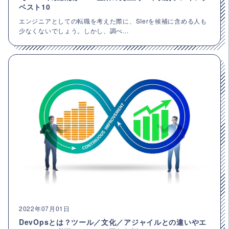
ベスト10
エンジニアとしての転職を考えた際に、SIerを候補に含める人も
少なくないでしょう。しかし、調べ...
2022年07月01日
DevOpsとは？ツール／文化／アジャイルとの違いやエ