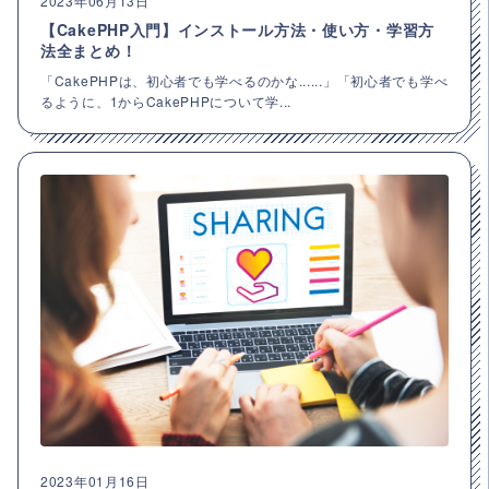
2023年06月13日
【CakePHP入門】インストール方法・使い方・学習方
法全まとめ！
「CakePHPは、初心者でも学べるのかな......」「初心者でも学べ
るように、1からCakePHPについて学...
2023年01月16日