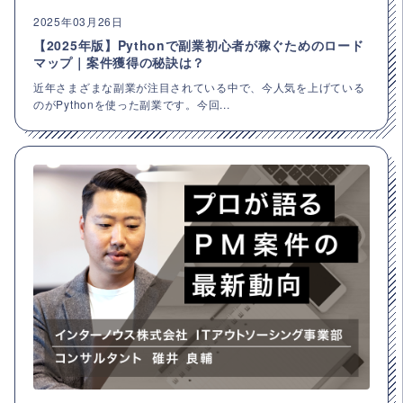
2025年03月26日
【2025年版】Pythonで副業初心者が稼ぐためのロード
マップ｜案件獲得の秘訣は？
近年さまざまな副業が注目されている中で、今人気を上げている
のがPythonを使った副業です。今回...