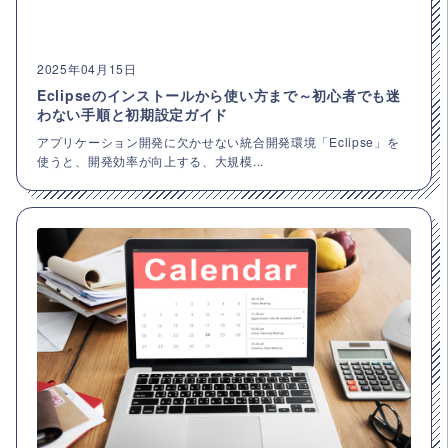
2025年04月15日
Eclipseのインストールから使い方まで～初心者でも迷
わない手順と初期設定ガイド
アプリケーション開発に欠かせない統合開発環境「Eclipse」を
使うと、開発効率が向上する、大規模...