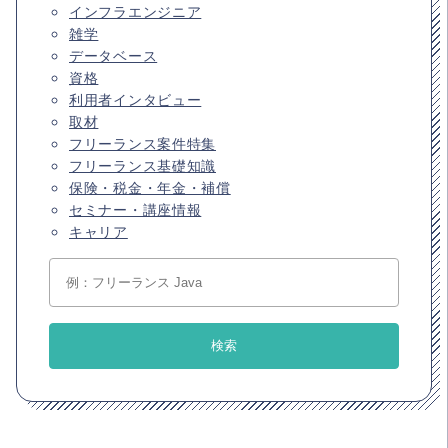
インフラエンジニア
雑学
データベース
資格
利用者インタビュー
取材
フリーランス案件特集
フリーランス基礎知識
保険・税金・年金・補償
セミナー・講座情報
キャリア