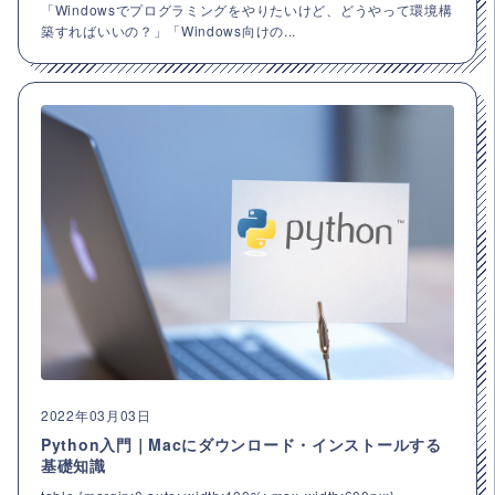
「Windowsでプログラミングをやりたいけど、どうやって環境構
築すればいいの？」「Windows向けの...
2022年03月03日
Python入門｜Macにダウンロード・インストールする
基礎知識