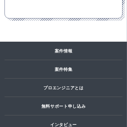
案件情報
案件特集
プロエンジニアとは
無料サポート申し込み
インタビュー