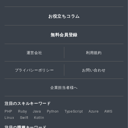
お役立ちコラム
無料会員登録
運営会社
利用規約
プライバシーポリシー
お問い合わせ
企業担当者様へ
注目のスキルキーワード
PHP
Ruby
Java
Python
TypeScript
Azure
AWS
Linux
Swift
Kotlin
注目の職種キーワード