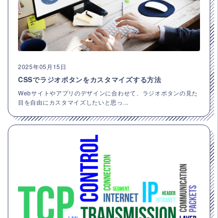
2025年05月15日
CSSでラジオボタンをカスタマイズする方法
Webサイトやアプリのデザインに合わせて、ラジオボタンの見た
目を自由にカスタマイズしたいと思っ...