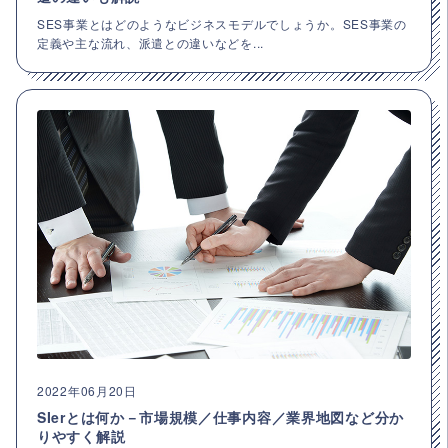
SES事業とはどのようなビジネスモデルでしょうか。SES事業の
定義や主な流れ、派遣との違いなどを...
2022年06月20日
SIerとは何か－市場規模／仕事内容／業界地図など分か
りやすく解説