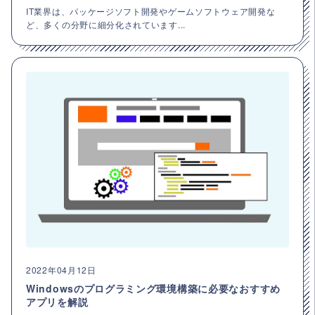
IT業界は、パッケージソフト開発やゲームソフトウェア開発な
ど、多くの分野に細分化されています...
2022年04月12日
Windowsのプログラミング環境構築に必要なおすすめ
アプリを解説