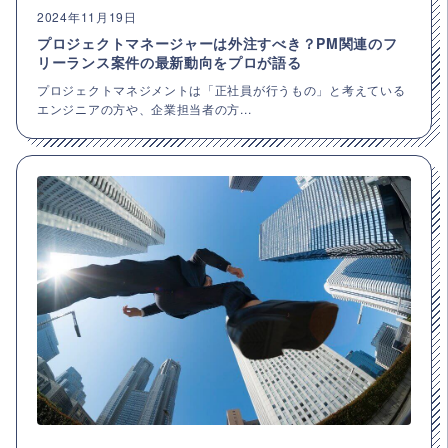
2024年11月19日
プロジェクトマネージャーは外注すべき？PM関連のフ
リーランス案件の最新動向をプロが語る
プロジェクトマネジメントは「正社員が行うもの」と考えている
エンジニアの方や、企業担当者の方...