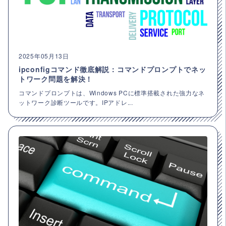
2025年05月13日
ipconfigコマンド徹底解説：コマンドプロンプトでネッ
トワーク問題を解決！
コマンドプロンプトは、Windows PCに標準搭載された強力なネ
ットワーク診断ツールです。IPアドレ...