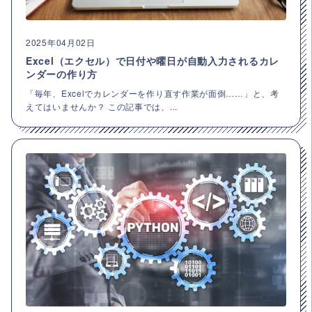
2025年04月02日
Excel（エクセル）で日付や曜日が自動入力されるカレ
ンダーの作り方
「毎年、Excelでカレンダーを作り直す作業が面倒……」と、考
えてはいませんか？ この記事では、...