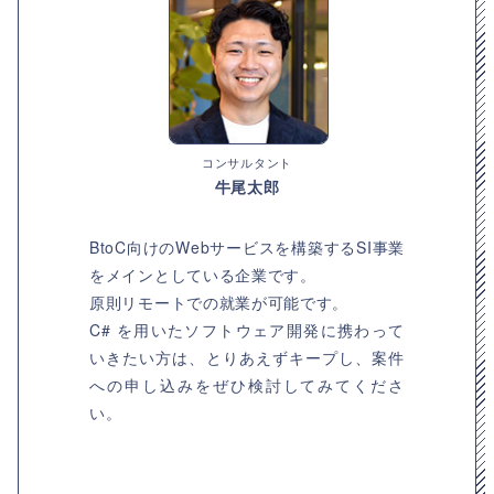
コンサルタント
牛尾太郎
BtoC向けのWebサービスを構築するSI事業
をメインとしている企業です。
原則リモートでの就業が可能です。
C# を用いたソフトウェア開発に携わって
いきたい方は、とりあえずキープし、案件
への申し込みをぜひ検討してみてくださ
い。