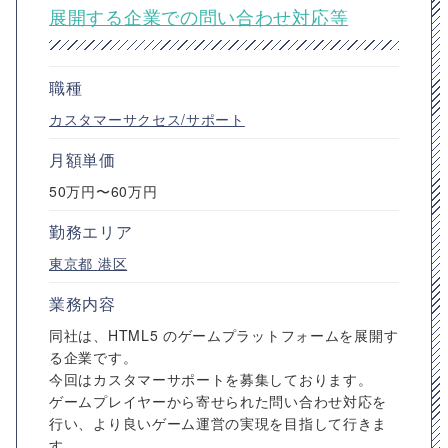
展開する企業での問い合わせ対応等
職種
カスタマーサクセス/サポート
月額単価
50万円〜60万円
勤務エリア
東京都
港区
業務内容
同社は、HTML5 のゲームプラットフォームを展開す
る企業です。
今回はカスタマーサポートを募集しております。
ゲームプレイヤーから寄せられた問い合わせ対応を
行い、より良いゲーム運営の実現を目指して行きま
す。