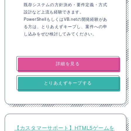
既存システムの方針決め・要件定義・方式
設計など上流も経験できます。
PowerShellもしくはVB.netの開発経験があ
る方は、とりあえずキープし、案件への申
し込みをぜひ検討してみてください。
詳細を見る
とりあえずキープする
【カスタマーサポート】HTML5ゲームを