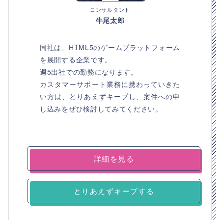
コンサルタント
牛尾太郎
同社は、HTML5のゲームプラットフォーム
を展開する企業です。
週5出社での勤務になります。
カスタマーサポート業務に携わっていきた
い方は、とりあえずキープし、案件への申
し込みをぜひ検討してみてください。
詳細を見る
とりあえずキープする