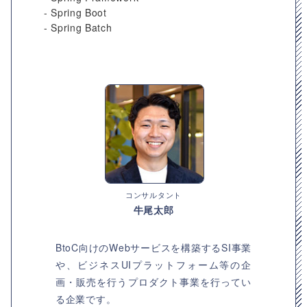
- Spring Boot
- Spring Batch
コンサルタント
牛尾太郎
BtoC向けのWebサービスを構築するSI事業
や、ビジネスUIプラットフォーム等の企
画・販売を行うプロダクト事業を行ってい
る企業です。