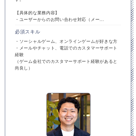
【具体的な業務内容】
・ユーザーからのお問い合わせ対応（メー...
必須スキル
・ソーシャルゲーム、オンラインゲームが好きな方
・メールやチャット、電話でのカスタマーサポート
経験
（ゲーム会社でのカスタマーサポート経験があると
尚良し）