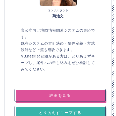
コンサルタント
菊池文
官公庁向け地図情報関連システムの更応で
す。
既存システムの方針決め・要件定義・方式
設計など上流も経験できます。
VB.net開発経験がある方は、とりあえずキ
ープし、案件への申し込みをぜひ検討して
みてください。
詳細を見る
とりあえずキープする