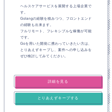
ヘルスケアサービスを展開する上場企業で
す。
Golangの経験を積みつつ、フロントエンド
の経験も出来ます。
フルリモート、フレキシブルな稼働が可能
です。
Goを用いた開発に携わっていきたい方は、
とりあえずキープし、案件への申し込みを
ぜひ検討してみてください。
詳細を見る
とりあえずキープする