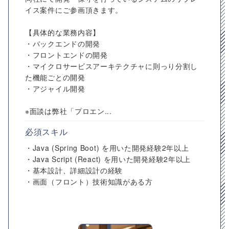
イス案件にご参画頂きます。
【具体的な業務内容】
・バックエンドの開発
・フロントエンドの開発
・マイクロサービスアーキテクチャに則っり分割し
た機能ごとの開発
・アジャイル開発
※面談は弊社「プロエン...
必須スキル
・Java (Spring Boot) を用いた開発経験2年以上
・Java Script (React) を用いた開発経験2年以上
・基本設計、詳細設計の経験
・画面（フロント）技術知識がある方