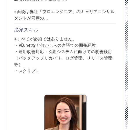
※面談は弊社「プロエンジニア」のキャリアコンサル
タントが同席の...
必須スキル
※すべてが必須ではありません。
・VB.netなど何かしらの言語での開発経験
・運用改善対応：次期システムに向けての改善検討
（バックアップリカバリ、ログ管理、リリース管理
等）
・スクリプ...