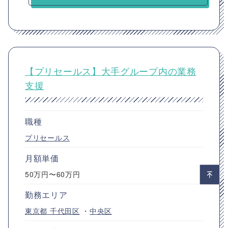
【プリセールス】大手グループ内の業務
支援
職種
プリセールス
月額単価
50万円〜60万円
勤務エリア
東京都
千代田区
・
中央区