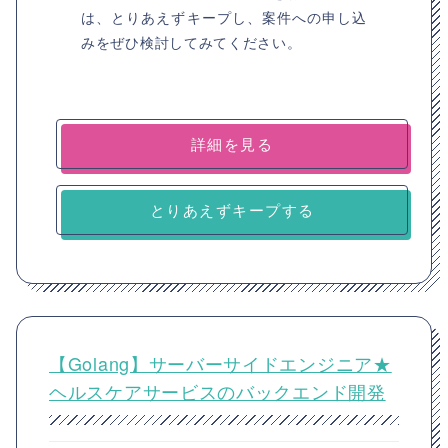
は、とりあえずキープし、案件への申し込
みをぜひ検討してみてください。
詳細を見る
とりあえずキープする
【Golang】サーバーサイドエンジニア★
ヘルスケアサービスのバックエンド開発