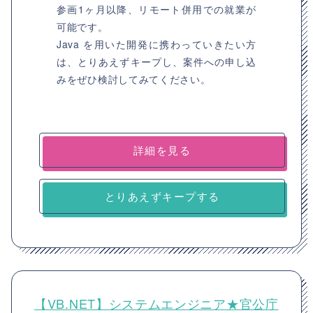
参画1ヶ月以降、リモート併用での就業が
可能です。
Java を用いた開発に携わっていきたい方
は、とりあえずキープし、案件への申し込
みをぜひ検討してみてください。
詳細を見る
とりあえずキープする
【VB.NET】システムエンジニア★官公庁