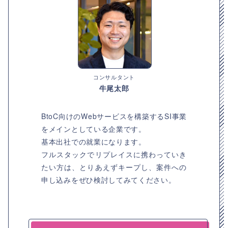
コンサルタント
牛尾太郎
BtoC向けのWebサービスを構築するSI事業
をメインとしている企業です。
基本出社での就業になります。
フルスタックでリプレイスに携わっていき
たい方は、とりあえずキープし、案件への
申し込みをぜひ検討してみてください。