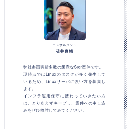
コンサルタント
碓井良輔
弊社参画実績多数の懇意なSier案件です。
現時点ではLinuxのタスクが多く発生して
いるため、Linuxサーバに強い方を募集し
ます。
インフラ運用保守に携わっていきたい方
は、とりあえずキープし、案件への申し込
みをぜひ検討してみてください。