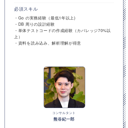
必須スキル
・Go の実務経験（最低1年以上)
・DB 周りの設計経験
・単体テストコードの作成経験（カバレッジ70%以
上）
・資料を読み込み、解析理解が得意
コンサルタント
熊谷紀一郎