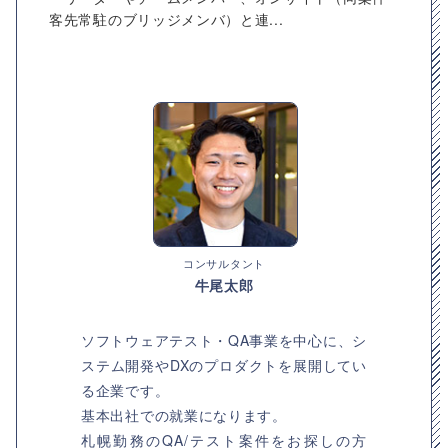
客先常駐のブリッジメンバ）と連...
コンサルタント
牛尾太郎
ソフトウェアテスト・QA事業を中心に、シ
ステム開発やDXのプロダクトを展開してい
る企業です。
基本出社での就業になります。
札幌勤務のQA/テスト案件をお探しの方