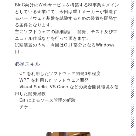
BtoC向けのWebサービスを構築するSI事業をメイン
としている企業にて、今回は重工メーカーが製造す
るハードウェア基盤を試験するための装置を開発す
る案件となります。
主にソフトウェアの詳細設計、開発、テスト及びマ
ニュアル作成などを行って頂きます。
試験装置のうち、今回はGUI 部分となるWindows
用...
必須スキル
・C# を利用したソフトウェア開発3年程度
・WPF を利用したソフトウェア開発
・Visual Studio, VS Code などの統合開発環境を使
用した開発経験
・Git によるソース管理の経験
・チケ...