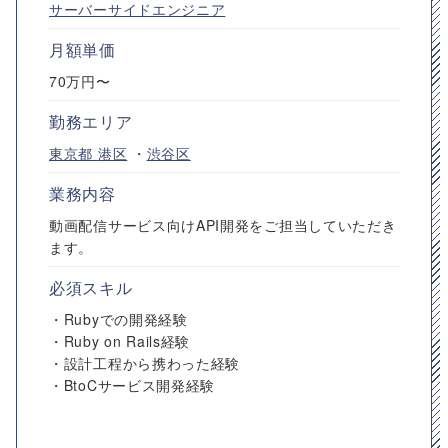
サーバーサイドエンジニア
月額単価
70万円〜
勤務エリア
東京都
港区
・
渋谷区
業務内容
動画配信サービス向けAPI開発をご担当していただき
ます。
必須スキル
・Rubyでの開発経験
・Ruby on Rails経験
・設計工程から携わった経験
・BtoCサービス開発経験