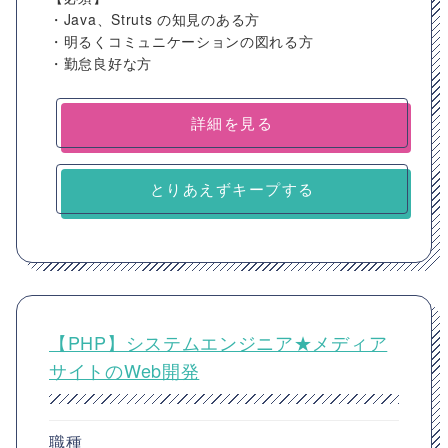
・Java、Struts の知見のある方
・明るくコミュニケーションの図れる方
・勤怠良好な方
詳細を見る
とりあえずキープする
【PHP】システムエンジニア★メディア
サイトのWeb開発
職種