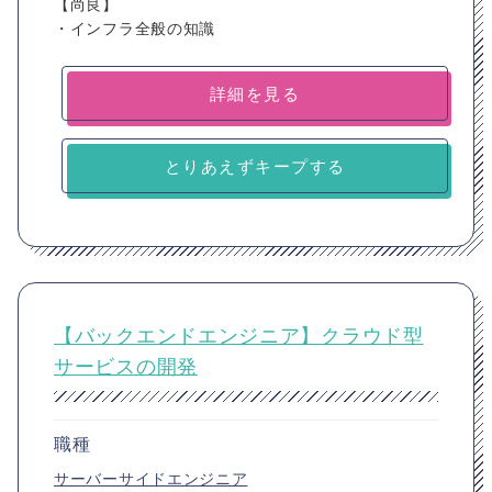
【尚良】
・インフラ全般の知識
詳細を見る
とりあえずキープする
【バックエンドエンジニア】クラウド型
サービスの開発
職種
サーバーサイドエンジニア