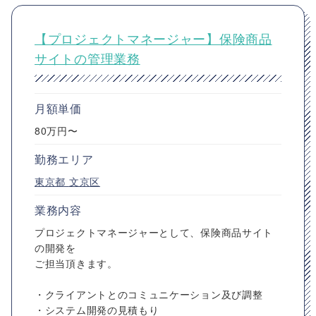
【プロジェクトマネージャー】保険商品
サイトの管理業務
月額単価
80万円〜
勤務エリア
東京都
文京区
業務内容
プロジェクトマネージャーとして、保険商品サイト
の開発を
ご担当頂きます。
・クライアントとのコミュニケーション及び調整
・システム開発の見積もり