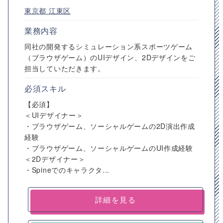
東京都
江東区
業務内容
同社の開発するシミュレーション系スポーツゲーム
（ブラウザゲーム）のUIデザイン、2Dデザインをご
担当していただきます。
必須スキル
【必須】
＜UIデザイナー＞
・ブラウザゲーム、ソーシャルゲームの2D演出作成
経験
・ブラウザゲーム、ソーシャルゲームのUI作成経験
＜2Dデザイナー＞
・Spineでのキャラクタ...
詳細を見る