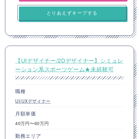
とりあえずキープする
【UIデザイナー/2Dデザイナー】シミュレ
ーション系スポーツゲーム★未経験可
職種
UI/UXデザイナー
月額単価
40万円〜60万円
勤務エリア