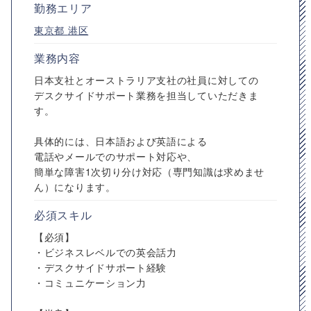
勤務エリア
東京都
港区
業務内容
日本支社とオーストラリア支社の社員に対しての
デスクサイドサポート業務を担当していただきま
す。
具体的には、日本語および英語による
電話やメールでのサポート対応や、
簡単な障害1次切り分け対応（専門知識は求めませ
ん）になります。
必須スキル
【必須】
・ビジネスレベルでの英会話力
・デスクサイドサポート経験
・コミュニケーション力