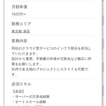
月額単価
70万円〜
勤務エリア
東京都
港区
業務内容
同社のクラウド型サービスのインフラ部分を担当し
ていただきます。
設計から運用、手順書の作成や冗長化など幅広い作
業をお願いします。
社内で走る他のプロジェクトにスライドも可能で
す。
必須スキル
【必須】
・サーバーの冗長化経験
・オートスケール経験