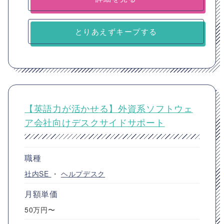
とりあえずキープする
【英語力が活かせる】外資系ソフトウェ
ア会社向けデスクサイドサポート
職種
社内SE
・
ヘルプデスク
月額単価
50万円〜