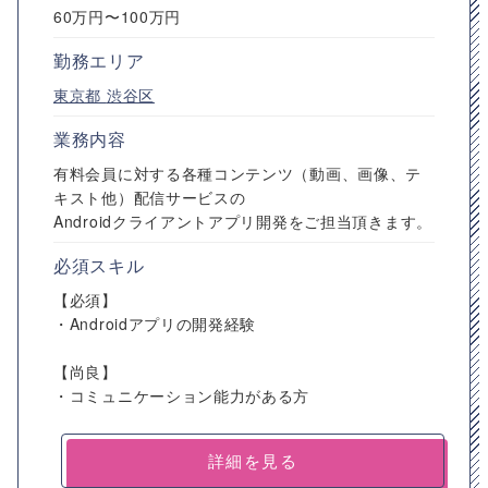
60万円〜100万円
勤務エリア
東京都
渋谷区
業務内容
有料会員に対する各種コンテンツ（動画、画像、テ
キスト他）配信サービスの
Androidクライアントアプリ開発をご担当頂きます。
必須スキル
【必須】
・Androidアプリの開発経験
【尚良】
・コミュニケーション能力がある方
詳細を見る