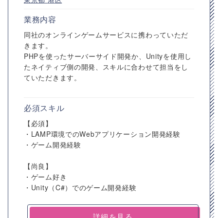
業務内容
同社のオンラインゲームサービスに携わっていただ
きます。
PHPを使ったサーバーサイド開発か、Unityを使用し
たネイティブ側の開発、スキルに合わせて担当をし
ていただきます。
必須スキル
【必須】
・LAMP環境でのWebアプリケーション開発経験
・ゲーム開発経験
【尚良】
・ゲーム好き
・Unity（C#）でのゲーム開発経験
詳細を見る