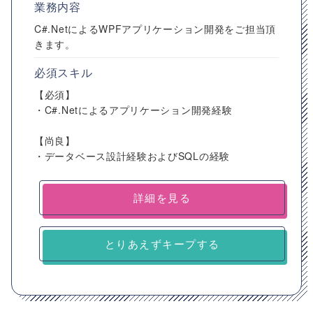
業務内容
C#.NetによるWPFアプリケーション開発をご担当頂
きます。
必須スキル
【必須】
・C#.Netによるアプリケーション開発経験
【尚良】
・データベース設計経験およびSQLの経験
詳細を見る
とりあえずキープする