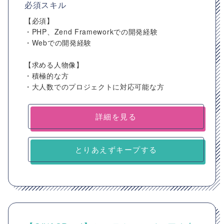
必須スキル
【必須】
・PHP、Zend Frameworkでの開発経験
・Webでの開発経験
【求める人物像】
・積極的な方
・大人数でのプロジェクトに対応可能な方
詳細を見る
とりあえずキープする