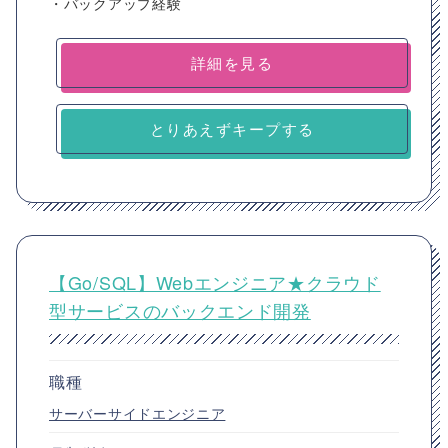
・バックアップ経験
詳細を見る
とりあえずキープする
【Go/SQL】Webエンジニア★クラウド
型サービスのバックエンド開発
職種
サーバーサイドエンジニア