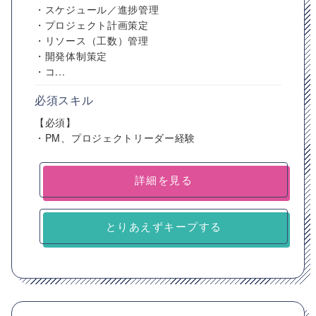
・スケジュール／進捗管理
・プロジェクト計画策定
・リソース（工数）管理
・開発体制策定
・コ...
必須スキル
【必須】
・PM、プロジェクトリーダー経験
詳細を見る
とりあえずキープする