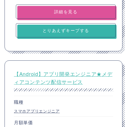
詳細を見る
とりあえずキープする
【Android】アプリ開発エンジニア★メデ
ィアコンテンツ配信サービス
職種
スマホアプリエンジニア
月額単価