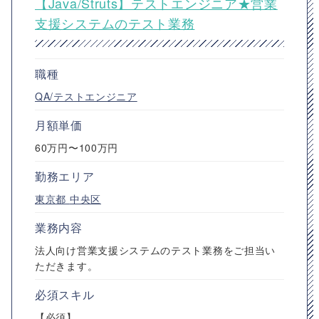
【Java/Struts】テストエンジニア★営業
支援システムのテスト業務
職種
QA/テストエンジニア
月額単価
60万円〜100万円
勤務エリア
東京都
中央区
業務内容
法人向け営業支援システムのテスト業務をご担当い
ただきます。
必須スキル
【必須】