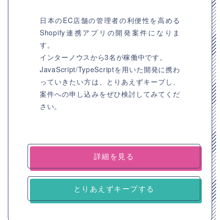
日本のEC店舗の管理者の利便性を高める
Shopify連携アプリの開発案件になりま
す。
インターノウスから3名が稼働中です。
JavaScript/TypeScriptを用いた開発に携わ
っていきたい方は、とりあえずキープし、
案件への申し込みをぜひ検討してみてくだ
さい。
詳細を見る
とりあえずキープする