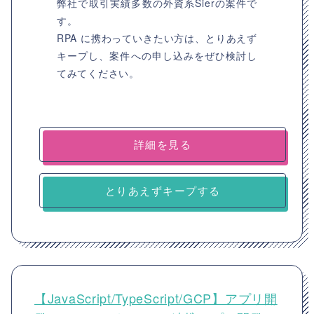
弊社で取引実績多数の外資系Sierの案件で
す。
RPA に携わっていきたい方は、とりあえず
キープし、案件への申し込みをぜひ検討し
てみてください。
詳細を見る
とりあえずキープする
【JavaScript/TypeScript/GCP】アプリ開