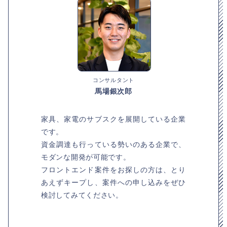
コンサルタント
馬場銀次郎
家具、家電のサブスクを展開している企業
です。
資金調達も行っている勢いのある企業で、
モダンな開発が可能です。
フロントエンド案件をお探しの方は、とり
あえずキープし、案件への申し込みをぜひ
検討してみてください。