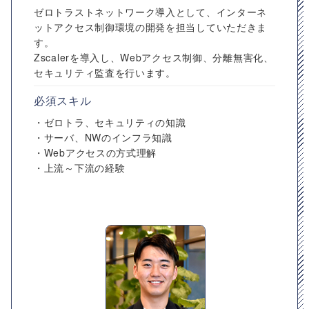
ゼロトラストネットワーク導入として、インターネ
ットアクセス制御環境の開発を担当していただきま
す。
Zscalerを導入し、Webアクセス制御、分離無害化、
セキュリティ監査を行います。
必須スキル
・ゼロトラ、セキュリティの知識
・サーバ、NWのインフラ知識
・Webアクセスの方式理解
・上流～下流の経験