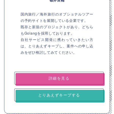
碓井良輔
国内旅行／海外旅行のオプショナルツアー
の予約サイトを展開している企業です。
既存と新規のプロジェクトがあり、どちら
もGolangを採用しております。
自社サービス開発に携わっていきたい方
は、とりあえずキープし、案件への申し込
みをぜひ検討してみてください。
詳細を見る
とりあえずキープする