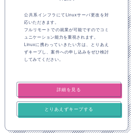
公共系インフラにてLinuxサーバ更改を対
応いただきます。
フルリモートでの就業が可能ですのでコミ
ュニケーション能力を重視されます。
Linuxに携わっていきたい方は、とりあえ
ずキープし、案件への申し込みをぜひ検討
してみてください。
詳細を見る
とりあえずキープする