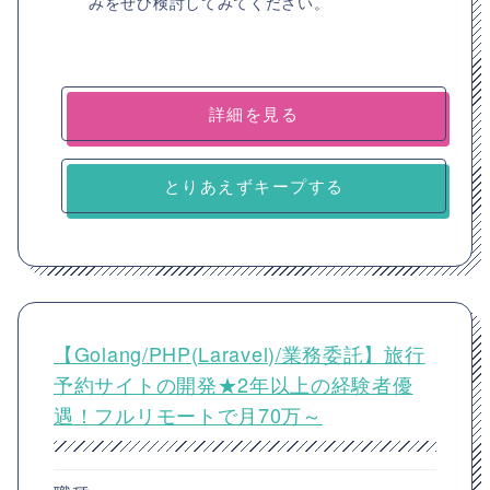
みをぜひ検討してみてください。
詳細を見る
とりあえずキープする
【Golang/PHP(Laravel)/業務委託】旅行
予約サイトの開発★2年以上の経験者優
遇！フルリモートで月70万～