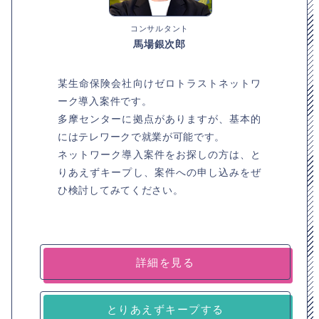
コンサルタント
馬場銀次郎
某生命保険会社向けゼロトラストネットワ
ーク導入案件です。
多摩センターに拠点がありますが、基本的
にはテレワークで就業が可能です。
ネットワーク導入案件をお探しの方は、と
りあえずキープし、案件への申し込みをぜ
ひ検討してみてください。
詳細を見る
とりあえずキープする