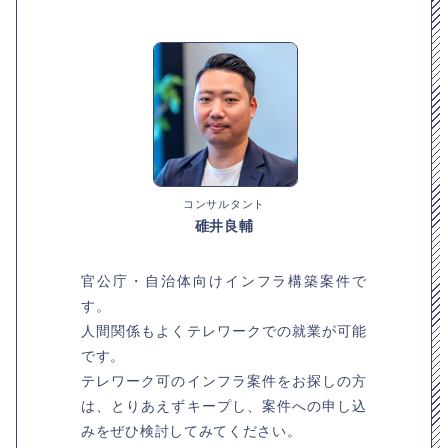
コンサルタント
碓井良輔
官公庁・自治体向けインフラ構築案件で
す。
人間関係もよくテレワークでの就業が可能
です。
テレワーク可のインフラ案件をお探しの方
は、とりあえずキープし、案件への申し込
みをぜひ検討してみてください。