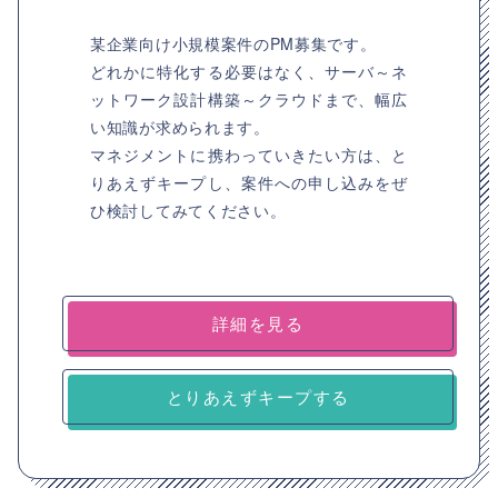
某企業向け小規模案件のPM募集です。
どれかに特化する必要はなく、サーバ～ネ
ットワーク設計構築～クラウドまで、幅広
い知識が求められます。
マネジメントに携わっていきたい方は、と
りあえずキープし、案件への申し込みをぜ
ひ検討してみてください。
詳細を見る
とりあえずキープする