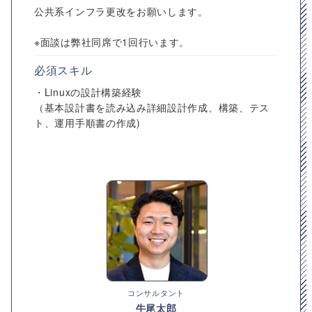
公共系インフラ更改をお願いします。
※面談は弊社同席で1回行います。
必須スキル
・Linuxの設計構築経験
（基本設計書を読み込み詳細設計作成、構築、テス
ト、運用手順書の作成)
コンサルタント
牛尾太郎