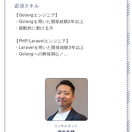
必須スキル
【Golangエンジニア】
・Golangを用いた開発経験2年以上
・能動的に動ける方
【PHP/Laravelエンジニア】
・Laravelを用いた開発経験3年以上
・Golangへの興味関心／...
コンサルタント