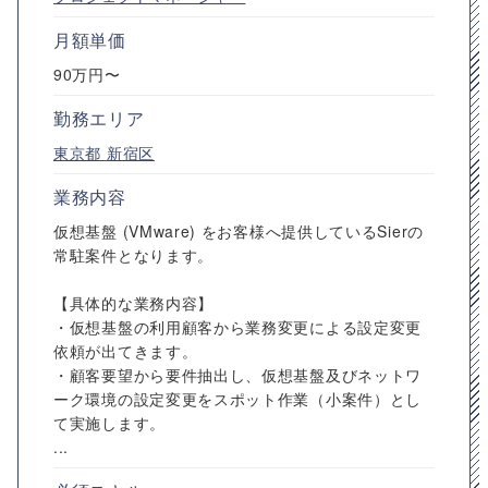
月額単価
90万円〜
勤務エリア
東京都
新宿区
業務内容
仮想基盤 (VMware) をお客様へ提供しているSierの
常駐案件となります。
【具体的な業務内容】
・仮想基盤の利用顧客から業務変更による設定変更
依頼が出てきます。
・顧客要望から要件抽出し、仮想基盤及びネットワ
ーク環境の設定変更をスポット作業（小案件）とし
て実施します。
...