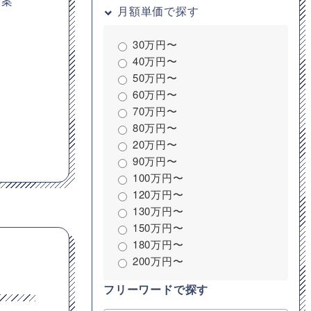
、案
月額単価で探す
30万円〜
40万円〜
50万円〜
60万円〜
70万円〜
80万円〜
20万円〜
90万円〜
100万円〜
120万円〜
130万円〜
150万円〜
180万円〜
200万円〜
フリーワードで探す