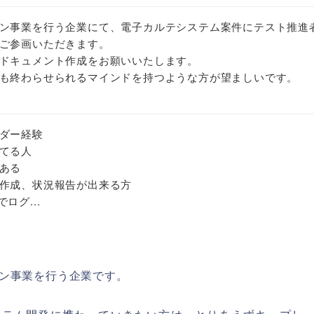
ン事業を行う企業にて、電子カルテシステム案件にテスト推進
ご参画いただきます。
ドキュメント作成をお願いいたします。
も終わらせられるマインドを持つような方が望ましいです。
ダー経験
てる人
ある
作成、状況報告が出来る方
でログ...
ン事業を行う企業です。