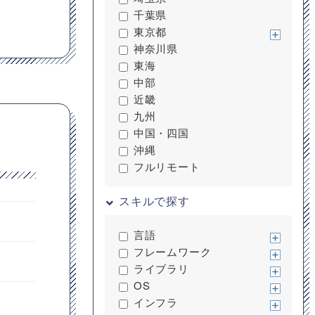
千葉県
東京都
神奈川県
東海
中部
近畿
九州
中国・四国
沖縄
フルリモート
スキルで探す
言語
フレームワーク
ライブラリ
OS
インフラ