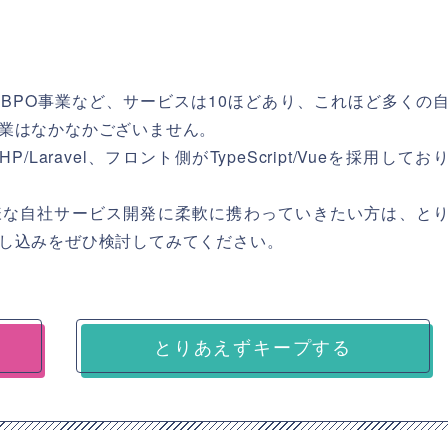
BPO事業など、サービスは10ほどあり、これほど多くの
業はなかなかございません。
Laravel、フロント側がTypeScript/Vueを採用してお
様な自社サービス開発に柔軟に携わっていきたい方は、と
し込みをぜひ検討してみてください。
とりあえずキープする