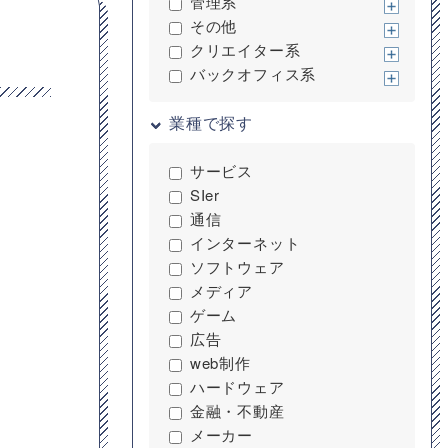
管理系
その他
クリエイター系
バックオフィス系
業種で探す
サービス
SIer
通信
インターネット
ソフトウェア
メディア
ゲーム
広告
web制作
ハードウェア
金融・不動産
メーカー