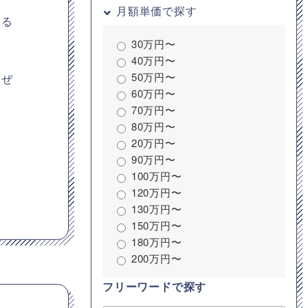
月額単価で探す
いる
30万円〜
40万円〜
50万円〜
をぜ
60万円〜
70万円〜
80万円〜
20万円〜
90万円〜
100万円〜
120万円〜
130万円〜
150万円〜
180万円〜
200万円〜
フリーワードで探す