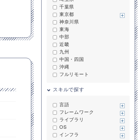
千葉県
東京都
神奈川県
東海
中部
近畿
九州
中国・四国
沖縄
フルリモート
スキルで探す
言語
フレームワーク
ライブラリ
OS
インフラ