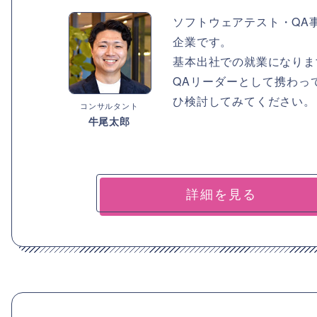
ソフトウェアテスト・QA
企業です。
基本出社での就業になりま
QAリーダーとして携わっ
ひ検討してみてください。
コンサルタント
牛尾太郎
詳細を見る