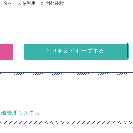
どのデータベースを利用した開発経験
とりあえずキープする
規設備管理システム