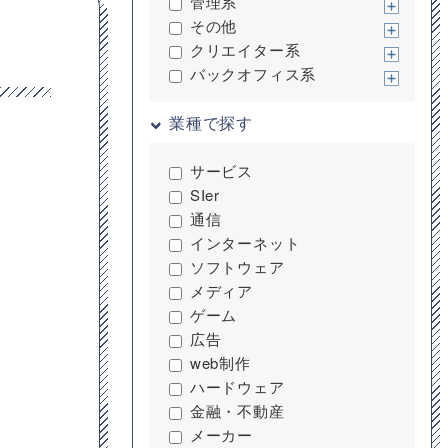
管理系
その他
クリエイター系
バックオフィス系
業種で探す
サービス
SIer
通信
インターネット
ソフトウェア
メディア
ゲーム
広告
web制作
ハードウェア
金融・不動産
メーカー