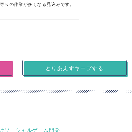
ド寄りの作業が多くなる見込みです。
とりあえずキープする
向けソーシャルゲーム開発