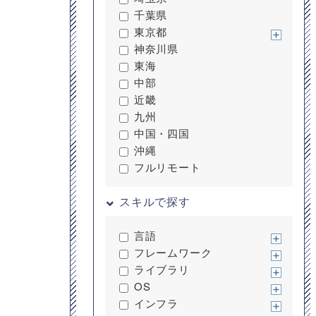
千葉県
東京都
神奈川県
東海
中部
近畿
九州
中国・四国
沖縄
フルリモート
スキルで探す
言語
フレームワーク
ライブラリ
OS
インフラ