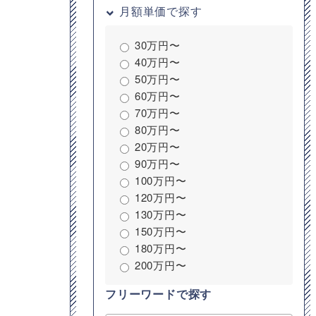
月額単価で探す
30万円〜
40万円〜
50万円〜
60万円〜
70万円〜
80万円〜
20万円〜
90万円〜
100万円〜
120万円〜
130万円〜
150万円〜
180万円〜
200万円〜
フリーワードで探す