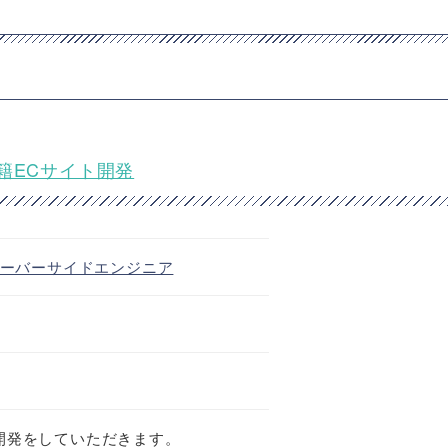
籍ECサイト開発
ーバーサイドエンジニア
開発をしていただきます。