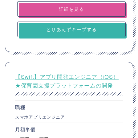
詳細を見る
とりあえずキープする
【Swift】アプリ開発エンジニア（iOS）
★保育園支援プラットフォームの開発
職種
スマホアプリエンジニア
月額単価