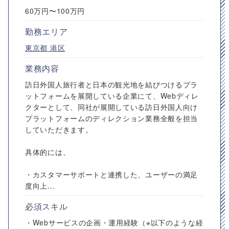
60万円〜100万円
勤務エリア
東京都
港区
業務内容
訪日外国人旅行者と日本の観光地を結びつけるプラ
ットフォームを展開している企業にて、Webディレ
クターとして、同社が展開している訪日外国人向け
プラットフォームのディレクション業務全般を担当
していただきます。
具体的には、
・カスタマーサポートと連携した、ユーザーの満足
度向上...
必須スキル
・Webサービスの企画・運用経験（※以下のような経