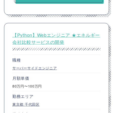
【Python】Webエンジニア ★エネルギー
会社比較サービスの開発
職種
サーバーサイドエンジニア
月額単価
80万円〜100万円
勤務エリア
東京都
千代田区