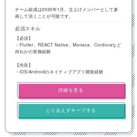
チーム組成は2020年1月、立上げメンバーとして参
画して頂くことが可能です。
必須スキル
【必須】
・Flutter、REACT Native、Monaca、Cordovaなど
何れかの実務経験
【尚良】
・iOS/Androidのネイティブアプリ開発経験
詳細を見る
とりあえずキープする