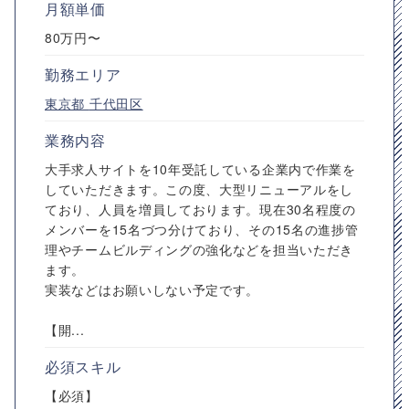
月額単価
80万円〜
勤務エリア
東京都
千代田区
業務内容
大手求人サイトを10年受託している企業内で作業を
していただきます。この度、大型リニューアルをし
ており、人員を増員しております。現在30名程度の
メンバーを15名づつ分けており、その15名の進捗管
理やチームビルディングの強化などを担当いただき
ます。
実装などはお願いしない予定です。
【開...
必須スキル
【必須】