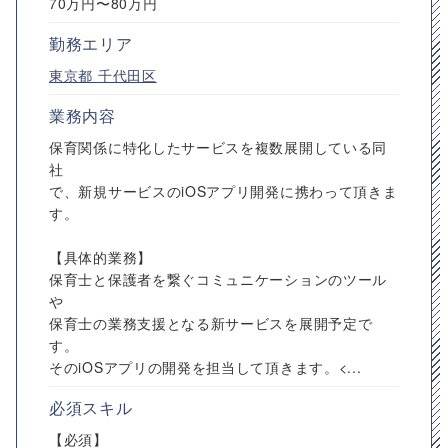
70万円〜80万円
勤務エリア
東京都
千代田区
業務内容
保育関係に特化したサービスを複数展開している同
社
で、新規サービスのiOSアプリ開発に携わって頂きま
す。
【具体的業務】
保育士と保護者を繋ぐコミュニケーションのツール
や
保育士の業務支援となる新サービスを展開予定で
す。
そのiOSアプリの開発を担当して頂きます。<...
必須スキル
【必須】