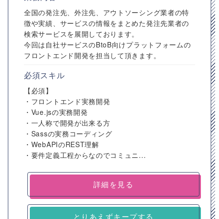
全国の発注先、外注先、アウトソーシング業者の特
徴や実績、サービスの情報をまとめた発注先業者の
検索サービスを展開しております。
今回は自社サービスのBtoB向けプラットフォームの
フロントエンド開発を担当して頂きます。
必須スキル
【必須】
・フロントエンド実務開発
・Vue.jsの実務開発
・一人称で開発が出来る方
・Sassの実務コーディング
・WebAPIのREST理解
・要件定義工程からなのでコミュニ...
詳細を見る
とりあえずキープする