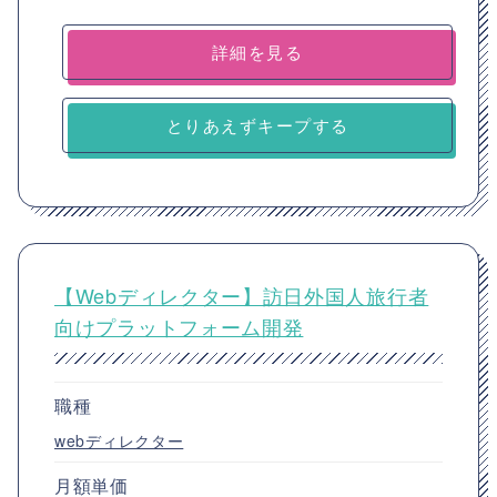
詳細を見る
とりあえずキープする
【Webディレクター】訪日外国人旅行者
向けプラットフォーム開発
職種
webディレクター
月額単価