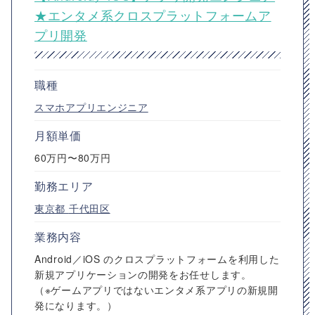
★エンタメ系クロスプラットフォームア
プリ開発
職種
スマホアプリエンジニア
月額単価
60万円〜80万円
勤務エリア
東京都
千代田区
業務内容
Android／iOS のクロスプラットフォームを利用した
新規アプリケーションの開発をお任せします。
（※ゲームアプリではないエンタメ系アプリの新規開
発になります。）