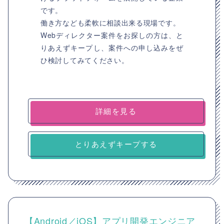
です。
働き方なども柔軟に相談出来る現場です。
Webディレクター案件をお探しの方は、と
りあえずキープし、案件への申し込みをぜ
ひ検討してみてください。
詳細を見る
とりあえずキープする
【Android／iOS】アプリ開発エンジニア