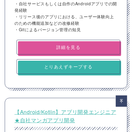
・自社サービスもしくは自作のAndroidアプリでの開
発経験
・リリース後のアプリにおける、ユーザー体験向上
のための機能追加などの改修経験
・Gitによるバージョン管理の知見
詳細を見る
とりあえずキープする
【Android/Kotlin】アプリ開発エンジニア
★自社マンガアプリ開発