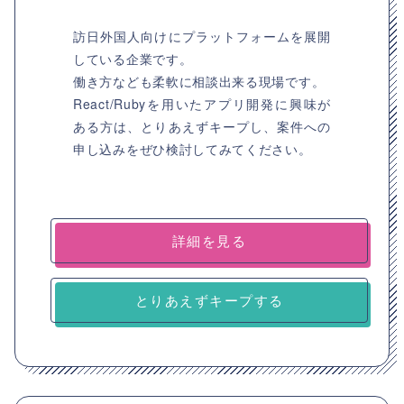
訪日外国人向けにプラットフォームを展開
している企業です。
働き方なども柔軟に相談出来る現場です。
React/Rubyを用いたアプリ開発に興味が
ある方は、とりあえずキープし、案件への
申し込みをぜひ検討してみてください。
詳細を見る
とりあえずキープする