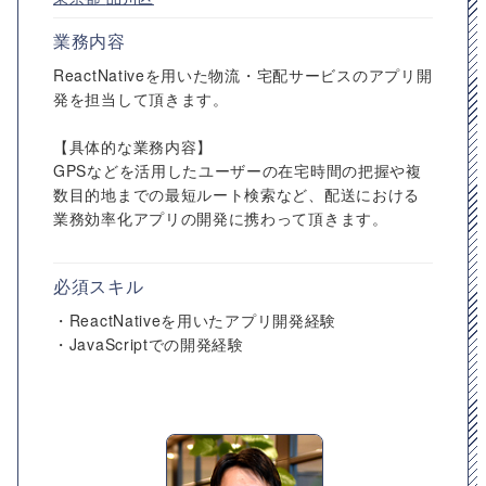
業務内容
ReactNativeを用いた物流・宅配サービスのアプリ開
発を担当して頂きます。
【具体的な業務内容】
GPSなどを活用したユーザーの在宅時間の把握や複
数目的地までの最短ルート検索など、配送における
業務効率化アプリの開発に携わって頂きます。
必須スキル
・ReactNativeを用いたアプリ開発経験
・JavaScriptでの開発経験