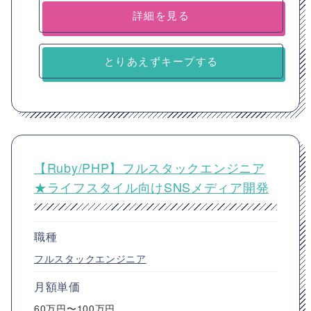
詳細を見る
とりあえずキープする
【Ruby/PHP】フルスタックエンジニア
★ライフスタイル向けSNSメディア開発
職種
フルスタックエンジニア
月額単価
60万円〜100万円