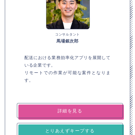
コンサルタント
馬場銀次郎
配送における業務効率化アプリを展開して
いる企業です。
リモートでの作業が可能な案件となりま
す。
詳細を見る
とりあえずキープする