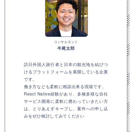
コンサルタント
牛尾太郎
訪日外国人旅行者と日本の観光地を結びつ
けるプラットフォームを展開している企業
です。
働き方なども柔軟に相談出来る現場です。
React Native経験があり、多種多様な自社
サービス開発に柔軟に携わっていきたい方
は、とりあえずキープし、案件への申し込
みをぜひ検討してみてください