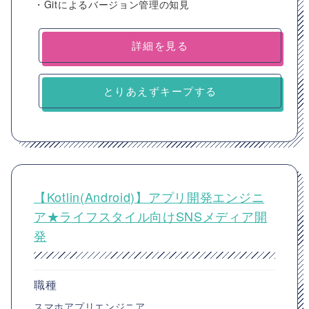
・Gitによるバージョン管理の知見
詳細を見る
とりあえずキープする
【Kotlin(Android)】アプリ開発エンジニ
ア★ライフスタイル向けSNSメディア開
発
職種
スマホアプリエンジニア