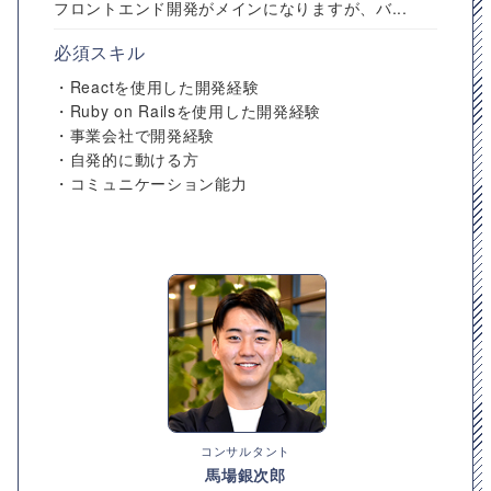
フロントエンド開発がメインになりますが、バ...
必須スキル
・Reactを使用した開発経験
・Ruby on Railsを使用した開発経験
・事業会社で開発経験
・自発的に動ける方
・コミュニケーション能力
コンサルタント
馬場銀次郎