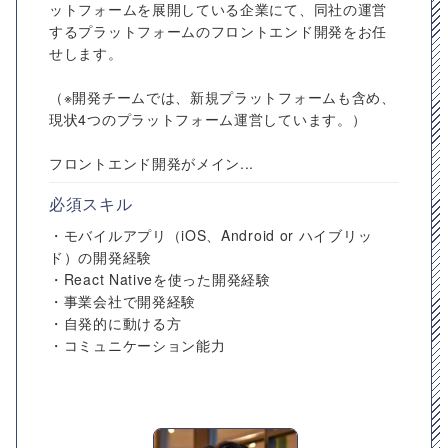
ットフォームを展開している企業にて、同社の運営
するプラットフォームのフロントエンド開発をお任
せします。
（※開発チームでは、新規プラットフォームも含め、
現状4つのプラットフォーム運営しています。）
フロントエンド開発がメイン...
必須スキル
・モバイルアプリ（iOS、Android or ハイブリッ
ド）の開発経験
・React Nativeを使った開発経験
・事業会社で開発経験
・自発的に動ける方
・コミュニケーション能力