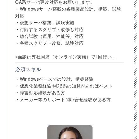
OA系サーバ更改対応をお願いします。
・Windowsサーバ搭載の各種製品設計、構築、試験
対応
・仮想サーバ構築、試験実施
・付随するスクリプト改修も対応
・総合試験（運用、性能等）対応
・各種スクリプト改修、試験対応
※面談は弊社同席（オンライン実施）で1回行い...
必須スキル
・Windowsベースでの設計、構築経験
・仮想化業務経験やDB系の知見があればベスト
・障害対応経験がある方
・メーカー等のサポート問い合せ経験がある方