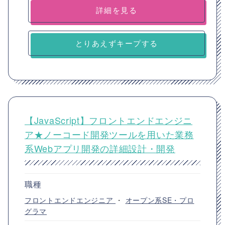
詳細を見る
とりあえずキープする
【JavaScript】フロントエンドエンジニ
ア★ノーコード開発ツールを用いた業務
系Webアプリ開発の詳細設計・開発
職種
フロントエンドエンジニア
・
オープン系SE・プロ
グラマ