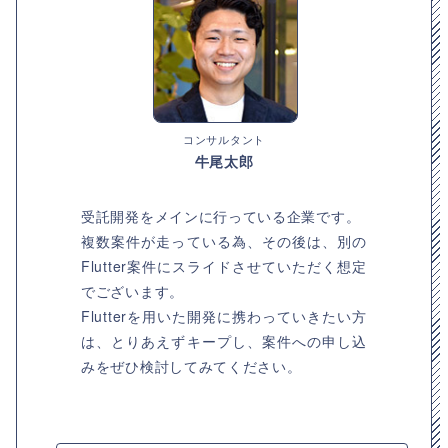
コンサルタント
牛尾太郎
受託開発をメインに行っている企業です。
複数案件が走っている為、その後は、別の
Flutter案件にスライドさせていただく想定
でございます。
Flutterを用いた開発に携わっていきたい方
は、とりあえずキープし、案件への申し込
みをぜひ検討してみてください。