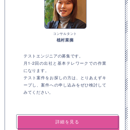
コンサルタント
植村菜摘
テストエンジニアの募集です。
月1-2回の出社と基本テレワークでの作業
になります。
テスト案件をお探しの方は、とりあえずキ
ープし、案件への申し込みをぜひ検討して
みてください。
詳細を見る