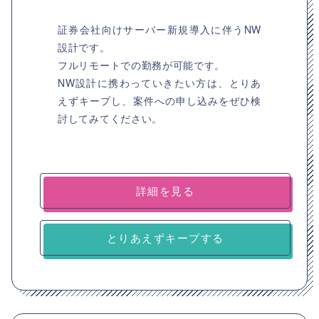
証券会社向けサーバー新規導入に伴うNW
設計です。
フルリモートでの勤務が可能です。
NW設計に携わっていきたい方は、とりあ
えずキープし、案件への申し込みをぜひ検
討してみてください。
詳細を見る
とりあえずキープする