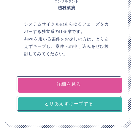
コンサルタント
植村菜摘
システムサイクルのあらゆるフェーズをカ
バーする独立系のIT企業です。
Javaを用いる案件をお探しの方は、とりあ
えずキープし、案件への申し込みをぜひ検
討してみてください。
詳細を見る
とりあえずキープする