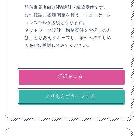
通信事業者向けNW設計・構築案件です。
要件確認、各種調整を行うコミュニケーシ
ョンスキルが必須となります。
ネットワーク設計・構築案件をお探しの方
は、とりあえずキープし、案件への申し込
みをぜひ検討してみてください。
詳細を見る
とりあえずキープする