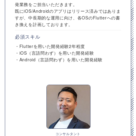
発業務をご担当いただきます。
既にiOS/Androidのアプリはリリース済みではありま
すが、中長期的な運用に向け、各OSのFlutterへの書
き換えを計画しております。
必須スキル
・Flutterを用いた開発経験2年程度
・iOS（言語問わず）を用いた開発経験
・Android（言語問わず）を用いた開発経験
コンサルタント