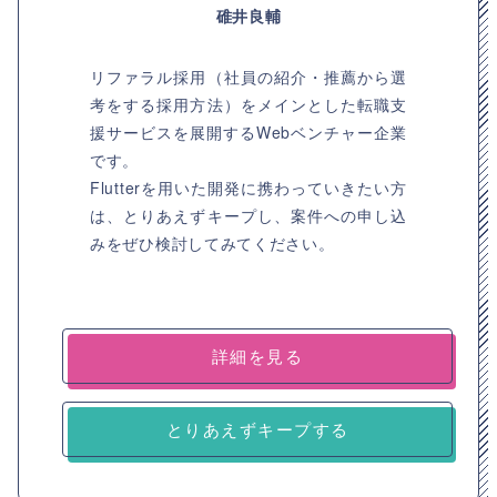
碓井良輔
リファラル採用（社員の紹介・推薦から選
考をする採用方法）をメインとした転職支
援サービスを展開するWebベンチャー企業
です。
Flutterを用いた開発に携わっていきたい方
は、とりあえずキープし、案件への申し込
みをぜひ検討してみてください。
詳細を見る
とりあえずキープする