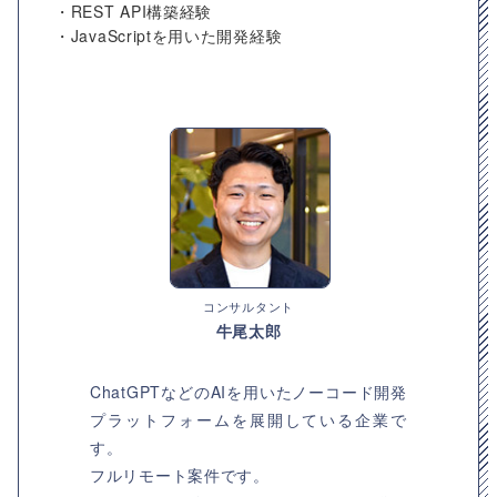
・REST API構築経験
・JavaScriptを用いた開発経験
コンサルタント
牛尾太郎
ChatGPTなどのAIを用いたノーコード開発
プラットフォームを展開している企業で
す。
フルリモート案件です。