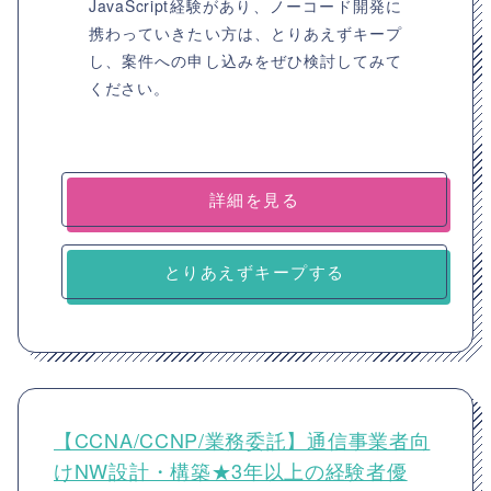
JavaScript経験があり、ノーコード開発に
携わっていきたい方は、とりあえずキープ
し、案件への申し込みをぜひ検討してみて
ください。
詳細を見る
とりあえずキープする
【CCNA/CCNP/業務委託】通信事業者向
けNW設計・構築★3年以上の経験者優