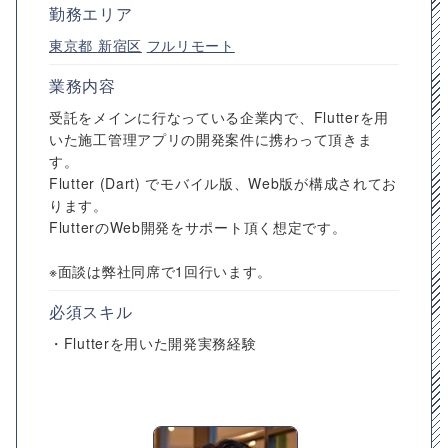
勤務エリア
東京都
新宿区
フルリモート
業務内容
受託をメインに行なっている企業内で、Flutterを用
いた施工管理アプリの開発案件に携わって頂きま
す。
Flutter (Dart) でモバイル版、Web版が構成されてお
ります。
FlutterのWeb開発をサポート頂く想定です。
※面談は弊社同席で1回行います。
必須スキル
・Flutterを用いた開発実務経験