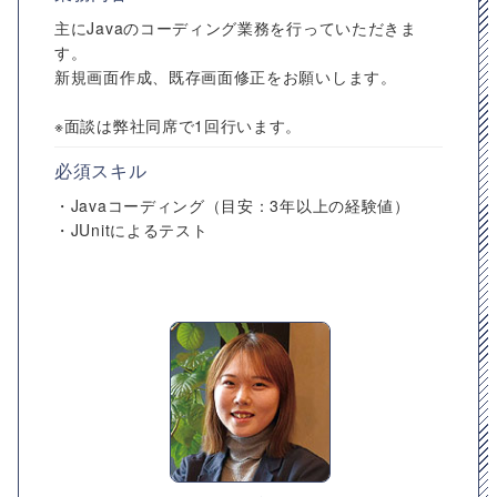
主にJavaのコーディング業務を行っていただきま
す。
新規画面作成、既存画面修正をお願いします。
※面談は弊社同席で1回行います。
必須スキル
・Javaコーディング（目安：3年以上の経験値）
・JUnitによるテスト