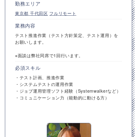
勤務エリア
東京都
千代田区
フルリモート
業務内容
テスト推進作業（テスト方針策定、テスト運用）を
お願いします。
※面談は弊社同席で1回行います。
必須スキル
・テスト計画、推進作業
・システムテストの運用作業
・ジョブ運用管理ソフト経験（Systemwalkerなど）
・コミュニケーション力（能動的に動ける方）