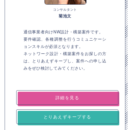
コンサルタント
菊池文
通信事業者向けNW設計・構築案件です。
要件確認、各種調整を行うコミュニケーシ
ョンスキルが必須となります。
ネットワーク設計・構築案件をお探しの方
は、とりあえずキープし、案件への申し込
みをぜひ検討してみてください。
詳細を見る
とりあえずキープする