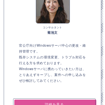
コンサルタント
菊池文
官公庁向けWindowsサーバ中心の更改・維
持管理です。
既存システムの環境変更、トラブル対応を
行える方を求めております。
Windowsサーバに携わっていきたい方は、
とりあえずキープし、案件への申し込みを
ぜひ検討してみてください。
詳細を見る