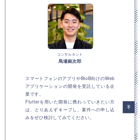
コンサルタント
馬場銀次郎
スマートフォンのアプリやBtoB向けのWeb
アプリケーションの開発を受託している企
業です。
Flutterを用いた開発に携わっていきたい方
は、とりあえずキープし、案件への申し込
みをぜひ検討してみてください。