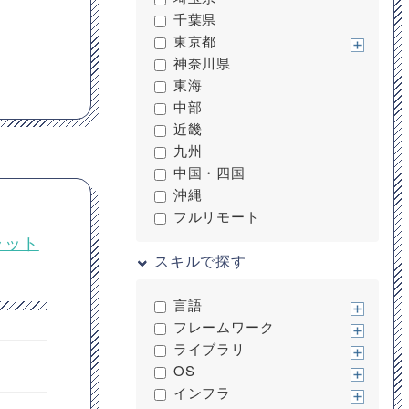
千葉県
東京都
神奈川県
東海
中部
近畿
九州
中国・四国
沖縄
フルリモート
ラット
スキルで探す
言語
フレームワーク
ライブラリ
OS
インフラ