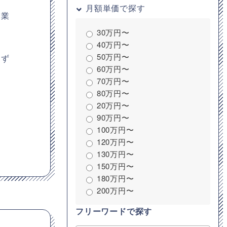
月額単価で探す
企業
30万円〜
40万円〜
50万円〜
えず
60万円〜
70万円〜
80万円〜
20万円〜
90万円〜
100万円〜
120万円〜
130万円〜
150万円〜
180万円〜
200万円〜
フリーワードで探す