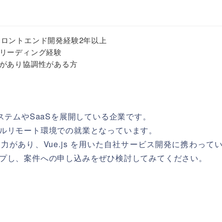
ebフロントエンド開発経験2年以上
リーディング経験
があり協調性がある方
ステムやSaaSを展開している企業です。
ルリモート環境での就業となっています。
があり、Vue.js を用いた自社サービス開発に携わって
プし、案件への申し込みをぜひ検討してみてください。