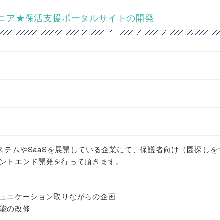
ドエンジニア★保活支援ポータルサイトの開発
システムやSaaSを展開している企業にて、保護者向け（園探しを
ントエンド開発を行って頂きます。
ュニケーション取りながらの企画
能の改修