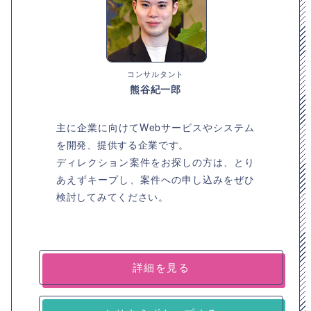
コンサルタント
熊谷紀一郎
主に企業に向けてWebサービスやシステム
を開発、提供する企業です。
ディレクション案件をお探しの方は、とり
あえずキープし、案件への申し込みをぜひ
検討してみてください。
詳細を見る