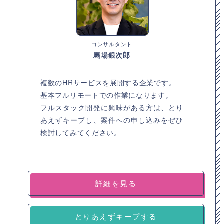
コンサルタント
馬場銀次郎
複数のHRサービスを展開する企業です。
基本フルリモートでの作業になります。
フルスタック開発に興味がある方は、とり
あえずキープし、案件への申し込みをぜひ
検討してみてください。
詳細を見る
とりあえずキープする