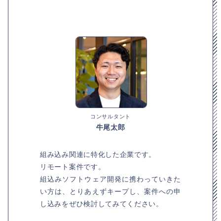
コンサルタント
牛尾太郎
組み込み関連に特化した企業です。
リモート案件です。
組込みソフトウェア開発に携わっていきた
い方は、とりあえずキープし、案件への申
し込みをぜひ検討してみてください。