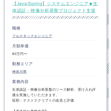
【Java/Spring】システムエンジニア★生
体認証・映像分析基盤プロジェクト支援
職種
フルスタックエンジニア
月額単価
80万円〜
勤務エリア
神奈川県
業務内容
生体認証・映像分析基盤のソース解析、受け入れ評
価を実施していただきます。
役割：テストスクリプトの改造と評価