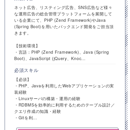
ネット広告、リスティング広告、SNS広告など様々
な運用広告の総合管理プラットフォームを展開して
いる企業にて、PHP (Zend Framework)やJava
(Spring Boot)を用いたバックエンド開発をご担当頂
きます。
【技術環境】
・言語：PHP (Zend Framework)、Java (Spring
Boot)、JavaScript (jQuery、Knoc...
必須スキル
【必須】
・PHP、Javaを利用したWebアプリケーションの実
装経験
・Linuxサーバの構築・運用の経験
・RDBMSを効率的に利用するためのテーブル設計／
クエリ作成の知識・経験
・Gitを利...