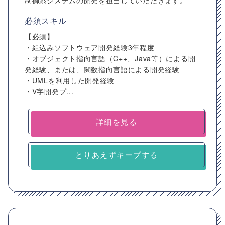
制御系システムの開発を担当していただきます。
必須スキル
【必須】
・組込みソフトウェア開発経験3年程度
・オブジェクト指向言語（C++、Java等）による開
発経験、または、関数指向言語による開発経験
・UMLを利用した開発経験
・V字開発プ...
詳細を見る
とりあえずキープする