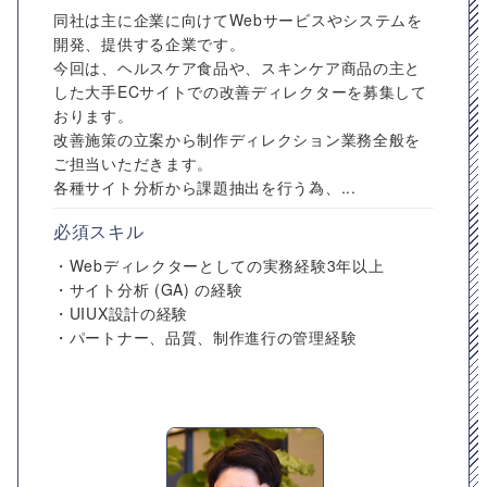
同社は主に企業に向けてWebサービスやシステムを
開発、提供する企業です。
今回は、ヘルスケア食品や、スキンケア商品の主と
した大手ECサイトでの改善ディレクターを募集して
おります。
改善施策の立案から制作ディレクション業務全般を
ご担当いただきます。
各種サイト分析から課題抽出を行う為、...
必須スキル
・Webディレクターとしての実務経験3年以上
・サイト分析 (GA) の経験
・UIUX設計の経験
・パートナー、品質、制作進行の管理経験