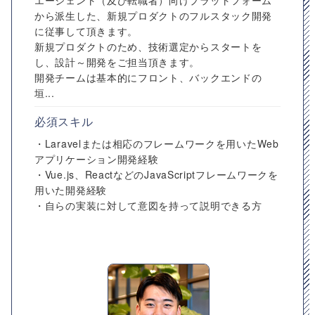
エージェント（及び転職者）向けプラットフォーム
から派生した、新規プロダクトのフルスタック開発
に従事して頂きます。
新規プロダクトのため、技術選定からスタートを
し、設計～開発をご担当頂きます。
開発チームは基本的にフロント、バックエンドの
垣...
必須スキル
・Laravelまたは相応のフレームワークを用いたWeb
アプリケーション開発経験
・Vue.js、ReactなどのJavaScriptフレームワークを
用いた開発経験
・自らの実装に対して意図を持って説明できる方