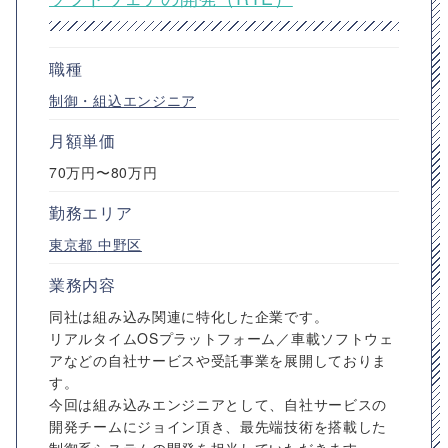
職種
制御・組込エンジニア
月額単価
70万円〜80万円
勤務エリア
東京都
中野区
業務内容
同社は組み込み関連に特化した企業です。
リアルタイムOSプラットフォーム／車載ソフトウェ
アなどの自社サービスや受託事業を展開しておりま
す。
今回は組み込みエンジニアとして、自社サービスの
開発チームにジョイン頂き、最先端技術を搭載した