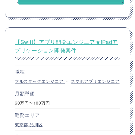
【Swift】アプリ開発エンジニア★iPadア
プリケーション開発案件
職種
フルスタックエンジニア
・
スマホアプリエンジニア
月額単価
60万円〜100万円
勤務エリア
東京都
品川区