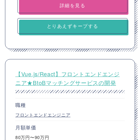
詳細を見る
とりあえずキープする
【Vue.js/React】フロントエンドエンジ
ニア★BtoBマッチングサービスの開発
職種
フロントエンドエンジニア
月額単価
80万円〜90万円