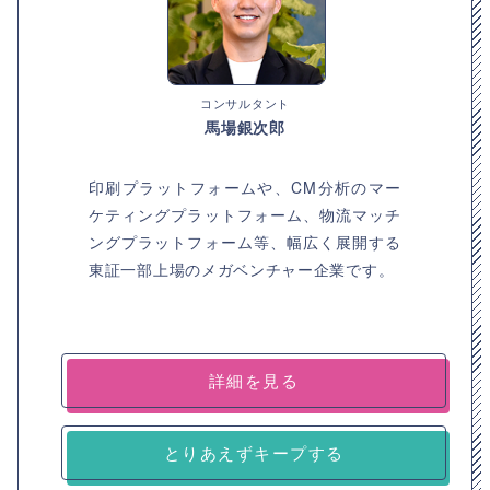
コンサルタント
馬場銀次郎
印刷プラットフォームや、CM分析のマー
ケティングプラットフォーム、物流マッチ
ングプラットフォーム等、幅広く展開する
東証一部上場のメガベンチャー企業です。
詳細を見る
とりあえずキープする