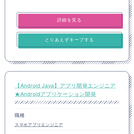
詳細を見る
とりあえずキープする
【Android Java】アプリ開発エンジニア
★Androidアプリケーション開発
職種
スマホアプリエンジニア