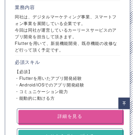
業務内容
同社は、デジタルマーケティング事業、スマートフ
ォン事業を展開している企業です。
今回は同社が運営しているカーリースサービスのア
プリ開発を担当して頂きます。
Flutterを用いて、新規機能開発、既存機能の改修な
ど行って頂く予定です。
必須スキル
【必須】
・Flutterを用いたアプリ開発経験
・Android/iOSでのアプリ開発経験
・コミュニケーション能力
・能動的に動ける方
詳細を見る