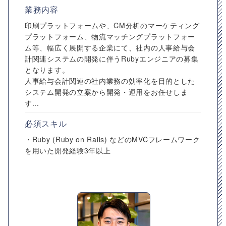
業務内容
印刷プラットフォームや、CM分析のマーケティング
プラットフォーム、物流マッチングプラットフォー
ム等、幅広く展開する企業にて、社内の人事給与会
計関連システムの開発に伴うRubyエンジニアの募集
となります。
人事給与会計関連の社内業務の効率化を目的とした
システム開発の立案から開発・運用をお任せしま
す...
必須スキル
・Ruby (Ruby on Rails) などのMVCフレームワーク
を用いた開発経験3年以上