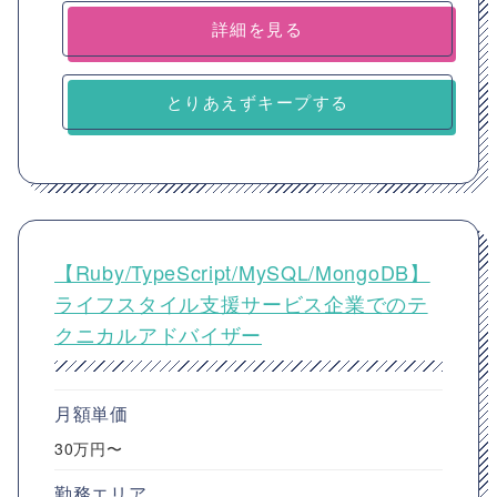
詳細を見る
とりあえずキープする
【Ruby/TypeScript/MySQL/MongoDB】
ライフスタイル支援サービス企業でのテ
クニカルアドバイザー
月額単価
30万円〜
勤務エリア