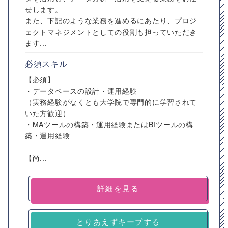
せします。
また、下記のような業務を進めるにあたり、プロジ
ェクトマネジメントとしての役割も担っていただき
ます...
必須スキル
【必須】
・データベースの設計・運用経験
（実務経験がなくとも大学院で専門的に学習されて
いた方歓迎）
・MAツールの構築・運用経験またはBIツールの構
築・運用経験
【尚...
詳細を見る
とりあえずキープする