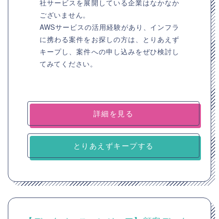
社サービスを展開している企業はなかなか
ございません。
AWSサービスの活用経験があり、インフラ
に携わる案件をお探しの方は、とりあえず
キープし、案件への申し込みをぜひ検討し
てみてください。
詳細を見る
とりあえずキープする