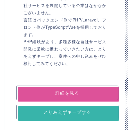
社サービスを展開している企業はなかなか
ございません。
言語はバックエンド側でPHP/Laravel、フ
ロント側がTypeScript/Vueを採用しており
ます。
PHP経験があり、多種多様な自社サービス
開発に柔軟に携わっていきたい方は、とり
あえずキープし、案件への申し込みをぜひ
検討してみてください。
詳細を見る
とりあえずキープする