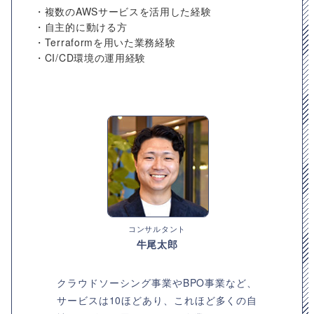
・複数のAWSサービスを活用した経験
・自主的に動ける方
・Terraformを用いた業務経験
・CI/CD環境の運用経験
コンサルタント
牛尾太郎
クラウドソーシング事業やBPO事業など、
サービスは10ほどあり、これほど多くの自