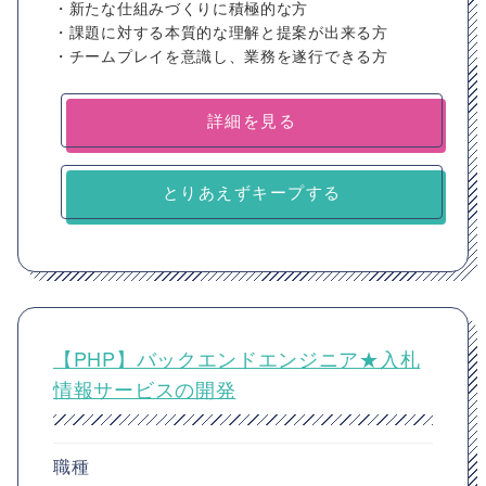
・新たな仕組みづくりに積極的な方
・課題に対する本質的な理解と提案が出来る方
・チームプレイを意識し、業務を遂行できる方
詳細を見る
とりあえずキープする
【PHP】バックエンドエンジニア★入札
情報サービスの開発
職種