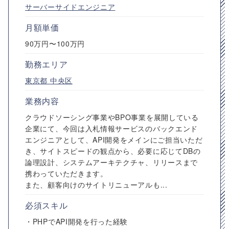
サーバーサイドエンジニア
月額単価
90万円〜100万円
勤務エリア
東京都
中央区
業務内容
クラウドソーシング事業やBPO事業を展開している
企業にて、今回は入札情報サービスのバックエンド
エンジニアとして、API開発をメインにご担当いただ
き、サイトスピードの観点から、必要に応じてDBの
論理設計、システムアーキテクチャ、リリースまで
携わっていただきます。
また、顧客向けのサイトリニューアルも...
必須スキル
・PHPでAPI開発を行った経験