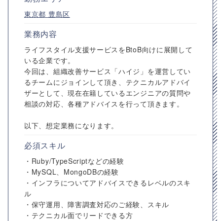
東京都
豊島区
業務内容
ライフスタイル支援サービスをBtoB向けに展開して
いる企業です。
今回は、組織改善サービス「ハイジ」を運営してい
るチームにジョインして頂き、テクニカルアドバイ
ザーとして、現在在籍しているエンジニアの質問や
相談の対応、各種アドバイスを行って頂きます。
以下、想定業務になります。
必須スキル
・Ruby/TypeScriptなどの経験
・MySQL、MongoDBの経験
・インフラについてアドバイスできるレベルのスキ
ル
・保守運用、障害調査対応のご経験、スキル
・テクニカル面でリードできる方