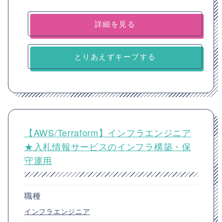
詳細を見る
とりあえずキープする
【AWS/Terraform】インフラエンジニア
★入札情報サービスのインフラ構築・保
守運用
職種
インフラエンジニア