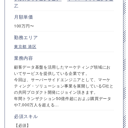
ア
月額単価
100万円〜
勤務エリア
東京都
港区
業務内容
顧客データ基盤を活用したマーケティング領域にお
いてサービスを提供している企業です。
今回は、サーバーサイドエンジニアとして、マーケ
ティング・ソリューション事業を展開しているC社と
の共同プロダクト開発にジョイン頂きます。
年間トランザクション50億件超におよぶ購買データ
や7,000万人を超える...
必須スキル
【必須】