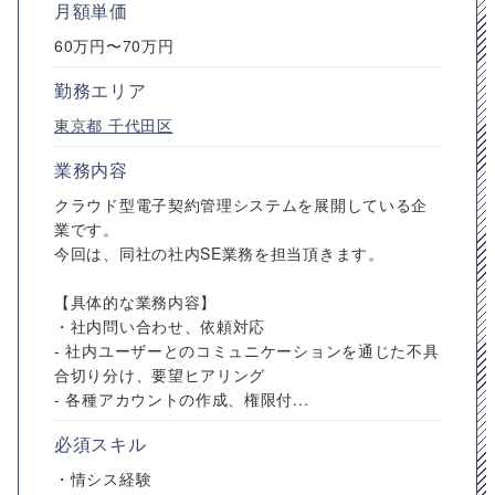
月額単価
60万円〜70万円
勤務エリア
東京都
千代田区
業務内容
クラウド型電子契約管理システムを展開している企
業です。
今回は、同社の社内SE業務を担当頂きます。
【具体的な業務内容】
・社内問い合わせ、依頼対応
- 社内ユーザーとのコミュニケーションを通じた不具
合切り分け、要望ヒアリング
- 各種アカウントの作成、権限付...
必須スキル
・情シス経験