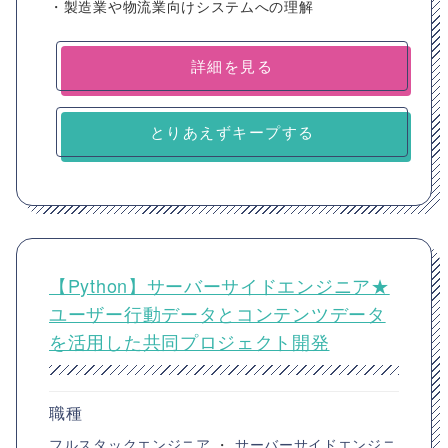
・製造業や物流業向けシステムへの理解
詳細を見る
とりあえずキープする
【Python】サーバーサイドエンジニア★
ユーザー行動データとコンテンツデータ
を活用した共同プロジェクト開発
職種
フルスタックエンジニア
・
サーバーサイドエンジニ