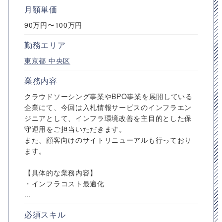
月額単価
90万円〜100万円
勤務エリア
東京都
中央区
業務内容
クラウドソーシング事業やBPO事業を展開している
企業にて、今回は入札情報サービスのインフラエン
ジニアとして、インフラ環境改善を主目的とした保
守運用をご担当いただきます。
また、顧客向けのサイトリニューアルも行っており
ます。
【具体的な業務内容】
・インフラコスト最適化
...
必須スキル