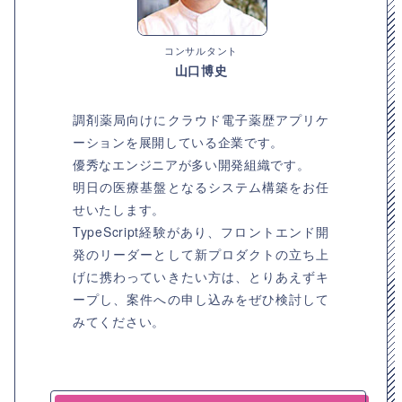
コンサルタント
山口博史
調剤薬局向けにクラウド電子薬歴アプリケ
ーションを展開している企業です。
優秀なエンジニアが多い開発組織です。
明⽇の医療基盤となるシステム構築をお任
せいたします。
TypeScript経験があり、フロントエンド開
発のリーダーとして新プロダクトの立ち上
げに携わっていきたい方は、とりあえずキ
ープし、案件への申し込みをぜひ検討して
みてください。