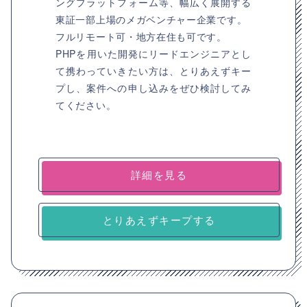
ングプラットフォーム等、幅広く展開する
東証一部上場のメガベンチャー企業です。
フルリモート可・地方在住も可です。
PHPを用いた開発にリードエンジニアとし
て携わっていきたい方は、とりあえずキー
プし、案件への申し込みをぜひ検討してみ
てください。
詳細を見る
とりあえずキープする