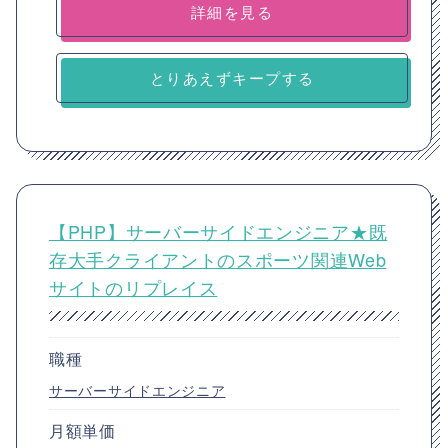
詳細を見る
とりあえずキープする
【PHP】サーバーサイドエンジニア★既
存大手クライアントのスポーツ関連Web
サイトのリプレイス
職種
サーバーサイドエンジニア
月額単価