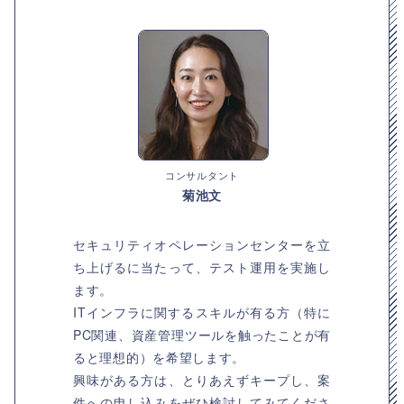
コンサルタント
菊池文
セキュリティオペレーションセンターを立
ち上げるに当たって、テスト運用を実施し
ます。
ITインフラに関するスキルが有る方（特に
PC関連、資産管理ツールを触ったことが有
ると理想的）を希望します。
興味がある方は、とりあえずキープし、案
件への申し込みをぜひ検討してみてくださ