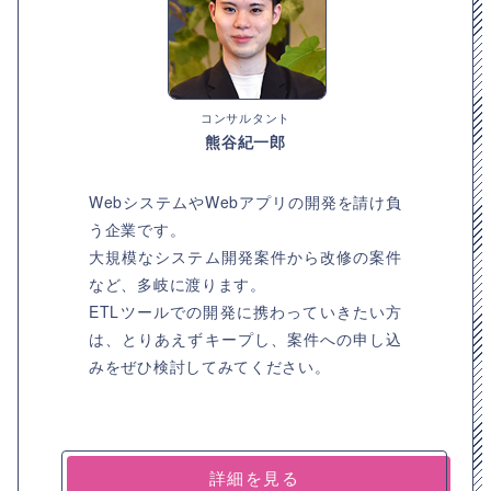
コンサルタント
熊谷紀一郎
WebシステムやWebアプリの開発を請け負
う企業です。
大規模なシステム開発案件から改修の案件
など、多岐に渡ります。
ETLツールでの開発に携わっていきたい方
は、とりあえずキープし、案件への申し込
みをぜひ検討してみてください。
詳細を見る