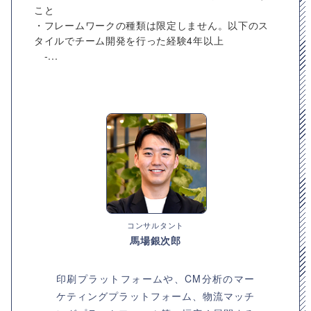
こと
・フレームワークの種類は限定しません。以下のス
タイルでチーム開発を行った経験4年以上
-...
コンサルタント
馬場銀次郎
印刷プラットフォームや、CM分析のマー
ケティングプラットフォーム、物流マッチ