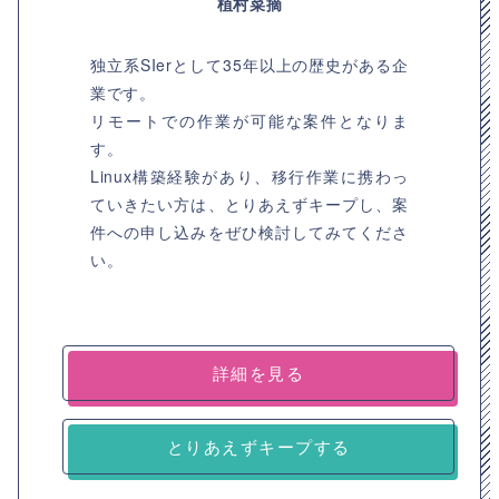
植村菜摘
独立系SIerとして35年以上の歴史がある企
業です。
リモートでの作業が可能な案件となりま
す。
Linux構築経験があり、移行作業に携わっ
ていきたい方は、とりあえずキープし、案
件への申し込みをぜひ検討してみてくださ
い。
詳細を見る
とりあえずキープする