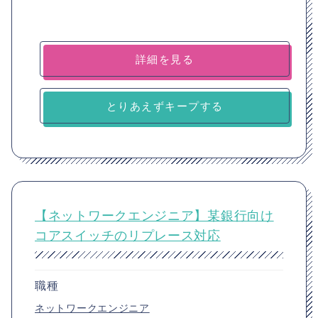
詳細を見る
とりあえずキープする
【ネットワークエンジニア】某銀行向け
コアスイッチのリプレース対応
職種
ネットワークエンジニア