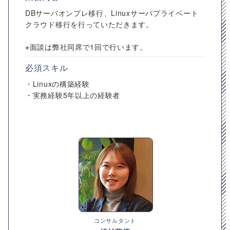
DBサーバオンプレ移行、Linuxサーバプライベート
クラウド移行を行っていただきます。
※面談は弊社同席で1回で行います。
必須スキル
・Linuxの構築経験
・実務経験5年以上の経験者
コンサルタント