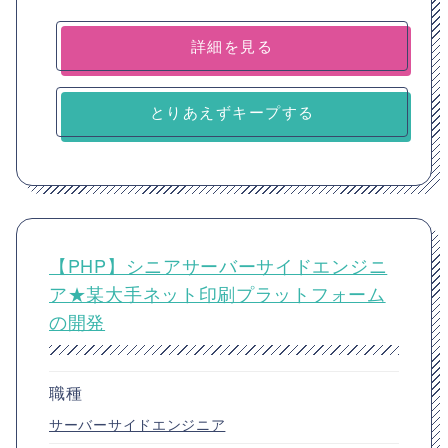
詳細を見る
とりあえずキープする
【PHP】シニアサーバーサイドエンジニ
ア★某大手ネット印刷プラットフォーム
の開発
職種
サーバーサイドエンジニア