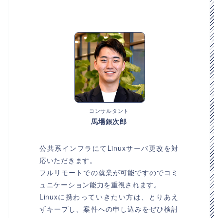
コンサルタント
馬場銀次郎
公共系インフラにてLinuxサーバ更改を対
応いただきます。
フルリモートでの就業が可能ですのでコミ
ュニケーション能力を重視されます。
Linuxに携わっていきたい方は、とりあえ
ずキープし、案件への申し込みをぜひ検討