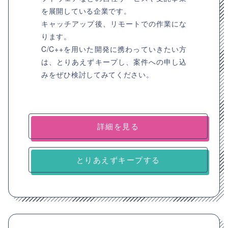
を展開している企業です。
キャッチアップ後、リモートでの作業にな
ります。
C/C++を用いた開発に携わっていきたい方
は、とりあえずキープし、案件への申し込
みをぜひ検討してみてください。
詳細を見る
とりあえずキープする