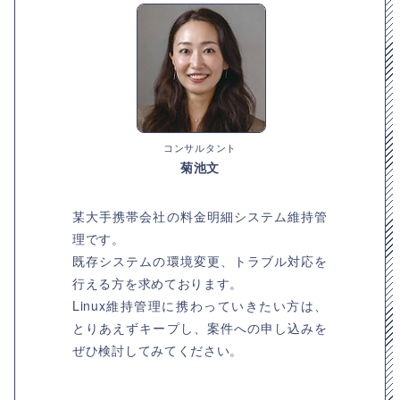
コンサルタント
菊池文
某大手携帯会社の料金明細システム維持管
理です。
既存システムの環境変更、トラブル対応を
行える方を求めております。
Linux維持管理に携わっていきたい方は、
とりあえずキープし、案件への申し込みを
ぜひ検討してみてください。