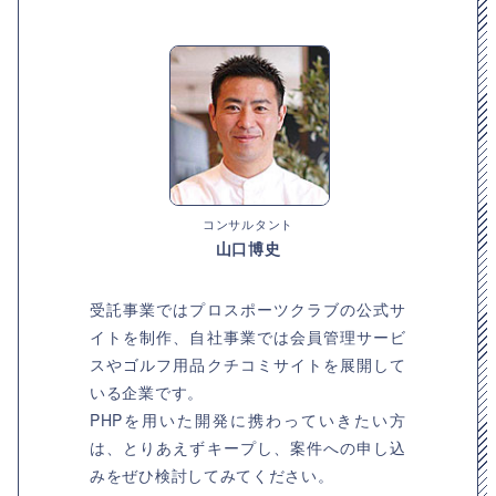
コンサルタント
山口博史
受託事業ではプロスポーツクラブの公式サ
イトを制作、自社事業では会員管理サービ
スやゴルフ用品クチコミサイトを展開して
いる企業です。
PHPを用いた開発に携わっていきたい方
は、とりあえずキープし、案件への申し込
みをぜひ検討してみてください。