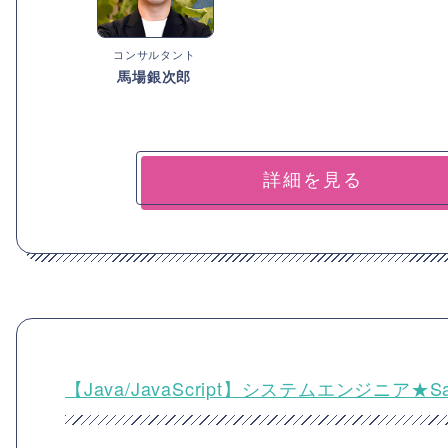
コンサルタント
馬場銀次郎
詳細を見る
【Java/JavaScript】システムエンジニア★