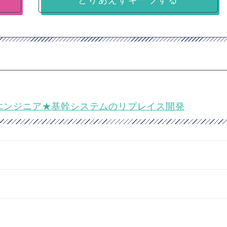
フルスタックエンジニア★基幹システムのリプレイス開発