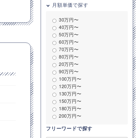
月額単価で探す
30万円〜
40万円〜
50万円〜
60万円〜
70万円〜
80万円〜
20万円〜
90万円〜
100万円〜
120万円〜
130万円〜
150万円〜
180万円〜
200万円〜
フリーワードで探す