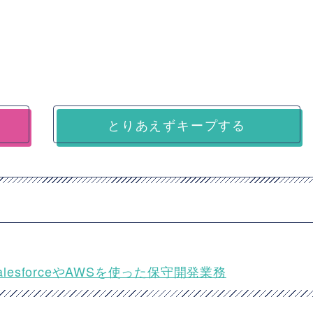
とりあえずキープする
SalesforceやAWSを使った保守開発業務