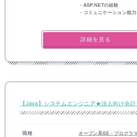
・ASP.NETの経験
・コミュニケーション能力
詳細を見る
【Java】システムエンジニア★法人向け会計
職種
オープン系SE・プログラ