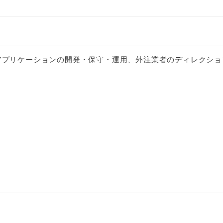
Webアプリケーションの開発・保守・運用、外注業者のディレクシ
）