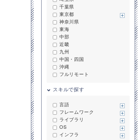
千葉県
東京都
神奈川県
東海
中部
近畿
九州
中国・四国
沖縄
フルリモート
スキルで探す
言語
フレームワーク
ライブラリ
OS
インフラ