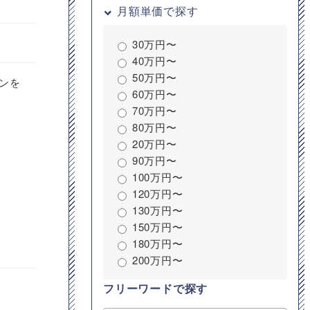
月額単価で探す
30万円〜
40万円〜
50万円〜
ョンを
60万円〜
70万円〜
80万円〜
20万円〜
90万円〜
100万円〜
120万円〜
130万円〜
150万円〜
180万円〜
200万円〜
フリーワードで探す