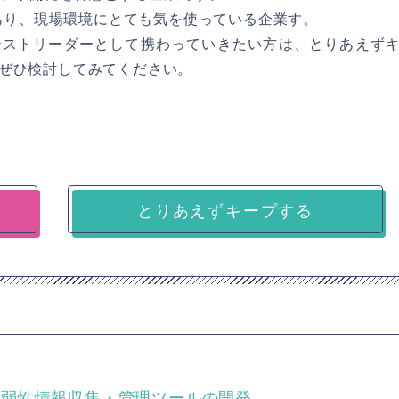
数あり、現場環境にとても気を使っている企業す。
テストリーダーとして携わっていきたい方は、とりあえず
ぜひ検討してみてください。
とりあえずキープする
★脆弱性情報収集・管理ツールの開発