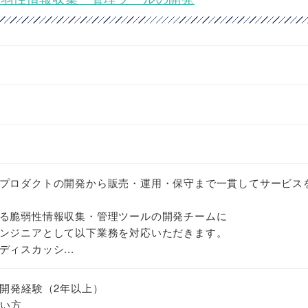
プロダクトの開発から販売・運用・保守まで一貫してサービス
る脆弱性情報収集・管理ツールの開発チームに
ンジニアとして以下業務を対応いただきます。
ィスカッシ...
の開発経験（2年以上）
たい方