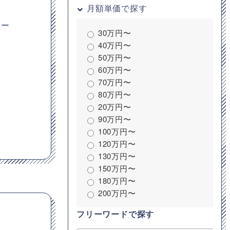
月額単価で探す
キー
30万円〜
40万円〜
50万円〜
60万円〜
70万円〜
80万円〜
20万円〜
90万円〜
100万円〜
120万円〜
130万円〜
150万円〜
180万円〜
200万円〜
フリーワードで探す