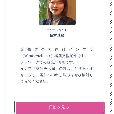
コンサルタント
植村菜摘
某鉄道会社向けインフラ
（Windows/Linux）構築支援案件です。
テレワークでの就業が可能です。
インフラ案件をお探しの方は、とりあえず
キープし、案件への申し込みをぜひ検討し
てみてください。
詳細を見る