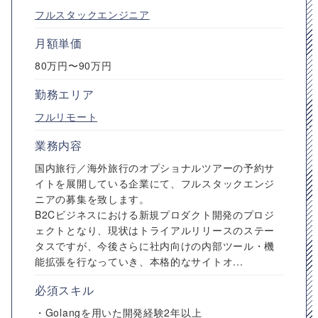
フルスタックエンジニア
月額単価
80万円〜90万円
勤務エリア
フルリモート
業務内容
国内旅行／海外旅行のオプショナルツアーの予約サ
イトを展開している企業にて、フルスタックエンジ
ニアの募集を致します。
B2Cビジネスにおける新規プロダクト開発のプロジ
ェクトとなり、現状はトライアルリリースのステー
タスですが、今後さらに社内向けの内部ツール・機
能拡張を行なっていき、本格的なサイトオ...
必須スキル
・Golangを用いた開発経験2年以上