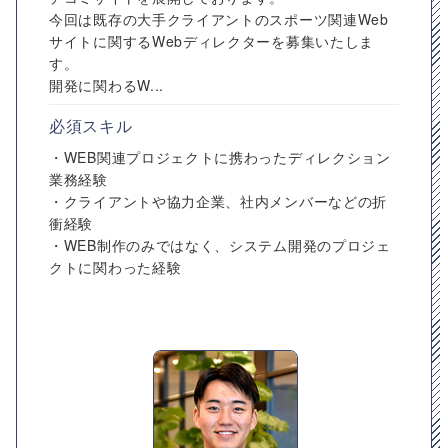
今回は既存の大手クライアントのスポーツ関連Web
サイトに関するWebディレクターを募集いたしま
す。
開発に関わるW...
必須スキル
・WEB関連プロジェクトに携わったディレクション
業務経験
・クライアントや協力企業、社内メンバーなどの折
衝経験
・WEB制作のみではなく、システム開発のプロジェ
クトに関わった経験