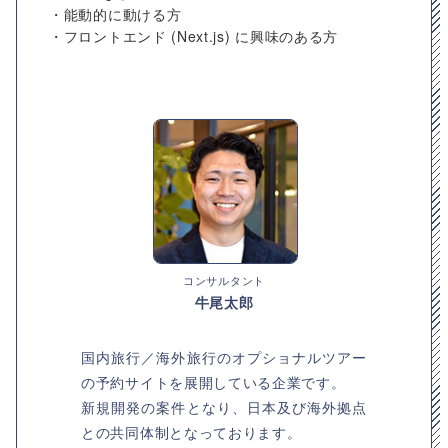
・能動的に動ける方
・フロントエンド (Next.js) に興味のある方
コンサルタント
牛尾太郎
国内旅行／海外旅行のオプショナルツアー
の予約サイトを展開している企業です。
新規開発の案件となり、日本及び海外拠点
との共同体制となっております。