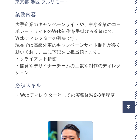
東京都
港区
フルリモート
業務内容
大手企業のキャンペーンサイトや、中小企業のコー
ポレートサイトのWeb制作を手掛ける企業にて、
Webディレクターの募集です。
現在では高級外車のキャンペーンサイト制作が多く
動いており、主に下記をご担当頂きます。
・クライアント折衝
・開発やデザイナーチームの工数や制作のディレク
ション
必須スキル
・Webディレクターとしての実務経験2-3年程度