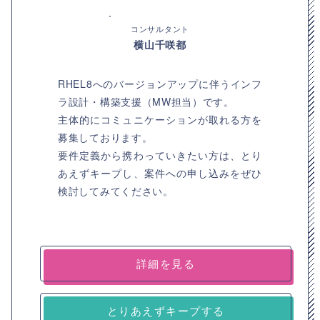
コンサルタント
横山千咲都
RHEL8へのバージョンアップに伴うインフ
ラ設計・構築支援（MW担当）です。
主体的にコミュニケーションが取れる方を
募集しております。
要件定義から携わっていきたい方は、とり
あえずキープし、案件への申し込みをぜひ
検討してみてください。
詳細を見る
とりあえずキープする