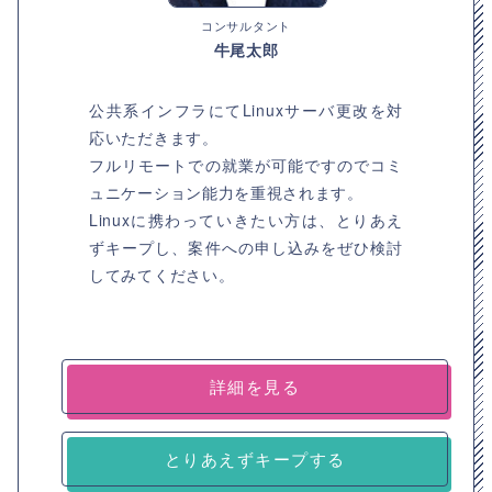
コンサルタント
牛尾太郎
公共系インフラにてLinuxサーバ更改を対
応いただきます。
フルリモートでの就業が可能ですのでコミ
ュニケーション能力を重視されます。
Linuxに携わっていきたい方は、とりあえ
ずキープし、案件への申し込みをぜひ検討
してみてください。
詳細を見る
とりあえずキープする