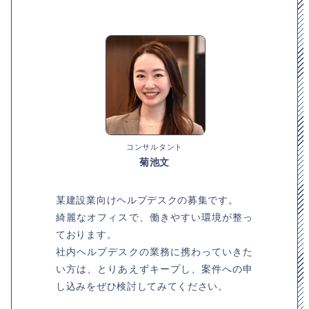
コンサルタント
菊池文
某建設業向けヘルプデスクの募集です。
綺麗なオフィスで、働きやすい環境が整っ
ております。
社内ヘルプデスクの業務に携わっていきた
い方は、とりあえずキープし、案件への申
し込みをぜひ検討してみてください。