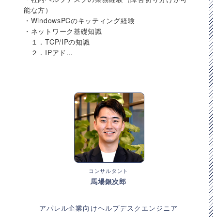
能な方）
・WindowsPCのキッティング経験
・ネットワーク基礎知識
１．TCP/IPの知識
２．IPアド...
コンサルタント
馬場銀次郎
アパレル企業向けヘルプデスクエンジニア