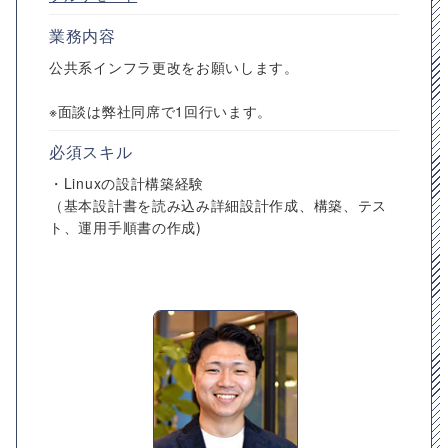
業務内容
公共系インフラ更改をお願いします。
※面談は弊社同席で1回行います。
必須スキル
・Linuxの設計構築経験
（基本設計書を読み込み詳細設計作成、構築、テス
ト、運用手順書の作成)