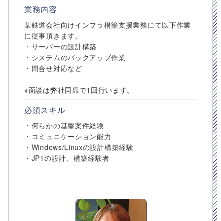
業務内容
某鉄道会社向けインフラ構築支援業務にて以下作業
に従事頂きます。
・サーバーの設計構築
・システムのバックアップ作業
・問合せ対応など
※面談は弊社同席で1回行います。
必須スキル
・何らかの基盤案件経験
・コミュニケーション能力
・Windows/Linuxの設計構築経験
・JP1の設計、構築経験者