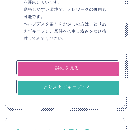
を募集しています。
勤務しやすい環境で、テレワークの併用も
可能です。
ヘルプデスク案件をお探しの方は、とりあ
えずキープし、案件への申し込みをぜひ検
討してみてください。
詳細を見る
とりあえずキープする