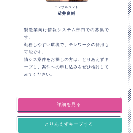
コンサルタント
碓井良輔
製造業向け情報システム部門での募集で
す。
勤務しやすい環境で、テレワークの併用も
可能です。
情シス案件をお探しの方は、とりあえずキ
ープし、案件への申し込みをぜひ検討して
みてください。
詳細を見る
とりあえずキープする