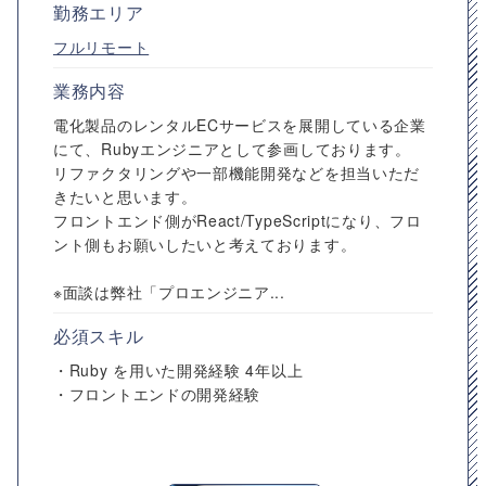
勤務エリア
フルリモート
業務内容
電化製品のレンタルECサービスを展開している企業
にて、Rubyエンジニアとして参画しております。
リファクタリングや一部機能開発などを担当いただ
きたいと思います。
フロントエンド側がReact/TypeScriptになり、フロ
ント側もお願いしたいと考えております。
※面談は弊社「プロエンジニア...
必須スキル
・Ruby を用いた開発経験 4年以上
・フロントエンドの開発経験