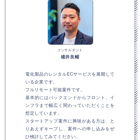
コンサルタント
碓井良輔
電化製品のレンタルECサービスを展開して
いる企業です。
フルリモート可能案件です。
基本的にはバックエンドからフロント、イ
ンフラまで幅広く関わっていただくことを
想定しています。
スタートアップ案件に興味がある方は、と
りあえずキープし、案件への申し込みをぜ
ひ検討してみてください。