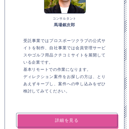
コンサルタント
馬場銀次郎
受託事業ではプロスポーツクラブの公式サ
イトを制作、自社事業では会員管理サービ
スやゴルフ用品クチコミサイトを展開して
いる企業です。
基本リモートでの作業になります。
ディレクション案件をお探しの方は、とり
あえずキープし、案件への申し込みをぜひ
検討してみてください。
詳細を見る