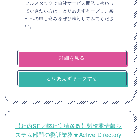
フルスタックで自社サービス開発に携わっ
ていきたい方は、とりあえずキープし、案
件への申し込みをぜひ検討してみてくださ
い。
詳細を見る
とりあえずキープする
【社内SE／弊社実績多数】製造業情報シ
ステム部門の委託業務★Active Directory